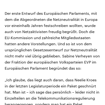
Der erste Entwurf des Europäischen Parlaments, mit
dem die Abgeordneten die Netzneutralität in Europa
vor eineinhalb Jahren festschreiben wollten, wurde
auch von Netzaktivisten freudig begrüßt. Doch die
EU-Kommission und zahlreiche Mitgliedsstaaten
hatten andere Vorstellungen. Und so ist von dem
ursprünglichen Gesetzesentwurf zur Netzneutralität
nicht mehr viel übrig geblieben. Sabine Verheyen von
der Fraktion der europäischen Volksparteien EVP im
Europäischen Parlament begründet das so:
„Ich glaube, das liegt auch daran, dass Neelie Kroes
in der letzten Legislaturperiode ein Paket geschnürt
hat. Man ist – ich sage das persönlich – leider nicht in
Einzelteilen an die Telekommunikationsregulierung
herangegangen, sondern man hat ein Paket