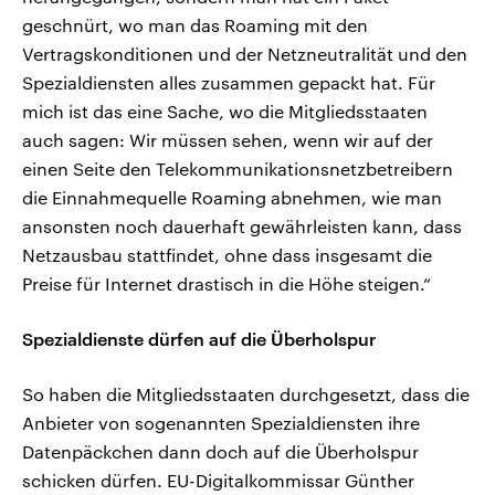
geschnürt, wo man das Roaming mit den
Vertragskonditionen und der Netzneutralität und den
Spezialdiensten alles zusammen gepackt hat. Für
mich ist das eine Sache, wo die Mitgliedsstaaten
auch sagen: Wir müssen sehen, wenn wir auf der
einen Seite den Telekommunikationsnetzbetreibern
die Einnahmequelle Roaming abnehmen, wie man
ansonsten noch dauerhaft gewährleisten kann, dass
Netzausbau stattfindet, ohne dass insgesamt die
Preise für Internet drastisch in die Höhe steigen.“
Spezialdienste dürfen auf die Überholspur
So haben die Mitgliedsstaaten durchgesetzt, dass die
Anbieter von sogenannten Spezialdiensten ihre
Datenpäckchen dann doch auf die Überholspur
schicken dürfen. EU-Digitalkommissar Günther