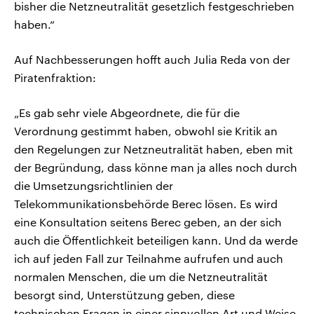
bisher die Netzneutralität gesetzlich festgeschrieben
haben.“
Auf Nachbesserungen hofft auch Julia Reda von der
Piratenfraktion:
„Es gab sehr viele Abgeordnete, die für die
Verordnung gestimmt haben, obwohl sie Kritik an
den Regelungen zur Netzneutralität haben, eben mit
der Begründung, dass könne man ja alles noch durch
die Umsetzungsrichtlinien der
Telekommunikationsbehörde Berec lösen. Es wird
eine Konsultation seitens Berec geben, an der sich
auch die Öffentlichkeit beteiligen kann. Und da werde
ich auf jeden Fall zur Teilnahme aufrufen und auch
normalen Menschen, die um die Netzneutralität
besorgt sind, Unterstützung geben, diese
technischen Fragen in einer sinnvollen Art und Weise