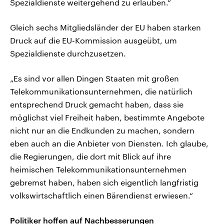
Spezialdienste weitergehend zu erlauben.“
Gleich sechs Mitgliedsländer der EU haben starken
Druck auf die EU-Kommission ausgeübt, um
Spezialdienste durchzusetzen.
„Es sind vor allen Dingen Staaten mit großen
Telekommunikationsunternehmen, die natürlich
entsprechend Druck gemacht haben, dass sie
möglichst viel Freiheit haben, bestimmte Angebote
nicht nur an die Endkunden zu machen, sondern
eben auch an die Anbieter von Diensten. Ich glaube,
die Regierungen, die dort mit Blick auf ihre
heimischen Telekommunikationsunternehmen
gebremst haben, haben sich eigentlich langfristig
volkswirtschaftlich einen Bärendienst erwiesen.“
Politiker hoffen auf Nachbesserungen