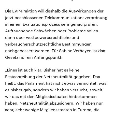
Die EVP-Fraktion will deshalb die Auswirkungen der
jetzt beschlossenen Telekommunikationsverordnung
in einem Evaluationsprozess sehr genau prüfen.
Auftauchende Schwächen oder Probleme sollen
dann über wettbewerbsrechtliche und
verbraucherschutzrechtliche Bestimmungen
nachgebessert werden. Für Sabine Verheyen ist das
Gesetz nur ein Anfangspunkt:
„Eines ist auch klar: Bisher hat es keine
Festschreibung der Netzneutralität gegeben. Das
heißt, das Parlament hat nicht etwas vernichtet, was
es bisher gab, sondern wir haben versucht, soweit
wir das mit den Mitgliedsstaaten hinbekommen
haben, Netzneutralität abzusichern. Wir haben nur
sehr, sehr wenige Mitgliedsstaaten in Europa, die