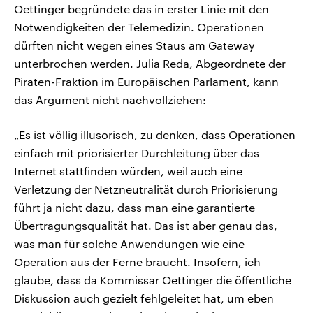
Oettinger begründete das in erster Linie mit den
Notwendigkeiten der Telemedizin. Operationen
dürften nicht wegen eines Staus am Gateway
unterbrochen werden. Julia Reda, Abgeordnete der
Piraten-Fraktion im Europäischen Parlament, kann
das Argument nicht nachvollziehen:
„Es ist völlig illusorisch, zu denken, dass Operationen
einfach mit priorisierter Durchleitung über das
Internet stattfinden würden, weil auch eine
Verletzung der Netzneutralität durch Priorisierung
führt ja nicht dazu, dass man eine garantierte
Übertragungsqualität hat. Das ist aber genau das,
was man für solche Anwendungen wie eine
Operation aus der Ferne braucht. Insofern, ich
glaube, dass da Kommissar Oettinger die öffentliche
Diskussion auch gezielt fehlgeleitet hat, um eben