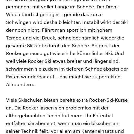
permanent mit voller Länge im Schnee. Der Dreh-
Widerstand ist geringer – gerade das kurze
Schwingen wird deshalb leichter. Instabil wirkt der Ski
dennoch nicht. Fährt man sportlich mit hohem
Tempo und viel Druck, schneidet nämlich wieder die
gesamte Skikante durch den Schnee. So greift der
Rocker genauso gut wie ein herkömmlicher Ski. Und
weil viele Rocker Ski etwas breiter und länger sind,
schwimmen sie zudem im tieferen Schnee abseits der
Pisten wunderbar auf – das macht sie zu perfekten
Allroundern.
Viele Skischulen bieten bereits extra Rocker-Ski-Kurse
an. Die Rocker lassen sich problemlos mit der
althergebrachten Technik steuern. Ihr Potential
entfalten sie aber erst, wenn man ein bisschen an
seiner Technik feilt: vor allem am Kanteneinsatz und