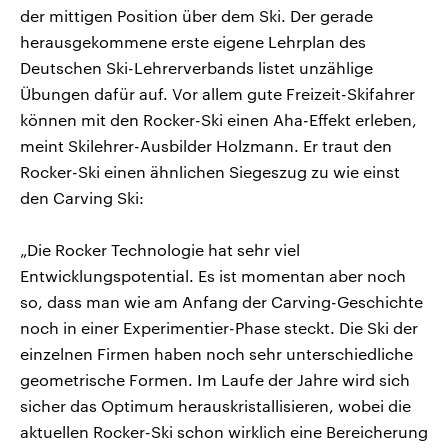
der mittigen Position über dem Ski. Der gerade
herausgekommene erste eigene Lehrplan des
Deutschen Ski-Lehrerverbands listet unzählige
Übungen dafür auf. Vor allem gute Freizeit-Skifahrer
können mit den Rocker-Ski einen Aha-Effekt erleben,
meint Skilehrer-Ausbilder Holzmann. Er traut den
Rocker-Ski einen ähnlichen Siegeszug zu wie einst
den Carving Ski:
„Die Rocker Technologie hat sehr viel
Entwicklungspotential. Es ist momentan aber noch
so, dass man wie am Anfang der Carving-Geschichte
noch in einer Experimentier-Phase steckt. Die Ski der
einzelnen Firmen haben noch sehr unterschiedliche
geometrische Formen. Im Laufe der Jahre wird sich
sicher das Optimum herauskristallisieren, wobei die
aktuellen Rocker-Ski schon wirklich eine Bereicherung