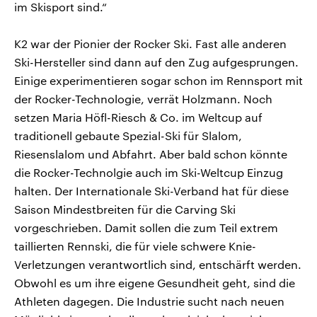
im Skisport sind.“
K2 war der Pionier der Rocker Ski. Fast alle anderen
Ski-Hersteller sind dann auf den Zug aufgesprungen.
Einige experimentieren sogar schon im Rennsport mit
der Rocker-Technologie, verrät Holzmann. Noch
setzen Maria Höfl-Riesch & Co. im Weltcup auf
traditionell gebaute Spezial-Ski für Slalom,
Riesenslalom und Abfahrt. Aber bald schon könnte
die Rocker-Technolgie auch im Ski-Weltcup Einzug
halten. Der Internationale Ski-Verband hat für diese
Saison Mindestbreiten für die Carving Ski
vorgeschrieben. Damit sollen die zum Teil extrem
taillierten Rennski, die für viele schwere Knie-
Verletzungen verantwortlich sind, entschärft werden.
Obwohl es um ihre eigene Gesundheit geht, sind die
Athleten dagegen. Die Industrie sucht nach neuen