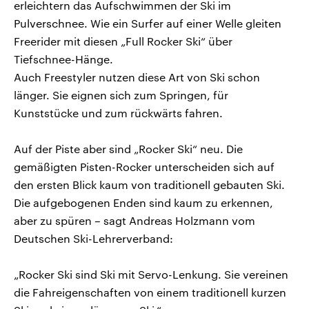
erleichtern das Aufschwimmen der Ski im
Pulverschnee. Wie ein Surfer auf einer Welle gleiten
Freerider mit diesen „Full Rocker Ski“ über
Tiefschnee-Hänge.
Auch Freestyler nutzen diese Art von Ski schon
länger. Sie eignen sich zum Springen, für
Kunststücke und zum rückwärts fahren.
Auf der Piste aber sind „Rocker Ski“ neu. Die
gemäßigten Pisten-Rocker unterscheiden sich auf
den ersten Blick kaum von traditionell gebauten Ski.
Die aufgebogenen Enden sind kaum zu erkennen,
aber zu spüren – sagt Andreas Holzmann vom
Deutschen Ski-Lehrerverband:
„Rocker Ski sind Ski mit Servo-Lenkung. Sie vereinen
die Fahreigenschaften von einem traditionell kurzen