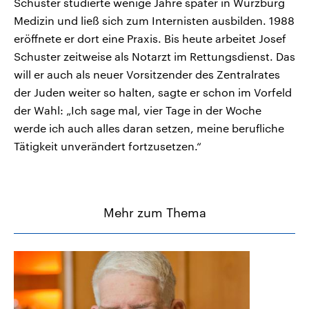
Schuster studierte wenige Jahre später in Würzburg
Medizin und ließ sich zum Internisten ausbilden. 1988
eröffnete er dort eine Praxis. Bis heute arbeitet Josef
Schuster zeitweise als Notarzt im Rettungsdienst. Das
will er auch als neuer Vorsitzender des Zentralrates
der Juden weiter so halten, sagte er schon im Vorfeld
der Wahl: „Ich sage mal, vier Tage in der Woche
werde ich auch alles daran setzen, meine berufliche
Tätigkeit unverändert fortzusetzen.“
Mehr zum Thema