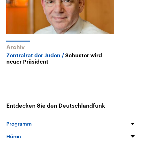
Archiv
Zentralrat der Juden
Schuster wird
neuer Präsident
Entdecken Sie den Deutschlandfunk
Programm
Programm
Hören