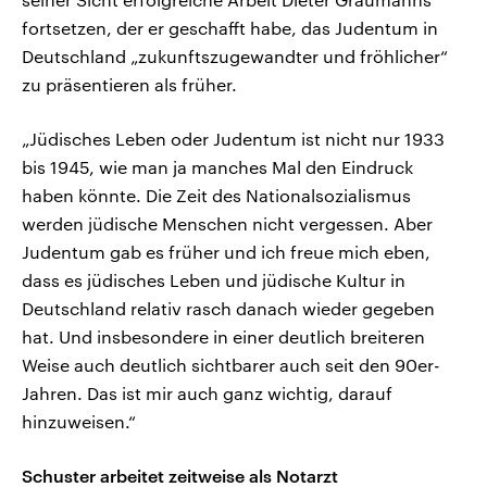
fortsetzen, der er geschafft habe, das Judentum in
Deutschland „zukunftszugewandter und fröhlicher“
zu präsentieren als früher.
„Jüdisches Leben oder Judentum ist nicht nur 1933
bis 1945, wie man ja manches Mal den Eindruck
haben könnte. Die Zeit des Nationalsozialismus
werden jüdische Menschen nicht vergessen. Aber
Judentum gab es früher und ich freue mich eben,
dass es jüdisches Leben und jüdische Kultur in
Deutschland relativ rasch danach wieder gegeben
hat. Und insbesondere in einer deutlich breiteren
Weise auch deutlich sichtbarer auch seit den 90er-
Jahren. Das ist mir auch ganz wichtig, darauf
hinzuweisen.“
Schuster arbeitet zeitweise als Notarzt