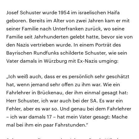
Josef Schuster wurde 1954 im israelischen Haifa
geboren. Bereits im Alter von zwei Jahren kam er mit
seiner Familie nach Unterfranken zurück, wo seine
Familie seit Jahrhunderten gelebt hatte, bevor sie von
den Nazis vertrieben wurde. In einem Porträt des
Bayrischen Rundfunks schilderte Schuster, wie sein
Vater damals in Würzburg mit Ex-Nazis umging:
„Ich weiß auch, dass er es persönlich sehr geschätzt
hat, wenn jemand sehr offen zu ihm war. Wie ein
Fahrlehrer in Brückenau, der ihm einmal gesagt hat:
Herr Schuster, ich war auch bei der SA. Es war ein
Fehler, aber es war so. Und genau bei dem Fahrlehrer
– ich war damals 17 – hat mein Vater gesagt: Mache
mal bei ihm ein paar Fahrstunden.“