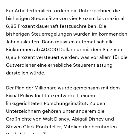
Für Arbeiterfamilien fordern die Unterzeichner, die
bisherigen Steuersätze von vier Prozent bis maximal
6,85 Prozent dauerhaft festzuschreiben. Die
bisherigen Steuerregelungen würden im kommenden
Jahr auslaufen. Dann müssten automatisch alle
Einkommen ab 40.000 Dollar nur mit dem Satz von
6,85 Prozent versteuert werden, was vor allem für die
Gutverdiener eine erhebliche Steuerentlastung
darstellen würde.
Der Plan der Millionäre wurde gemeinsam mit dem
Fiscal Policy Institute entwickelt, einem
linksgerichteten Forschungsinstitut. Zu den
Unterzeichnern gehören unter anderem die
Großnichte von Walt Disney, Abigail Disney und
Steven Clark Rockefeller, Mitglied der berühmten