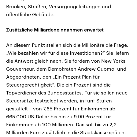
Brücken, Straßen, Versorgungsleitungen und
öffentliche Gebäude.
Zusätzliche Milliardeneinnahmen erwartet
An diesem Punkt stellen sich die Millionäre die Frage:
„Wie bezahlen wir für diese Investitionen?“ Sie liefern
die Antwort gleich nach. Sie fordern von New Yorks
Gouverneur, dem Demokraten Andrew Cuomo, und
Abgeordneten, den „Ein Prozent Plan für
Steuergerechtigkeit“. Die ein Prozent sind die
Topverdiener des Bundesstaates. Für sie sollen neue
Steuersätze festgelegt werden, in fünf Stufen
gestaffelt – von 7,65 Prozent für Einkommen ab
665.000 US-Dollar bis hin zu 9,99 Prozent für
Einkommen ab 100 Millionen. Das soll bis zu 2,2
Milliarden Euro zusätzlich in die Staatskasse spülen.