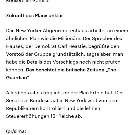
Rockefeller-Familie.
Zukunft des Plans unklar
Das New Yorker Abgeordnetenhaus arbeitet an einem
ähnlichen Plan wie die Millionäre. Der Sprecher des
Hauses, der Demokrat Carl Heastie, begrüßte den
Vorstoß der Gruppe grundsätzlich, sagte aber, man
habe die Details des Vorschlags noch nicht prüfen
können.
Das berichtet die britische Zeitung „The
Guardian
".
Allerdings ist es fraglich, ob der Plan Erfolg hat. Der
Senat des Bundesstaates New York wird von den
Republikanern kontrolliert und die lehnen
Steuererhöhungen für Reiche ab.
(pr/sima)