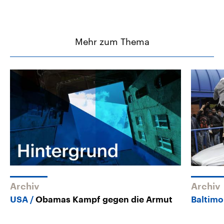
Mehr zum Thema
Archiv
Archiv
USA
Obamas Kampf gegen die Armut
Baltimo