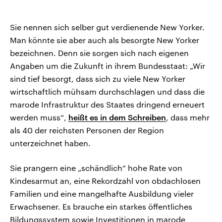
Sie nennen sich selber gut verdienende New Yorker.
Man könnte sie aber auch als besorgte New Yorker
bezeichnen. Denn sie sorgen sich nach eigenen
Angaben um die Zukunft in ihrem Bundesstaat: „Wir
sind tief besorgt, dass sich zu viele New Yorker
wirtschaftlich mühsam durchschlagen und dass die
marode Infrastruktur des Staates dringend erneuert
werden muss“,
heißt es in dem Schreiben
, dass mehr
als 40 der reichsten Personen der Region
unterzeichnet haben.
Sie prangern eine „schändlich“ hohe Rate von
Kindesarmut an, eine Rekordzahl von obdachlosen
Familien und eine mangelhafte Ausbildung vieler
Erwachsener. Es brauche ein starkes öffentliches
Bildungssystem sowie Investitionen in marode