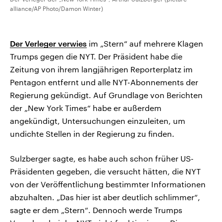
alliance/AP Photo/Damon Winter)
Der Verleger verwies
im „Stern“ auf mehrere Klagen
Trumps gegen die NYT. Der Präsident habe die
Zeitung von ihrem langjährigen Reporterplatz im
Pentagon entfernt und alle NYT-Abonnements der
Regierung gekündigt. Auf Grundlage von Berichten
der „New York Times“ habe er außerdem
angekündigt, Untersuchungen einzuleiten, um
undichte Stellen in der Regierung zu finden.
Sulzberger sagte, es habe auch schon früher US-
Präsidenten gegeben, die versucht hätten, die NYT
von der Veröffentlichung bestimmter Informationen
abzuhalten. „Das hier ist aber deutlich schlimmer“,
sagte er dem „Stern“. Dennoch werde Trumps