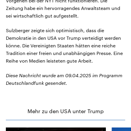
Vorgehen bei der NYT nicht funktionieren. Die
Zeitung habe ein hervorragendes Anwaltsteam und
sei wirtschaftlich gut aufgestellt.
Sulzberger zeigte sich optimistisch, dass die
Demokratie in den USA vor Trump verteidigt werden
könne. Die Vereinigten Staaten hätten eine reiche
Tradition einer freien und unabhängigen Presse. Eine
Reihe von Medien leisteten gute Arbeit.
Diese Nachricht wurde am 09.04.2025 im Programm
Deutschlandfunk gesendet.
Mehr zu den USA unter Trump