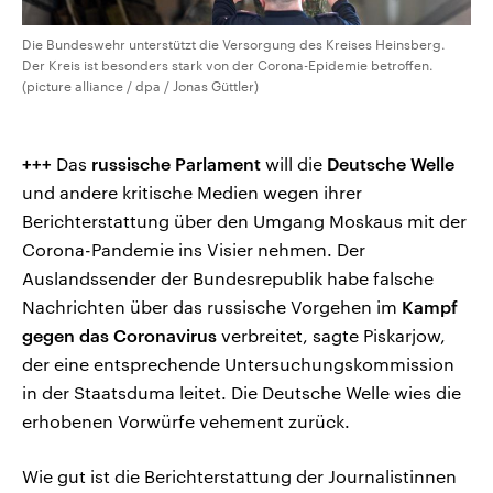
Die Bundeswehr unterstützt die Versorgung des Kreises Heinsberg.
Der Kreis ist besonders stark von der Corona-Epidemie betroffen.
(picture alliance / dpa / Jonas Güttler)
+++
Das
russische Parlament
will die
Deutsche Welle
und andere kritische Medien wegen ihrer
Berichterstattung über den Umgang Moskaus mit der
Corona-Pandemie ins Visier nehmen. Der
Auslandssender der Bundesrepublik habe falsche
Nachrichten über das russische Vorgehen im
Kampf
gegen das Coronavirus
verbreitet, sagte Piskarjow,
der eine entsprechende Untersuchungskommission
in der Staatsduma leitet. Die Deutsche Welle wies die
erhobenen Vorwürfe vehement zurück.
Wie gut ist die Berichterstattung der Journalistinnen