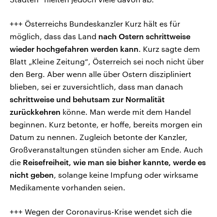
+++ Österreichs Bundeskanzler Kurz hält es für
möglich, dass das Land
nach Ostern schrittweise
wieder hochgefahren werden kann
. Kurz sagte dem
Blatt „Kleine Zeitung“, Österreich sei noch nicht über
den Berg. Aber wenn alle über Ostern diszipliniert
blieben, sei er zuversichtlich, dass man danach
schrittweise und behutsam zur Normalität
zurückkehren
könne. Man werde mit dem Handel
beginnen. Kurz betonte, er hoffe, bereits morgen ein
Datum zu nennen. Zugleich betonte der Kanzler,
Großveranstaltungen stünden sicher am Ende. Auch
die
Reisefreiheit, wie man sie bisher kannte, werde es
nicht geben
, solange keine Impfung oder wirksame
Medikamente vorhanden seien.
+++ Wegen der Coronavirus-Krise wendet sich die