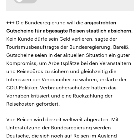
+++
Die Bundesregierung will die
angestrebten
Gutscheine für abgesagte Reisen staatlich absichern
.
Kein Kunde dürfe sein Geld verlieren, sagte der
Tourismusbeauftragte der Bundesregierung, Bareiß.
Gutscheine seien in der aktuellen Situation ein guter
Kompromiss, um Arbeitsplätze bei den Veranstaltern
und Reisebüros zu sichern und gleichzeitig die
Interessen der Verbraucher zu wahren, erklärte der
CDU-Politiker. Verbraucherschützer hatten das
Vorhaben kritisiert und eine Rückzahlung der
Reisekosten gefordert.
Von Reisen wird derzeit weltweit abgeraten. Mit
Unterstützung der Bundesregierung werden
Deutsche, die sich noch auf Reisen im Ausland