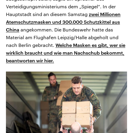
Verteidigungsministeriums dem „Spiegel“. In der
Hauptstadt sind an diesem Samstag
zwei Millionen
Atemschutzmasken und 300.000 Schutzkittel aus
China
angekommen. Die Bundeswehr hatte das
Material am Flughafen Leipzig/Halle abgeholt und
nach Berlin gebracht.
Welche Masken es gibt, wer sie
wirklich braucht und wie man Nachschub bekommt,
beantworten wir hier.