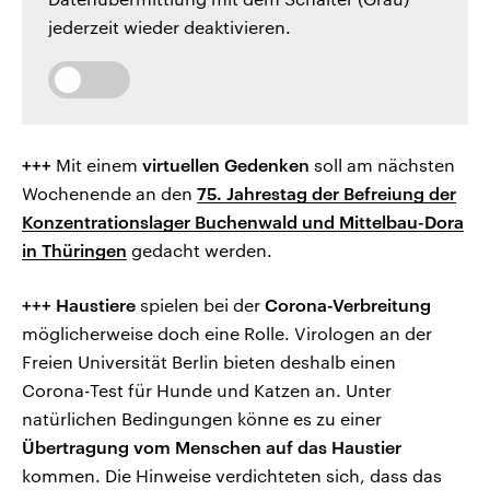
jederzeit wieder deaktivieren.
+++
Mit einem
virtuellen Gedenken
soll am nächsten
Wochenende an den
75. Jahrestag der Befreiung der
Konzentrationslager Buchenwald und Mittelbau-Dora
in Thüringen
gedacht werden.
+++
Haustiere
spielen bei der
Corona-Verbreitung
möglicherweise doch eine Rolle. Virologen an der
Freien Universität Berlin bieten deshalb einen
Corona-Test für Hunde und Katzen an. Unter
natürlichen Bedingungen könne es zu einer
Übertragung vom Menschen auf das Haustier
kommen. Die Hinweise verdichteten sich, dass das