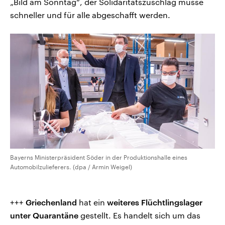
„Bild am Sonntag“, der Solidaritätszuschlag müsse
schneller und für alle abgeschafft werden.
Bayerns Ministerpräsident Söder in der Produktionshalle eines
Automobilzulieferers. (dpa / Armin Weigel)
+++
Griechenland
hat ein
weiteres Flüchtlingslager
unter Quarantäne
gestellt. Es handelt sich um das