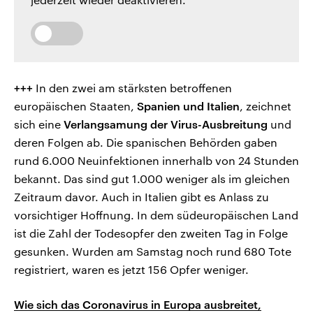
+++
In den zwei am stärksten betroffenen
europäischen Staaten,
Spanien und Italien
, zeichnet
sich eine
Verlangsamung der Virus-Ausbreitung
und
deren Folgen ab. Die spanischen Behörden gaben
rund 6.000 Neuinfektionen innerhalb von 24 Stunden
bekannt. Das sind gut 1.000 weniger als im gleichen
Zeitraum davor. Auch in Italien gibt es Anlass zu
vorsichtiger Hoffnung. In dem südeuropäischen Land
ist die Zahl der Todesopfer den zweiten Tag in Folge
gesunken. Wurden am Samstag noch rund 680 Tote
registriert, waren es jetzt 156 Opfer weniger.
Wie sich das Coronavirus in Europa ausbreitet,