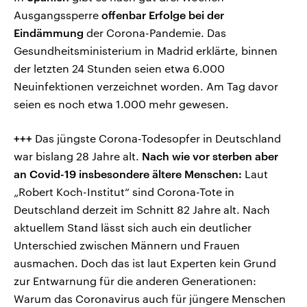
Ausgangssperre
offenbar Erfolge bei der
Eindämmung
der Corona-Pandemie. Das
Gesundheitsministerium in Madrid erklärte, binnen
der letzten 24 Stunden seien etwa 6.000
Neuinfektionen verzeichnet worden. Am Tag davor
seien es noch etwa 1.000 mehr gewesen.
+++
Das jüngste Corona-Todesopfer in Deutschland
war bislang 28 Jahre alt.
Nach wie vor sterben aber
an Covid-19 insbesondere ältere Menschen:
Laut
„Robert Koch-Institut“ sind Corona-Tote in
Deutschland derzeit im Schnitt 82 Jahre alt. Nach
aktuellem Stand lässt sich auch ein deutlicher
Unterschied zwischen Männern und Frauen
ausmachen. Doch das ist laut Experten kein Grund
zur Entwarnung für die anderen Generationen:
Warum das Coronavirus auch für jüngere Menschen