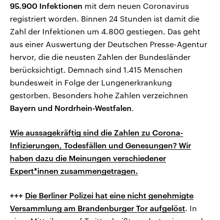
95.900 Infektionen
mit dem neuen Coronavirus
registriert worden. Binnen 24 Stunden ist damit die
Zahl der Infektionen um 4.800 gestiegen. Das geht
aus einer Auswertung der Deutschen Presse-Agentur
hervor, die die neusten Zahlen der Bundesländer
berücksichtigt. Demnach sind 1.415 Menschen
bundesweit in Folge der Lungenerkrankung
gestorben. Besonders hohe Zahlen verzeichnen
Bayern und Nordrhein-Westfalen
.
Wie aussagekräftig sind die Zahlen zu Corona-
Infizierungen, Todesfällen und Genesungen? Wir
haben dazu die Meinungen verschiedener
Expert*innen zusammengetragen.
+++
Die Berliner Polizei hat eine nicht genehmigte
Versammlung am Brandenburger Tor aufgelöst
. In