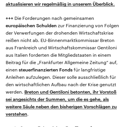
aktualisieren wir regelmäßig in unserem Überblick.
+++
Die Forderungen nach gemeinsamen
europäischen Schulden
zur Finanzierung von Folgen
der Verwerfungen der drohenden Wirtschaftskrise
reißen nicht ab. EU-Binnenmarktkommissar Breton
aus Frankreich und Wirtschaftskommissar Gentiloni
aus Italien forderten die Mitgliedstaaten in einem
Beitrag für die „Frankfurter Allgemeine Zeitung“ auf,
einen
steuerfinanzierten Fonds
für langfristige
Anleihen aufzulegen. Dieser solle ausschließlich für
den wirtschaftlichen Aufbau nach der Krise genutzt
werden.
Breton und Gentiloni betonten, ihr Vorstoß
sei angesichts der Summen, um die es gehe, als
weitere Säule neben den bisherigen Vorschlägen zu
verstehen
.