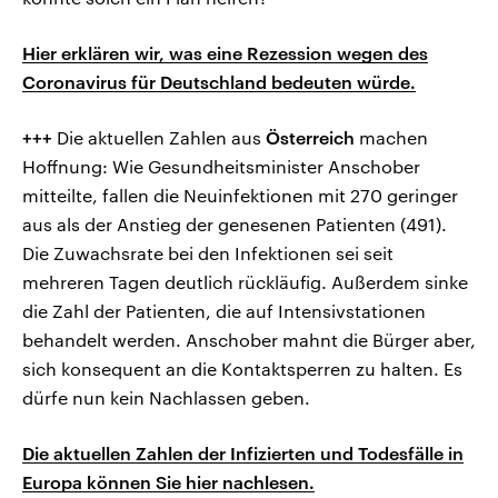
Hier erklären wir, was eine Rezession wegen des
Coronavirus für Deutschland bedeuten würde.
+++
Die aktuellen Zahlen aus
Österreich
machen
Hoffnung: Wie Gesundheitsminister Anschober
mitteilte, fallen die Neuinfektionen mit 270 geringer
aus als der Anstieg der genesenen Patienten (491).
Die Zuwachsrate bei den Infektionen sei seit
mehreren Tagen deutlich rückläufig. Außerdem sinke
die Zahl der Patienten, die auf Intensivstationen
behandelt werden. Anschober mahnt die Bürger aber,
sich konsequent an die Kontaktsperren zu halten. Es
dürfe nun kein Nachlassen geben.
Die aktuellen Zahlen der Infizierten und Todesfälle in
Europa können Sie hier nachlesen.