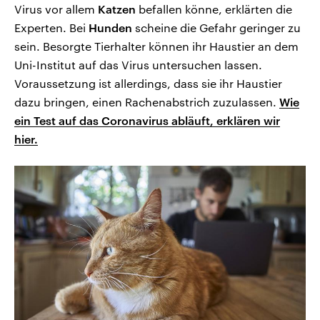
Virus vor allem
Katzen
befallen könne, erklärten die
Experten. Bei
Hunden
scheine die Gefahr geringer zu
sein. Besorgte Tierhalter können ihr Haustier an dem
Uni-Institut auf das Virus untersuchen lassen.
Voraussetzung ist allerdings, dass sie ihr Haustier
dazu bringen, einen Rachenabstrich zuzulassen.
Wie
ein Test auf das Coronavirus abläuft, erklären wir
hier.