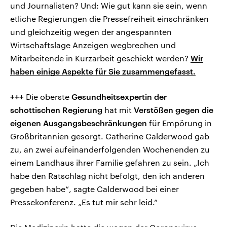
und Journalisten? Und: Wie gut kann sie sein, wenn
etliche Regierungen die Pressefreiheit einschränken
und gleichzeitig wegen der angespannten
Wirtschaftslage Anzeigen wegbrechen und
Mitarbeitende in Kurzarbeit geschickt werden?
Wir
haben einige Aspekte für Sie zusammengefasst.
+++
Die oberste
Gesundheitsexpertin der
schottischen Regierung
hat mit
Verstößen gegen die
eigenen Ausgangsbeschränkungen
für Empörung in
Großbritannien gesorgt. Catherine Calderwood gab
zu, an zwei aufeinanderfolgenden Wochenenden zu
einem Landhaus ihrer Familie gefahren zu sein. „Ich
habe den Ratschlag nicht befolgt, den ich anderen
gegeben habe“, sagte Calderwood bei einer
Pressekonferenz. „Es tut mir sehr leid.“