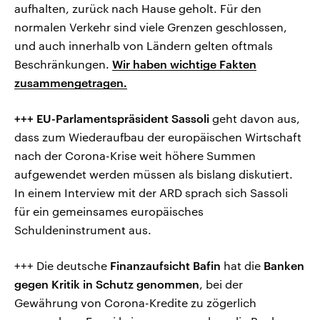
aufhalten, zurück nach Hause geholt. Für den
normalen Verkehr sind viele Grenzen geschlossen,
und auch innerhalb von Ländern gelten oftmals
Beschränkungen.
Wir haben wichtige Fakten
zusammengetragen.
+++ EU-Parlamentspräsident Sassoli
geht davon aus,
dass zum Wiederaufbau der europäischen Wirtschaft
nach der Corona-Krise weit höhere Summen
aufgewendet werden müssen als bislang diskutiert.
In einem Interview mit der ARD sprach sich Sassoli
für ein gemeinsames europäisches
Schuldeninstrument aus.
+++ Die deutsche
Finanzaufsicht Bafin
hat die
Banken
gegen Kritik in Schutz genommen
, bei der
Gewährung von Corona-Kredite zu zögerlich