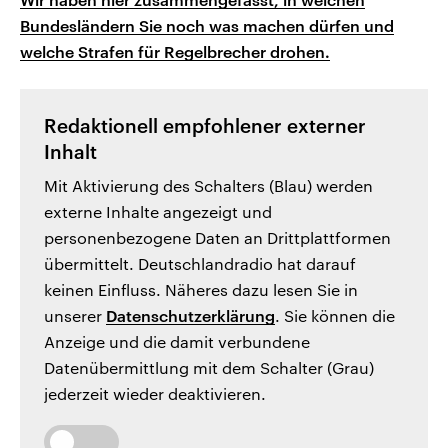
Bundesländern Sie noch was machen dürfen und
welche Strafen für Regelbrecher drohen.
Redaktionell empfohlener externer
Inhalt
Mit Aktivierung des Schalters (Blau) werden
externe Inhalte angezeigt und
personenbezogene Daten an Drittplattformen
übermittelt. Deutschlandradio hat darauf
keinen Einfluss. Näheres dazu lesen Sie in
unserer
Datenschutzerklärung
. Sie können die
Anzeige und die damit verbundene
Datenübermittlung mit dem Schalter (Grau)
jederzeit wieder deaktivieren.