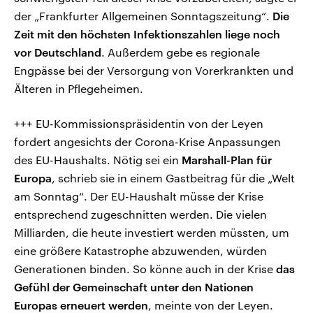
der „Frankfurter Allgemeinen Sonntagszeitung“.
Die
Zeit mit den höchsten Infektionszahlen liege noch
vor Deutschland
. Außerdem gebe es regionale
Engpässe bei der Versorgung von Vorerkrankten und
Älteren in Pflegeheimen.
+++ EU-Kommissionspräsidentin von der Leyen
fordert angesichts der Corona-Krise Anpassungen
des EU-Haushalts. Nötig sei ein
Marshall-Plan für
Europa
, schrieb sie in einem Gastbeitrag für die „Welt
am Sonntag“. Der EU-Haushalt müsse der Krise
entsprechend zugeschnitten werden. Die vielen
Milliarden, die heute investiert werden müssten, um
eine größere Katastrophe abzuwenden, würden
Generationen binden. So könne auch in der Krise
das
Gefühl der Gemeinschaft unter den Nationen
Europas erneuert werden
, meinte von der Leyen.