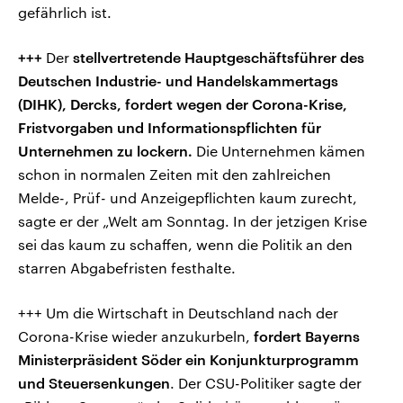
gefährlich ist.
+++
Der
stellvertretende Hauptgeschäftsführer des
Deutschen Industrie- und Handelskammertags
(DIHK), Dercks, fordert wegen der Corona-Krise,
Fristvorgaben und Informationspflichten für
Unternehmen zu lockern.
Die Unternehmen kämen
schon in normalen Zeiten mit den zahlreichen
Melde-, Prüf- und Anzeigepflichten kaum zurecht,
sagte er der „Welt am Sonntag. In der jetzigen Krise
sei das kaum zu schaffen, wenn die Politik an den
starren Abgabefristen festhalte.
+++ Um die Wirtschaft in Deutschland nach der
Corona-Krise wieder anzukurbeln,
fordert Bayerns
Ministerpräsident Söder ein Konjunkturprogramm
und Steuersenkungen
. Der CSU-Politiker sagte der