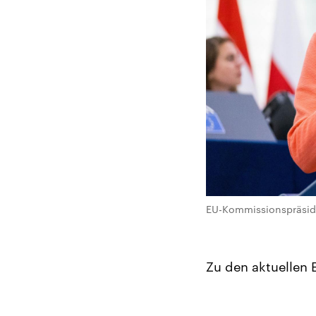
EU-Kommissionspräsiden
Zu den aktuellen