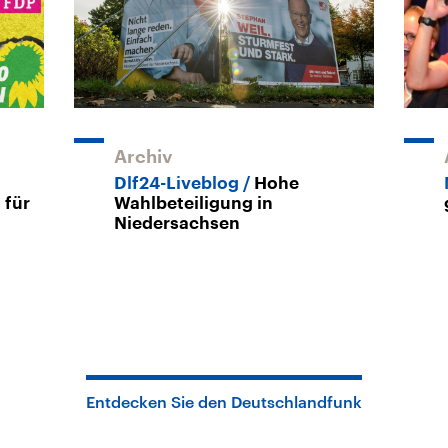
Archiv
Dlf24-Liveblog
Hohe
 für
Wahlbeteiligung in
Niedersachsen
Entdecken Sie den Deutschlandfunk