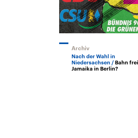
Archiv
Nach der Wahl in
Niedersachsen
Bahn frei
Jamaika in Berlin?