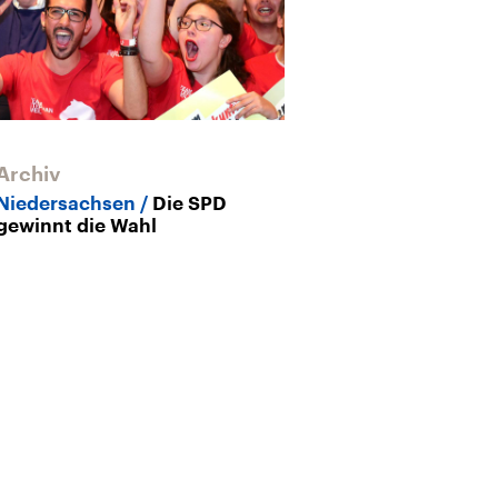
Archiv
Niedersachsen
Die SPD
gewinnt die Wahl