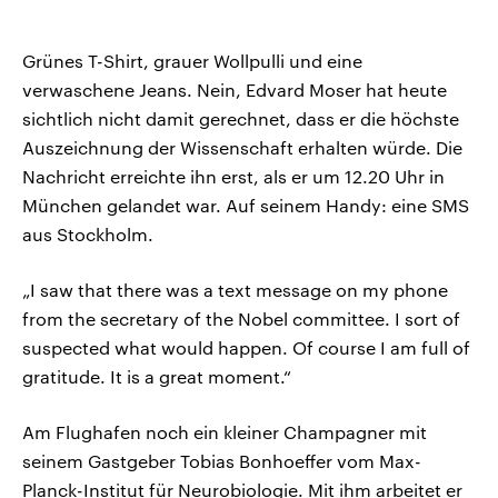
Grünes T-Shirt, grauer Wollpulli und eine
verwaschene Jeans. Nein, Edvard Moser hat heute
sichtlich nicht damit gerechnet, dass er die höchste
Auszeichnung der Wissenschaft erhalten würde. Die
Nachricht erreichte ihn erst, als er um 12.20 Uhr in
München gelandet war. Auf seinem Handy: eine SMS
aus Stockholm.
„I saw that there was a text message on my phone
from the secretary of the Nobel committee. I sort of
suspected what would happen. Of course I am full of
gratitude. It is a great moment.“
Am Flughafen noch ein kleiner Champagner mit
seinem Gastgeber Tobias Bonhoeffer vom Max-
Planck-Institut für Neurobiologie. Mit ihm arbeitet er