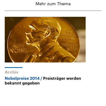
Mehr zum Thema
Archiv
Nobelpreise 2014
Preisträger werden
bekannt gegeben