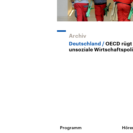
Archiv
Deutschland
OECD rügt
unsoziale Wirtschaftspoli
Programm
Höre