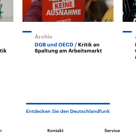
Archiv
DGB und OECD
Kritik an
tik
Spaltung am Arbeitsmarkt
Entdecken Sie den Deutschlandfunk
n
Kontakt
Service