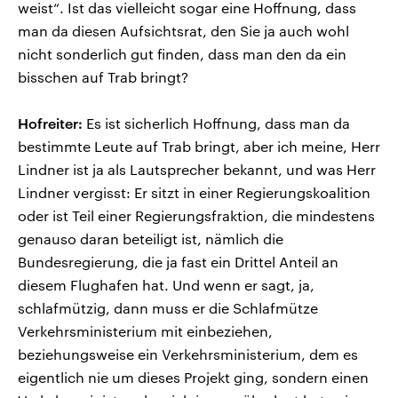
weist“. Ist das vielleicht sogar eine Hoffnung, dass
man da diesen Aufsichtsrat, den Sie ja auch wohl
nicht sonderlich gut finden, dass man den da ein
bisschen auf Trab bringt?
Hofreiter:
Es ist sicherlich Hoffnung, dass man da
bestimmte Leute auf Trab bringt, aber ich meine, Herr
Lindner ist ja als Lautsprecher bekannt, und was Herr
Lindner vergisst: Er sitzt in einer Regierungskoalition
oder ist Teil einer Regierungsfraktion, die mindestens
genauso daran beteiligt ist, nämlich die
Bundesregierung, die ja fast ein Drittel Anteil an
diesem Flughafen hat. Und wenn er sagt, ja,
schlafmützig, dann muss er die Schlafmütze
Verkehrsministerium mit einbeziehen,
beziehungsweise ein Verkehrsministerium, dem es
eigentlich nie um dieses Projekt ging, sondern einen