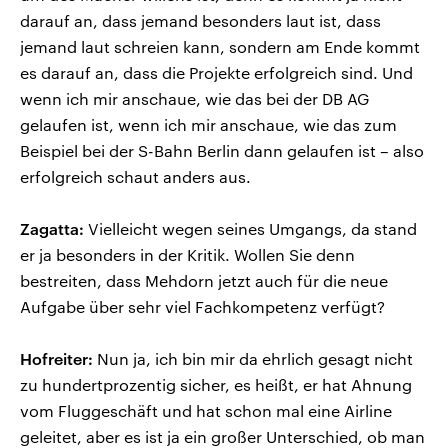
darauf an, dass jemand besonders laut ist, dass
jemand laut schreien kann, sondern am Ende kommt
es darauf an, dass die Projekte erfolgreich sind. Und
wenn ich mir anschaue, wie das bei der DB AG
gelaufen ist, wenn ich mir anschaue, wie das zum
Beispiel bei der S-Bahn Berlin dann gelaufen ist – also
erfolgreich schaut anders aus.
Zagatta:
Vielleicht wegen seines Umgangs, da stand
er ja besonders in der Kritik. Wollen Sie denn
bestreiten, dass Mehdorn jetzt auch für die neue
Aufgabe über sehr viel Fachkompetenz verfügt?
Hofreiter:
Nun ja, ich bin mir da ehrlich gesagt nicht
zu hundertprozentig sicher, es heißt, er hat Ahnung
vom Fluggeschäft und hat schon mal eine Airline
geleitet, aber es ist ja ein großer Unterschied, ob man