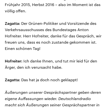
Frühjahr 2015, Herbst 2016 – also im Moment ist das
völlig offen.
Zagatta:
Der Grünen-Politiker und Vorsitzende des
Verkehrsausschusses des Bundestages Anton
Hofreiter. Herr Hofreiter, danke für das Gespräch, wir
freuen uns, dass es noch zustande gekommen ist.
Einen schönen Tag!
Hofreiter:
Ich danke Ihnen, und tut mir leid für den
Ärger, den ich verursacht habe.
Zagatta:
Das hat ja doch noch geklappt!
Äußerungen unserer Gesprächspartner geben deren
eigene Auffassungen wieder. Deutschlandradio
macht sich Äußerungen seiner Gesprächspartner in