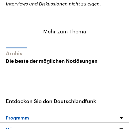
Interviews und Diskussionen nicht zu eigen.
Mehr zum Thema
Archiv
Die beste der möglichen Notlösungen
Entdecken Sie den Deutschlandfunk
Programm
Programm