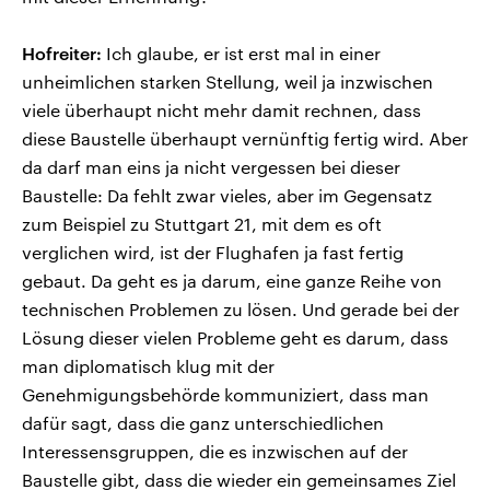
Hofreiter:
Ich glaube, er ist erst mal in einer
unheimlichen starken Stellung, weil ja inzwischen
viele überhaupt nicht mehr damit rechnen, dass
diese Baustelle überhaupt vernünftig fertig wird. Aber
da darf man eins ja nicht vergessen bei dieser
Baustelle: Da fehlt zwar vieles, aber im Gegensatz
zum Beispiel zu Stuttgart 21, mit dem es oft
verglichen wird, ist der Flughafen ja fast fertig
gebaut. Da geht es ja darum, eine ganze Reihe von
technischen Problemen zu lösen. Und gerade bei der
Lösung dieser vielen Probleme geht es darum, dass
man diplomatisch klug mit der
Genehmigungsbehörde kommuniziert, dass man
dafür sagt, dass die ganz unterschiedlichen
Interessensgruppen, die es inzwischen auf der
Baustelle gibt, dass die wieder ein gemeinsames Ziel