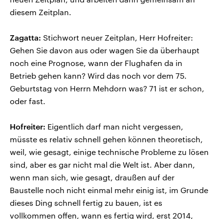
diesem Zeitplan.
Zagatta:
Stichwort neuer Zeitplan, Herr Hofreiter:
Gehen Sie davon aus oder wagen Sie da überhaupt
noch eine Prognose, wann der Flughafen da in
Betrieb gehen kann? Wird das noch vor dem 75.
Geburtstag von Herrn Mehdorn was? 71 ist er schon,
oder fast.
Hofreiter:
Eigentlich darf man nicht vergessen,
müsste es relativ schnell gehen können theoretisch,
weil, wie gesagt, einige technische Probleme zu lösen
sind, aber es gar nicht mal die Welt ist. Aber dann,
wenn man sich, wie gesagt, draußen auf der
Baustelle noch nicht einmal mehr einig ist, im Grunde
dieses Ding schnell fertig zu bauen, ist es
vollkommen offen, wann es fertig wird, erst 2014,