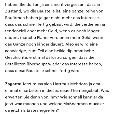
haben. Sie dürfen ja eins nicht vergessen, dass im
Zustand, wo die Baustelle ist, eine ganze Reihe von
Baufirmen haben ja gar nicht mehr das Interesse,
dass das schnell fertig gebaut wird, die verdienen ja
tendenziell eher mehr Geld, wenn es noch länger
dauert, manche Planer verdienen mehr Geld, wenn
das Ganze noch länger dauert. Also es wird eine
schwierige, zum Teil eine heikle diplomatische
Geschichte, erst mal dafür zu sorgen, dass die
Beteiligten überhaupt wieder das Interesse haben,
dass diese Baustelle schnell fertig wird.
Zagatta:
Jetzt muss sich Hartmut Mehdorn ja erst
einmal einarbeiten in dieses neue Themengebiet. Was
erwarten Sie denn von ihm? Wie schnell kann er da
jetzt was machen und welche Maßnahmen muss er
da jetzt als Erstes ergreifen?