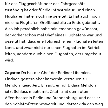
für das Fluggeschäft oder das Fahrgeschäft
zuständig ist oder für die Infrastruktur. Und einen
Flughafen hat er noch nie geleitet. Er hat auch noch
nie eine Flughafen-Großbaustelle zu Ende gebracht.
Also ich persönlich habe mir jemanden gewünscht,
der vorher schon mal Chef eines Flughafens war und
gezeigt hat, dass er erfolgreich einen Flughafen leiten
kann, und zwar nicht nur einen Flughafen im Betrieb
leiten, sondern auch einen Flughafen, der umgebaut
wird.
Zagatta:
Da hat der Chef der Berliner Liberalen,
Lindner, gestern aber immerhin Vertrauen zu
Mehdorn geäußert. Er sagt, er hofft, dass Mehdorn
jetzt Schluss macht mit, Zitat, „mit dem roten
Affentheater in Berlin und Brandenburg, und dass er
den Schlafmützen Wowereit und Platzeck da den Weg