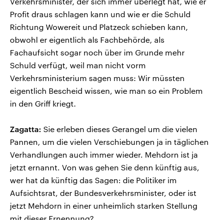
Verkehrsminister, der sich immer überlegt hat, wie er
Profit draus schlagen kann und wie er die Schuld
Richtung Wowereit und Platzeck schieben kann,
obwohl er eigentlich als Fachbehörde, als
Fachaufsicht sogar noch über im Grunde mehr
Schuld verfügt, weil man nicht vorm
Verkehrsministerium sagen muss: Wir müssten
eigentlich Bescheid wissen, wie man so ein Problem
in den Griff kriegt.
Zagatta:
Sie erleben dieses Gerangel um die vielen
Pannen, um die vielen Verschiebungen ja in täglichen
Verhandlungen auch immer wieder. Mehdorn ist ja
jetzt ernannt. Von was gehen Sie denn künftig aus,
wer hat da künftig das Sagen: die Politiker im
Aufsichtsrat, der Bundesverkehrsminister, oder ist
jetzt Mehdorn in einer unheimlich starken Stellung
mit dieser Ernennung?