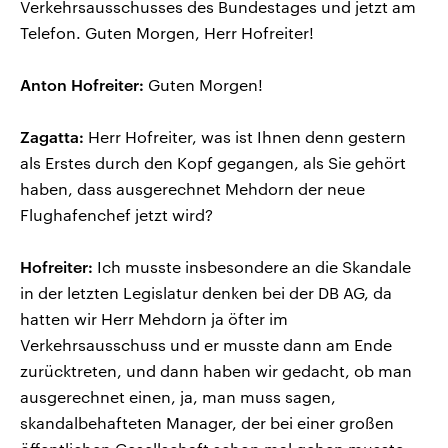
Verkehrsausschusses des Bundestages und jetzt am
Telefon. Guten Morgen, Herr Hofreiter!
Anton Hofreiter:
Guten Morgen!
Zagatta:
Herr Hofreiter, was ist Ihnen denn gestern
als Erstes durch den Kopf gegangen, als Sie gehört
haben, dass ausgerechnet Mehdorn der neue
Flughafenchef jetzt wird?
Hofreiter:
Ich musste insbesondere an die Skandale
in der letzten Legislatur denken bei der DB AG, da
hatten wir Herr Mehdorn ja öfter im
Verkehrsausschuss und er musste dann am Ende
zurücktreten, und dann haben wir gedacht, ob man
ausgerechnet einen, ja, man muss sagen,
skandalbehafteten Manager, der bei einer großen