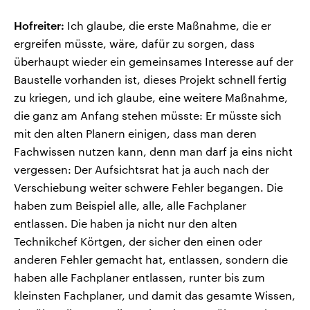
Hofreiter:
Ich glaube, die erste Maßnahme, die er
ergreifen müsste, wäre, dafür zu sorgen, dass
überhaupt wieder ein gemeinsames Interesse auf der
Baustelle vorhanden ist, dieses Projekt schnell fertig
zu kriegen, und ich glaube, eine weitere Maßnahme,
die ganz am Anfang stehen müsste: Er müsste sich
mit den alten Planern einigen, dass man deren
Fachwissen nutzen kann, denn man darf ja eins nicht
vergessen: Der Aufsichtsrat hat ja auch nach der
Verschiebung weiter schwere Fehler begangen. Die
haben zum Beispiel alle, alle, alle Fachplaner
entlassen. Die haben ja nicht nur den alten
Technikchef Körtgen, der sicher den einen oder
anderen Fehler gemacht hat, entlassen, sondern die
haben alle Fachplaner entlassen, runter bis zum
kleinsten Fachplaner, und damit das gesamte Wissen,