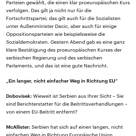
Parteien gewählt, die einen klar proeuropäischen Kurs
verfolgen. Das gilt ja nicht nur für die
Fortschrittspartei; das gilt auch für die Sozialisten
unter Außenminister Dacic, aber auch für einige
Oppositionsparteien wie beispielsweise die
Sozialdemokraten. Gestern Abend gab es eine ganz
klare Bestätigung des proeuropäischen Kurses der
serbischen Regierung und des serbischen
Parlaments, und das ist eine gute Nachricht.
„Ein langer, nicht einfacher Weg in Richtung EU“
Dobovisek:
Wieweit ist Serbien aus Ihrer Sicht – Sie
sind Berichterstatter für die Beitrittsverhandlungen –
von einem EU-Beitritt entfernt?
McAllister:
Serbien hat sich auf einen langen, nicht
einfachen Weg in Richtung Europäische Union