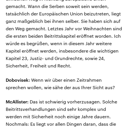
gemacht. Wann die Serben soweit sein werden,
tatsächlich der Europäischen Union beizutreten, liegt
ganz maßgeblich bei ihnen selber. Sie haben sich auf
den Weg gemacht. Letztes Jahr vor Weihnachten sind
die ersten beiden Beitrittskapitel eröffnet worden. Ich
würde es begrüßen, wenn in diesem Jahr weitere
Kapitel eröffnet werden, insbesondere die wichtigen
Kapitel 23, Justiz- und Grundrechte, sowie 24,
Sicherheit, Freiheit und Recht.
Dobovisek:
Wenn wir über einen Zeitrahmen
sprechen wollen, wie sähe der aus Ihrer Sicht aus?
McAllister:
Das ist schwierig vorherzusagen. Solche
Beitrittsverhandlungen sind sehr komplex und
werden mit Sicherheit noch einige Jahre dauern.
Nochmals: Es liegt vor allen Dingen daran, dass die