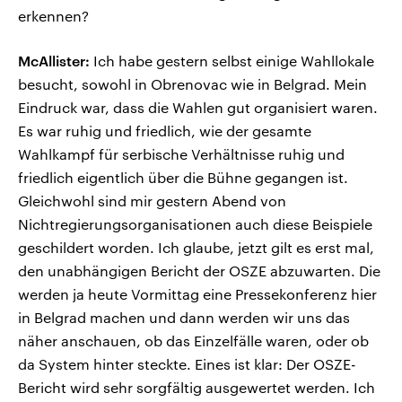
erkennen?
McAllister:
Ich habe gestern selbst einige Wahllokale
besucht, sowohl in Obrenovac wie in Belgrad. Mein
Eindruck war, dass die Wahlen gut organisiert waren.
Es war ruhig und friedlich, wie der gesamte
Wahlkampf für serbische Verhältnisse ruhig und
friedlich eigentlich über die Bühne gegangen ist.
Gleichwohl sind mir gestern Abend von
Nichtregierungsorganisationen auch diese Beispiele
geschildert worden. Ich glaube, jetzt gilt es erst mal,
den unabhängigen Bericht der OSZE abzuwarten. Die
werden ja heute Vormittag eine Pressekonferenz hier
in Belgrad machen und dann werden wir uns das
näher anschauen, ob das Einzelfälle waren, oder ob
da System hinter steckte. Eines ist klar: Der OSZE-
Bericht wird sehr sorgfältig ausgewertet werden. Ich