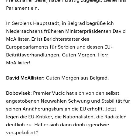
Parlament ein.
In Serbiens Hauptstadt, in Belgrad begrüße ich
Niedersachsens früheren Ministerpräsidenten David
McAllister. Er ist Berichterstatter des
Europaparlaments für Serbien und dessen EU-
Beitrittsverhandlungen. Guten Morgen, Herr
McAllister!
David McAllister:
Guten Morgen aus Belgrad.
Dobovisek:
Premier Vucic hat sich von den selbst
angestoßenen Neuwahlen Schwung und Stabilität für
seinen Annäherungskurs an die EU erhofft. Jetzt
legen die EU-Kritiker, die Nationalisten, die Radikalen
deutlich zu. Hat er sich dann doch irgendwie
verspekuliert?