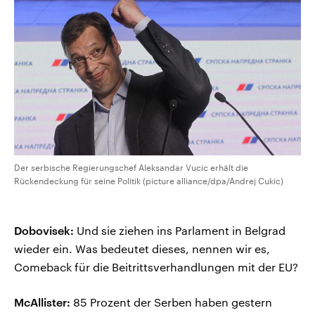
Der serbische Regierungschef Aleksandar Vucic erhält die
Rückendeckung für seine Politik (picture alliance/dpa/Andrej Cukic)
Dobovisek:
Und sie ziehen ins Parlament in Belgrad
wieder ein. Was bedeutet dieses, nennen wir es,
Comeback für die Beitrittsverhandlungen mit der EU?
McAllister:
85 Prozent der Serben haben gestern