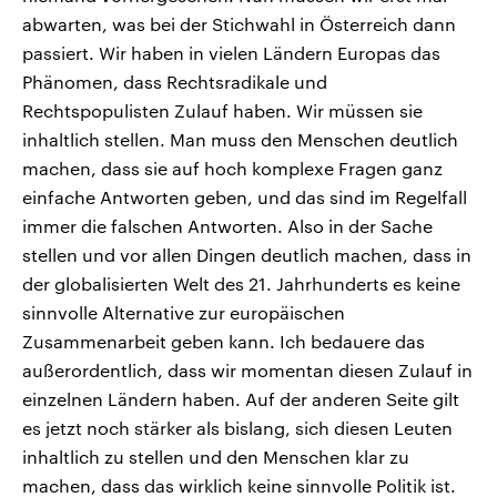
abwarten, was bei der Stichwahl in Österreich dann
passiert. Wir haben in vielen Ländern Europas das
Phänomen, dass Rechtsradikale und
Rechtspopulisten Zulauf haben. Wir müssen sie
inhaltlich stellen. Man muss den Menschen deutlich
machen, dass sie auf hoch komplexe Fragen ganz
einfache Antworten geben, und das sind im Regelfall
immer die falschen Antworten. Also in der Sache
stellen und vor allen Dingen deutlich machen, dass in
der globalisierten Welt des 21. Jahrhunderts es keine
sinnvolle Alternative zur europäischen
Zusammenarbeit geben kann. Ich bedauere das
außerordentlich, dass wir momentan diesen Zulauf in
einzelnen Ländern haben. Auf der anderen Seite gilt
es jetzt noch stärker als bislang, sich diesen Leuten
inhaltlich zu stellen und den Menschen klar zu
machen, dass das wirklich keine sinnvolle Politik ist.