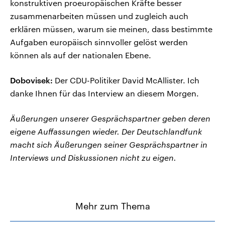
konstruktiven proeuropäischen Kräfte besser
zusammenarbeiten müssen und zugleich auch
erklären müssen, warum sie meinen, dass bestimmte
Aufgaben europäisch sinnvoller gelöst werden
können als auf der nationalen Ebene.
Dobovisek:
Der CDU-Politiker David McAllister. Ich
danke Ihnen für das Interview an diesem Morgen.
Äußerungen unserer Gesprächspartner geben deren
eigene Auffassungen wieder. Der Deutschlandfunk
macht sich Äußerungen seiner Gesprächspartner in
Interviews und Diskussionen nicht zu eigen.
Mehr zum Thema