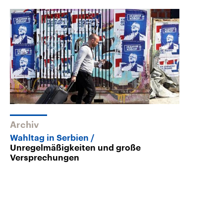
Archiv
Wahltag in Serbien
Unregelmäßigkeiten und große
Versprechungen