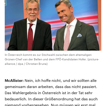
In Österreich kommt es zur Stichwahl zwischen dem ehemaligen
Grünen-Chef van der Bellen und dem FPÖ-Kandidaten Hofer. (picture-
alliance / dpa / Christian Bruna)
McAllister:
Nein, ich hoffe nicht, und wir sollten alle
gemeinsam daran arbeiten, dass das nicht passiert.
Das Wahlergebnis in Österreich ist in der Tat sehr
bedauerlich. In dieser Größenordnung hat das auch
niemand vorhergesehen. Nun müssen wir erst mal