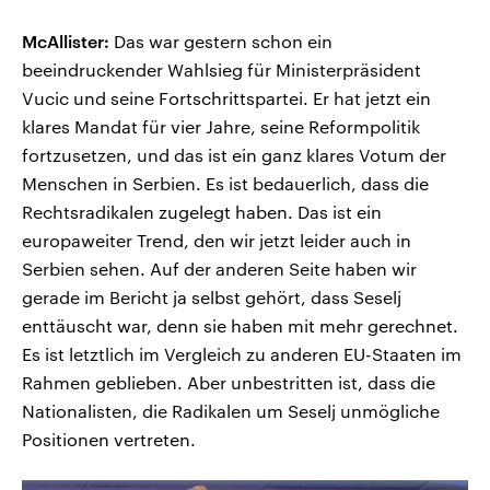
McAllister:
Das war gestern schon ein
beeindruckender Wahlsieg für Ministerpräsident
Vucic und seine Fortschrittspartei. Er hat jetzt ein
klares Mandat für vier Jahre, seine Reformpolitik
fortzusetzen, und das ist ein ganz klares Votum der
Menschen in Serbien. Es ist bedauerlich, dass die
Rechtsradikalen zugelegt haben. Das ist ein
europaweiter Trend, den wir jetzt leider auch in
Serbien sehen. Auf der anderen Seite haben wir
gerade im Bericht ja selbst gehört, dass Seselj
enttäuscht war, denn sie haben mit mehr gerechnet.
Es ist letztlich im Vergleich zu anderen EU-Staaten im
Rahmen geblieben. Aber unbestritten ist, dass die
Nationalisten, die Radikalen um Seselj unmögliche
Positionen vertreten.