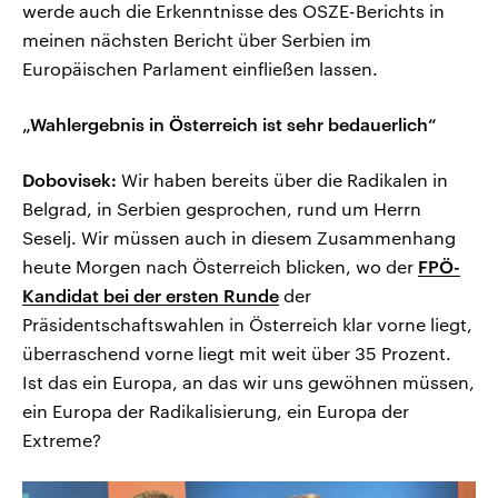
werde auch die Erkenntnisse des OSZE-Berichts in
meinen nächsten Bericht über Serbien im
Europäischen Parlament einfließen lassen.
„Wahlergebnis in Österreich ist sehr bedauerlich“
Dobovisek:
Wir haben bereits über die Radikalen in
Belgrad, in Serbien gesprochen, rund um Herrn
Seselj. Wir müssen auch in diesem Zusammenhang
heute Morgen nach Österreich blicken, wo der
FPÖ-
Kandidat bei der ersten Runde
der
Präsidentschaftswahlen in Österreich klar vorne liegt,
überraschend vorne liegt mit weit über 35 Prozent.
Ist das ein Europa, an das wir uns gewöhnen müssen,
ein Europa der Radikalisierung, ein Europa der
Extreme?