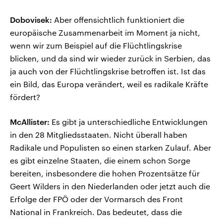
Dobovisek:
Aber offensichtlich funktioniert die
europäische Zusammenarbeit im Moment ja nicht,
wenn wir zum Beispiel auf die Flüchtlingskrise
blicken, und da sind wir wieder zurück in Serbien, das
ja auch von der Flüchtlingskrise betroffen ist. Ist das
ein Bild, das Europa verändert, weil es radikale Kräfte
fördert?
McAllister:
Es gibt ja unterschiedliche Entwicklungen
in den 28 Mitgliedsstaaten. Nicht überall haben
Radikale und Populisten so einen starken Zulauf. Aber
es gibt einzelne Staaten, die einem schon Sorge
bereiten, insbesondere die hohen Prozentsätze für
Geert Wilders in den Niederlanden oder jetzt auch die
Erfolge der FPÖ oder der Vormarsch des Front
National in Frankreich. Das bedeutet, dass die