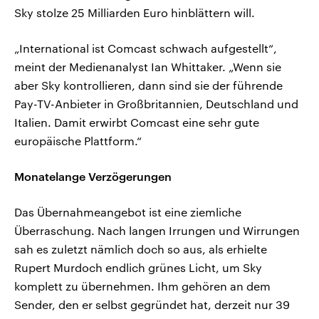
Sky stolze 25 Milliarden Euro hinblättern will.
„International ist Comcast schwach aufgestellt“,
meint der Medienanalyst Ian Whittaker. „Wenn sie
aber Sky kontrollieren, dann sind sie der führende
Pay-TV-Anbieter in Großbritannien, Deutschland und
Italien. Damit erwirbt Comcast eine sehr gute
europäische Plattform.“
Monatelange Verzögerungen
Das Übernahmeangebot ist eine ziemliche
Überraschung. Nach langen Irrungen und Wirrungen
sah es zuletzt nämlich doch so aus, als erhielte
Rupert Murdoch endlich grünes Licht, um Sky
komplett zu übernehmen. Ihm gehören an dem
Sender, den er selbst gegründet hat, derzeit nur 39