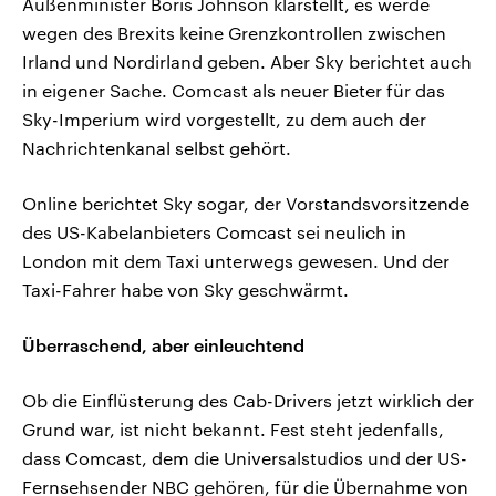
Außenminister Boris Johnson klarstellt, es werde
wegen des Brexits keine Grenzkontrollen zwischen
Irland und Nordirland geben. Aber Sky berichtet auch
in eigener Sache. Comcast als neuer Bieter für das
Sky-Imperium wird vorgestellt, zu dem auch der
Nachrichtenkanal selbst gehört.
Online berichtet Sky sogar, der Vorstandsvorsitzende
des US-Kabelanbieters Comcast sei neulich in
London mit dem Taxi unterwegs gewesen. Und der
Taxi-Fahrer habe von Sky geschwärmt.
Überraschend, aber einleuchtend
Ob die Einflüsterung des Cab-Drivers jetzt wirklich der
Grund war, ist nicht bekannt. Fest steht jedenfalls,
dass Comcast, dem die Universalstudios und der US-
Fernsehsender NBC gehören, für die Übernahme von