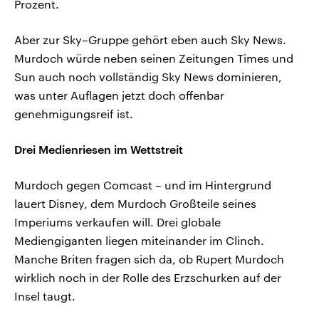
Prozent.
Aber zur Sky–Gruppe gehört eben auch Sky News.
Murdoch würde neben seinen Zeitungen Times und
Sun auch noch vollständig Sky News dominieren,
was unter Auflagen jetzt doch offenbar
genehmigungsreif ist.
Drei Medienriesen im Wettstreit
Murdoch gegen Comcast – und im Hintergrund
lauert Disney, dem Murdoch Großteile seines
Imperiums verkaufen will. Drei globale
Mediengiganten liegen miteinander im Clinch.
Manche Briten fragen sich da, ob Rupert Murdoch
wirklich noch in der Rolle des Erzschurken auf der
Insel taugt.