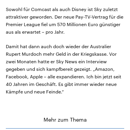
Sowohl für Comcast als auch Disney ist Sky zuletzt
attraktiver geworden. Der neue Pay-TV-Vertrag für die
Premier League fiel um 570 Millionen Euro günstiger
aus als erwartet – pro Jahr.
Damit hat dann auch doch wieder der Australier
Rupert Murdoch mehr Geld in der Kriegskasse. Vor
zwei Monaten hatte er Sky News ein Interview
gegeben und sich kampfbereit gezeigt. „Amazon,
Facebook, Apple – alle expandieren. Ich bin jetzt seit
40 Jahren im Geschäft. Es gibt immer wieder neue
Kämpfe und neue Feinde.“
Mehr zum Thema