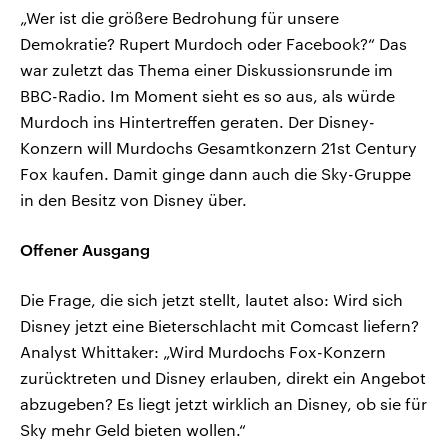
„Wer ist die größere Bedrohung für unsere
Demokratie? Rupert Murdoch oder Facebook?“ Das
war zuletzt das Thema einer Diskussionsrunde im
BBC-Radio. Im Moment sieht es so aus, als würde
Murdoch ins Hintertreffen geraten. Der Disney-
Konzern will Murdochs Gesamtkonzern 21st Century
Fox kaufen. Damit ginge dann auch die Sky-Gruppe
in den Besitz von Disney über.
Offener Ausgang
Die Frage, die sich jetzt stellt, lautet also: Wird sich
Disney jetzt eine Bieterschlacht mit Comcast liefern?
Analyst Whittaker: „Wird Murdochs Fox-Konzern
zurücktreten und Disney erlauben, direkt ein Angebot
abzugeben? Es liegt jetzt wirklich an Disney, ob sie für
Sky mehr Geld bieten wollen.“