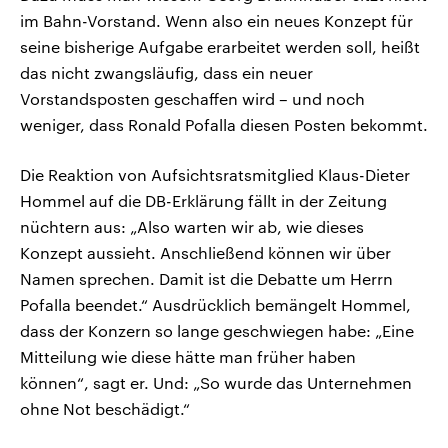
im Bahn-Vorstand. Wenn also ein neues Konzept für
seine bisherige Aufgabe erarbeitet werden soll, heißt
das nicht zwangsläufig, dass ein neuer
Vorstandsposten geschaffen wird – und noch
weniger, dass Ronald Pofalla diesen Posten bekommt.
Die Reaktion von Aufsichtsratsmitglied Klaus-Dieter
Hommel auf die DB-Erklärung fällt in der Zeitung
nüchtern aus: „Also warten wir ab, wie dieses
Konzept aussieht. Anschließend können wir über
Namen sprechen. Damit ist die Debatte um Herrn
Pofalla beendet.“ Ausdrücklich bemängelt Hommel,
dass der Konzern so lange geschwiegen habe: „Eine
Mitteilung wie diese hätte man früher haben
können“, sagt er. Und: „So wurde das Unternehmen
ohne Not beschädigt.“