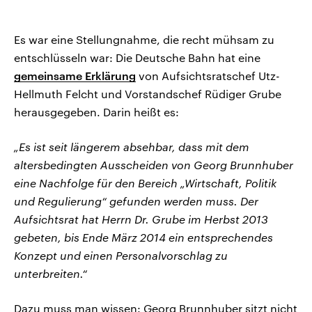
Es war eine Stellungnahme, die recht mühsam zu
entschlüsseln war: Die Deutsche Bahn hat eine
gemeinsame Erklärung
von Aufsichtsratschef Utz-
Hellmuth Felcht und Vorstandschef Rüdiger Grube
herausgegeben. Darin heißt es:
„Es ist seit längerem absehbar, dass mit dem
altersbedingten Ausscheiden von Georg Brunnhuber
eine Nachfolge für den Bereich „Wirtschaft, Politik
und Regulierung“ gefunden werden muss. Der
Aufsichtsrat hat Herrn Dr. Grube im Herbst 2013
gebeten, bis Ende März 2014 ein entsprechendes
Konzept und einen Personalvorschlag zu
unterbreiten.“
Dazu muss man wissen: Georg Brunnhuber sitzt nicht