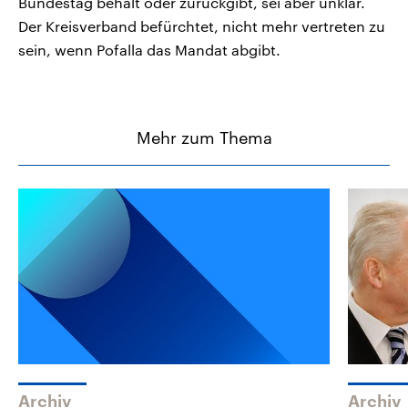
Bundestag behält oder zurückgibt, sei aber unklar.
Der Kreisverband befürchtet, nicht mehr vertreten zu
sein, wenn Pofalla das Mandat abgibt.
Mehr zum Thema
Archiv
Archiv