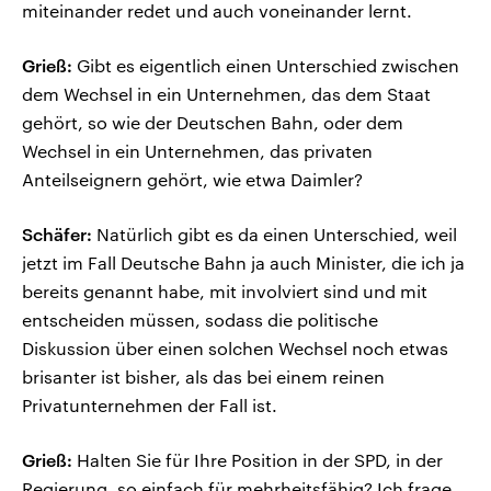
miteinander redet und auch voneinander lernt.
Grieß:
Gibt es eigentlich einen Unterschied zwischen
dem Wechsel in ein Unternehmen, das dem Staat
gehört, so wie der Deutschen Bahn, oder dem
Wechsel in ein Unternehmen, das privaten
Anteilseignern gehört, wie etwa Daimler?
Schäfer:
Natürlich gibt es da einen Unterschied, weil
jetzt im Fall Deutsche Bahn ja auch Minister, die ich ja
bereits genannt habe, mit involviert sind und mit
entscheiden müssen, sodass die politische
Diskussion über einen solchen Wechsel noch etwas
brisanter ist bisher, als das bei einem reinen
Privatunternehmen der Fall ist.
Grieß:
Halten Sie für Ihre Position in der SPD, in der
Regierung, so einfach für mehrheitsfähig? Ich frage