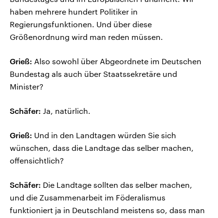
haben mehrere hundert Politiker in
Regierungsfunktionen. Und über diese
Größenordnung wird man reden müssen.
Grieß:
Also sowohl über Abgeordnete im Deutschen
Bundestag als auch über Staatssekretäre und
Minister?
Schäfer:
Ja, natürlich.
Grieß:
Und in den Landtagen würden Sie sich
wünschen, dass die Landtage das selber machen,
offensichtlich?
Schäfer:
Die Landtage sollten das selber machen,
und die Zusammenarbeit im Föderalismus
funktioniert ja in Deutschland meistens so, dass man