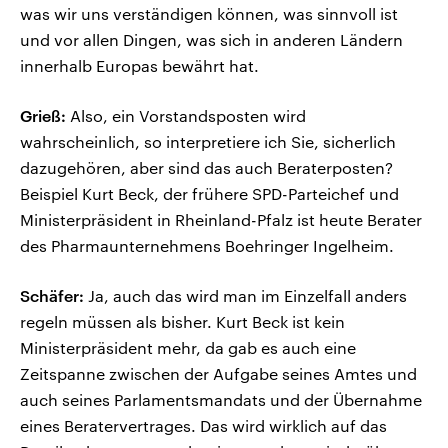
was wir uns verständigen können, was sinnvoll ist
und vor allen Dingen, was sich in anderen Ländern
innerhalb Europas bewährt hat.
Grieß:
Also, ein Vorstandsposten wird
wahrscheinlich, so interpretiere ich Sie, sicherlich
dazugehören, aber sind das auch Beraterposten?
Beispiel Kurt Beck, der frühere SPD-Parteichef und
Ministerpräsident in Rheinland-Pfalz ist heute Berater
des Pharmaunternehmens Boehringer Ingelheim.
Schäfer:
Ja, auch das wird man im Einzelfall anders
regeln müssen als bisher. Kurt Beck ist kein
Ministerpräsident mehr, da gab es auch eine
Zeitspanne zwischen der Aufgabe seines Amtes und
auch seines Parlamentsmandats und der Übernahme
eines Beratervertrages. Das wird wirklich auf das