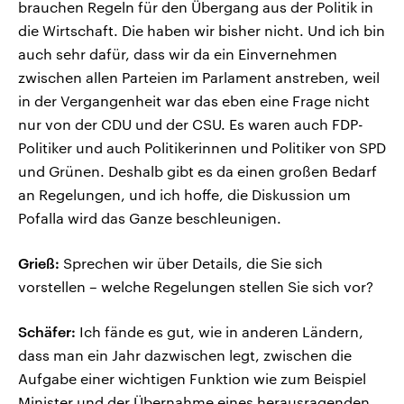
brauchen Regeln für den Übergang aus der Politik in
die Wirtschaft. Die haben wir bisher nicht. Und ich bin
auch sehr dafür, dass wir da ein Einvernehmen
zwischen allen Parteien im Parlament anstreben, weil
in der Vergangenheit war das eben eine Frage nicht
nur von der CDU und der CSU. Es waren auch FDP-
Politiker und auch Politikerinnen und Politiker von SPD
und Grünen. Deshalb gibt es da einen großen Bedarf
an Regelungen, und ich hoffe, die Diskussion um
Pofalla wird das Ganze beschleunigen.
Grieß:
Sprechen wir über Details, die Sie sich
vorstellen – welche Regelungen stellen Sie sich vor?
Schäfer:
Ich fände es gut, wie in anderen Ländern,
dass man ein Jahr dazwischen legt, zwischen die
Aufgabe einer wichtigen Funktion wie zum Beispiel
Minister und der Übernahme eines herausragenden