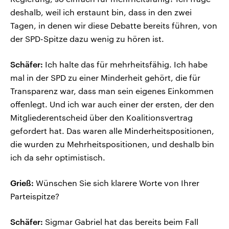
deshalb, weil ich erstaunt bin, dass in den zwei
Tagen, in denen wir diese Debatte bereits führen, von
der SPD-Spitze dazu wenig zu hören ist.
Schäfer:
Ich halte das für mehrheitsfähig. Ich habe
mal in der SPD zu einer Minderheit gehört, die für
Transparenz war, dass man sein eigenes Einkommen
offenlegt. Und ich war auch einer der ersten, der den
Mitgliederentscheid über den Koalitionsvertrag
gefordert hat. Das waren alle Minderheitspositionen,
die wurden zu Mehrheitspositionen, und deshalb bin
ich da sehr optimistisch.
Grieß:
Wünschen Sie sich klarere Worte von Ihrer
Parteispitze?
Schäfer:
Sigmar Gabriel hat das bereits beim Fall