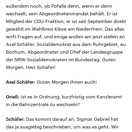
außerdem noch, ob Pofalla denn, wenn er denn
wechselt, sein Abgeordnetenmandat behält. Er ist
Mitglied der CDU-Fraktion, er ist seit September direkt
gewählt im Wahlkreis Kleve am Niederrhein. Das alles
wirft Fragen auf, und einige wollen wir jetzt stellen an
Axel Schäfer, Sozialdemokrat aus dem Ruhrgebiet, au
Bochum, Abgeordneter und Chef der Landesgruppe
der NRW-Sozialdemokraten im Bundestag. Guten
Morgen, Herr Schäfer!
Axel Schäfer:
Guten Morgen Ihnen auch!
Grieß:
Ist es in Ordnung, kurzfristig vom Kanzleramt
in die Bahnzentrale zu wechseln?
Schäfer:
Das kommt darauf an. Sigmar Gabriel hat
das ja ausgiebig beschrieben, um was es geht. Wir