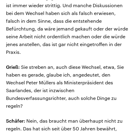
ist immer wieder strittig. Und manche Diskussionen
bei dem Wechsel haben sich als falsch erwiesen,
falsch in dem Sinne, dass die entstehende
Befürchtung, da wäre jemand gekauft oder der würde
seine Arbeit nicht ordentlich machen oder die würde
jenes anstellen, das ist gar nicht eingetroffen in der
Praxis.
Grieß:
Sie streben an, auch diese Wechsel, etwa, Sie
haben es gerade, glaube ich, angedeutet, den
Wechsel Peter Müllers als Ministerpräsident des
Saarlandes, der ist inzwischen
Bundesverfassungsrichter, auch solche Dinge zu
regeln?
Schäfer:
Nein, das braucht man überhaupt nicht zu
regeln. Das hat sich seit über 50 Jahren bewährt,