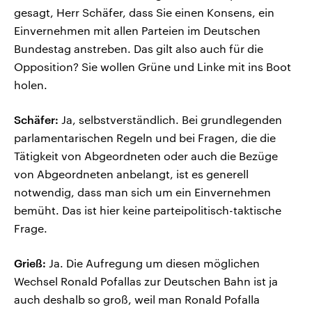
gesagt, Herr Schäfer, dass Sie einen Konsens, ein
Einvernehmen mit allen Parteien im Deutschen
Bundestag anstreben. Das gilt also auch für die
Opposition? Sie wollen Grüne und Linke mit ins Boot
holen.
Schäfer:
Ja, selbstverständlich. Bei grundlegenden
parlamentarischen Regeln und bei Fragen, die die
Tätigkeit von Abgeordneten oder auch die Bezüge
von Abgeordneten anbelangt, ist es generell
notwendig, dass man sich um ein Einvernehmen
bemüht. Das ist hier keine parteipolitisch-taktische
Frage.
Grieß:
Ja. Die Aufregung um diesen möglichen
Wechsel Ronald Pofallas zur Deutschen Bahn ist ja
auch deshalb so groß, weil man Ronald Pofalla