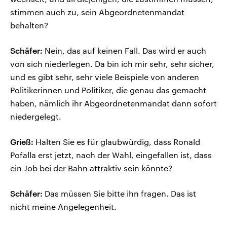
stimmen auch zu, sein Abgeordnetenmandat
behalten?
Schäfer:
Nein, das auf keinen Fall. Das wird er auch
von sich niederlegen. Da bin ich mir sehr, sehr sicher,
und es gibt sehr, sehr viele Beispiele von anderen
Politikerinnen und Politiker, die genau das gemacht
haben, nämlich ihr Abgeordnetenmandat dann sofort
niedergelegt.
Grieß:
Halten Sie es für glaubwürdig, dass Ronald
Pofalla erst jetzt, nach der Wahl, eingefallen ist, dass
ein Job bei der Bahn attraktiv sein könnte?
Schäfer:
Das müssen Sie bitte ihn fragen. Das ist
nicht meine Angelegenheit.