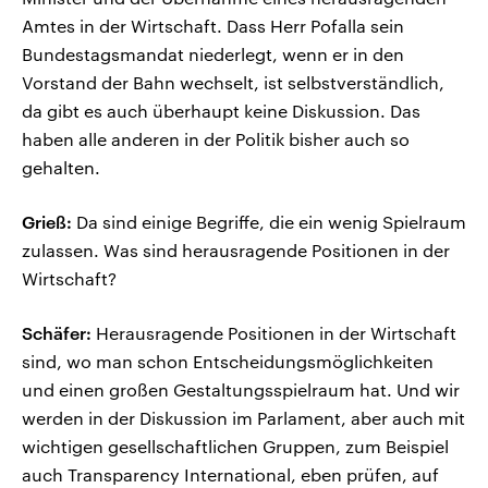
Amtes in der Wirtschaft. Dass Herr Pofalla sein
Bundestagsmandat niederlegt, wenn er in den
Vorstand der Bahn wechselt, ist selbstverständlich,
da gibt es auch überhaupt keine Diskussion. Das
haben alle anderen in der Politik bisher auch so
gehalten.
Grieß:
Da sind einige Begriffe, die ein wenig Spielraum
zulassen. Was sind herausragende Positionen in der
Wirtschaft?
Schäfer:
Herausragende Positionen in der Wirtschaft
sind, wo man schon Entscheidungsmöglichkeiten
und einen großen Gestaltungsspielraum hat. Und wir
werden in der Diskussion im Parlament, aber auch mit
wichtigen gesellschaftlichen Gruppen, zum Beispiel
auch Transparency International, eben prüfen, auf