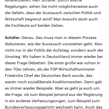
Regelungen, sehen Sie nicht möglicherweise auch
die Gefahr, dass der Austausch zwischen Politik und
Wirtschaft begrenzt wird? Man braucht doch auch
die Fachleute auf beiden Seiten.
Schäfer:
Genau. Das muss man in diesem Prozess
diskutieren, wie der Austausch vonstatten geht. Also
nicht nur in der Politik der Aufstieg, sondern auch der
Umstieg. Wir haben in Deutschland immer wieder bei
dieser Frage Debatten. Die erste große war schon in
den 70er-Jahren, als der FDP-Wirtschaftsminister
Friedrichs Chef der Deutschen Bank wurde, das
waren noch sozialliberale Koalitionszeiten. Dann gab
es immer wieder Beispiele. Aber es geht ja auch um
die Frage, ob zum Beispiel jemand aus der Regierung
in ein anderes Verfassungsorgan, zum Beispiel zum
Bundesverfassungsgericht wechseln kann. Auch das