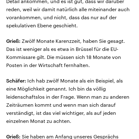
Detail ankommen, und es ist gut, dass wir darüber
reden, weil wir damit natürlich alle miteinander auch
vorankommen, und nicht, dass das nur auf der
spekulativen Ebene geschieht.
Grieß:
Zwölf Monate Karenzzeit, haben Sie gesagt.
Das ist weniger als es etwa in Brüssel für die EU-
Kommissare gilt. Die müssen sich 18 Monate von
Posten in der Wirtschaft fernhalten.
Schäfer:
Ich hab zwölf Monate als ein Beispiel, als
eine Möglichkeit genannt. Ich bin da völlig
leidenschaftslos in der Frage. Wenn man zu anderen
Zeiträumen kommt und wenn man sich darauf
verständigt, ist das viel wichtiger, als auf jeden
einzelnen Monat zu achten.
Grieß:
Sie haben am Anfang unseres Gesprächs