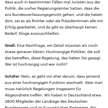
dass auch in bestimmten Fällen mal Juristen aus der
Politik, die vorher Regierungsämter hatten, dass die
ans Bundesverfassungsgericht gehen, und die haben
dort, sei es als Richter oder als Präsidentinnen alle mit
Erfolg gearbeitet, und da gibt es überhaupt keinen
Bedarf, Dinge auszuschließen.
Grieß:
Eine Nachfrage, ein Detail müssten wir noch
etwas genauer klären: Hochrangige Politiker, die soll
das betreffen, diese Regelung, das haben Sie gesagt.
Wer ist hochrangig und wer nicht?
Schäfer:
Nein, es geht mir eher darum, dass jemand
aus einer hochrangigen Funktion wechselt. Aber man
muss natürlich Regelungen insgesamt für
Abgeordnete treffen. Wir haben in Deutschland etwa
2800 Mitglieder der Landtage des Deutschen
Bundestages und im Europäischen Parlament. Wir