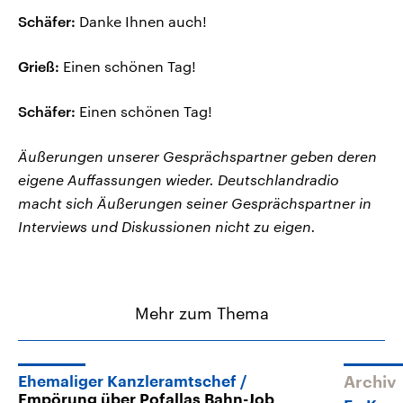
Schäfer:
Danke Ihnen auch!
Grieß:
Einen schönen Tag!
Schäfer:
Einen schönen Tag!
Äußerungen unserer Gesprächspartner geben deren
eigene Auffassungen wieder. Deutschlandradio
macht sich Äußerungen seiner Gesprächspartner in
Interviews und Diskussionen nicht zu eigen.
Mehr zum Thema
Ehemaliger Kanzleramtschef
Archiv
Empörung über Pofallas Bahn-Job