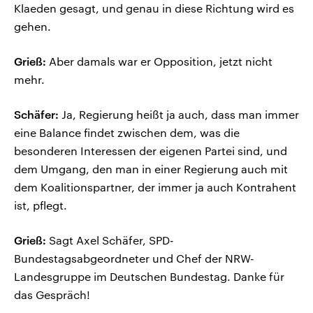
Klaeden gesagt, und genau in diese Richtung wird es
gehen.
Grieß:
Aber damals war er Opposition, jetzt nicht
mehr.
Schäfer:
Ja, Regierung heißt ja auch, dass man immer
eine Balance findet zwischen dem, was die
besonderen Interessen der eigenen Partei sind, und
dem Umgang, den man in einer Regierung auch mit
dem Koalitionspartner, der immer ja auch Kontrahent
ist, pflegt.
Grieß:
Sagt Axel Schäfer, SPD-
Bundestagsabgeordneter und Chef der NRW-
Landesgruppe im Deutschen Bundestag. Danke für
das Gespräch!