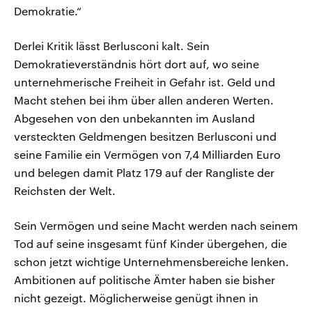
Demokratie.“
Derlei Kritik lässt Berlusconi kalt. Sein
Demokratieverständnis hört dort auf, wo seine
unternehmerische Freiheit in Gefahr ist. Geld und
Macht stehen bei ihm über allen anderen Werten.
Abgesehen von den unbekannten im Ausland
versteckten Geldmengen besitzen Berlusconi und
seine Familie ein Vermögen von 7,4 Milliarden Euro
und belegen damit Platz 179 auf der Rangliste der
Reichsten der Welt.
Sein Vermögen und seine Macht werden nach seinem
Tod auf seine insgesamt fünf Kinder übergehen, die
schon jetzt wichtige Unternehmensbereiche lenken.
Ambitionen auf politische Ämter haben sie bisher
nicht gezeigt. Möglicherweise genügt ihnen in