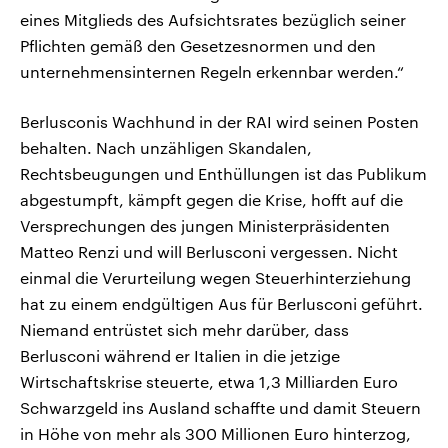
eines Mitglieds des Aufsichtsrates bezüglich seiner
Pflichten gemäß den Gesetzesnormen und den
unternehmensinternen Regeln erkennbar werden.“
Berlusconis Wachhund in der RAI wird seinen Posten
behalten. Nach unzähligen Skandalen,
Rechtsbeugungen und Enthüllungen ist das Publikum
abgestumpft, kämpft gegen die Krise, hofft auf die
Versprechungen des jungen Ministerpräsidenten
Matteo Renzi und will Berlusconi vergessen. Nicht
einmal die Verurteilung wegen Steuerhinterziehung
hat zu einem endgültigen Aus für Berlusconi geführt.
Niemand entrüstet sich mehr darüber, dass
Berlusconi während er Italien in die jetzige
Wirtschaftskrise steuerte, etwa 1,3 Milliarden Euro
Schwarzgeld ins Ausland schaffte und damit Steuern
in Höhe von mehr als 300 Millionen Euro hinterzog,