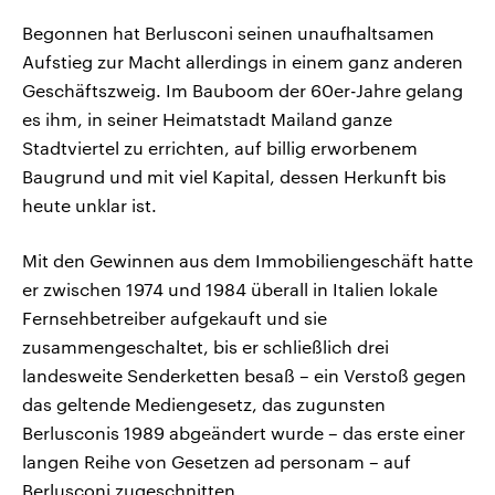
Begonnen hat Berlusconi seinen unaufhaltsamen
Aufstieg zur Macht allerdings in einem ganz anderen
Geschäftszweig. Im Bauboom der 60er-Jahre gelang
es ihm, in seiner Heimatstadt Mailand ganze
Stadtviertel zu errichten, auf billig erworbenem
Baugrund und mit viel Kapital, dessen Herkunft bis
heute unklar ist.
Mit den Gewinnen aus dem Immobiliengeschäft hatte
er zwischen 1974 und 1984 überall in Italien lokale
Fernsehbetreiber aufgekauft und sie
zusammengeschaltet, bis er schließlich drei
landesweite Senderketten besaß – ein Verstoß gegen
das geltende Mediengesetz, das zugunsten
Berlusconis 1989 abgeändert wurde – das erste einer
langen Reihe von Gesetzen ad personam – auf
Berlusconi zugeschnitten.