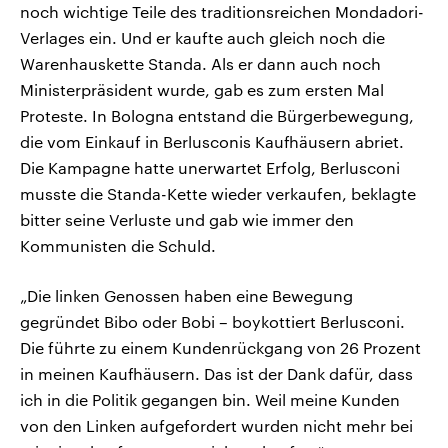
noch wichtige Teile des traditionsreichen Mondadori-
Verlages ein. Und er kaufte auch gleich noch die
Warenhauskette Standa. Als er dann auch noch
Ministerpräsident wurde, gab es zum ersten Mal
Proteste. In Bologna entstand die Bürgerbewegung,
die vom Einkauf in Berlusconis Kaufhäusern abriet.
Die Kampagne hatte unerwartet Erfolg, Berlusconi
musste die Standa-Kette wieder verkaufen, beklagte
bitter seine Verluste und gab wie immer den
Kommunisten die Schuld.
„Die linken Genossen haben eine Bewegung
gegründet Bibo oder Bobi – boykottiert Berlusconi.
Die führte zu einem Kundenrückgang von 26 Prozent
in meinen Kaufhäusern. Das ist der Dank dafür, dass
ich in die Politik gegangen bin. Weil meine Kunden
von den Linken aufgefordert wurden nicht mehr bei