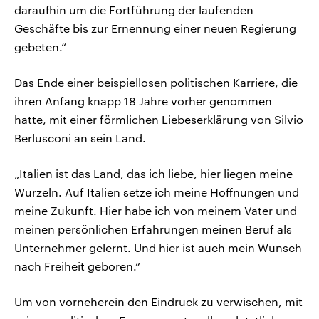
daraufhin um die Fortführung der laufenden
Geschäfte bis zur Ernennung einer neuen Regierung
gebeten.“
Das Ende einer beispiellosen politischen Karriere, die
ihren Anfang knapp 18 Jahre vorher genommen
hatte, mit einer förmlichen Liebeserklärung von Silvio
Berlusconi an sein Land.
„Italien ist das Land, das ich liebe, hier liegen meine
Wurzeln. Auf Italien setze ich meine Hoffnungen und
meine Zukunft. Hier habe ich von meinem Vater und
meinen persönlichen Erfahrungen meinen Beruf als
Unternehmer gelernt. Und hier ist auch mein Wunsch
nach Freiheit geboren.“
Um von vorneherein den Eindruck zu verwischen, mit