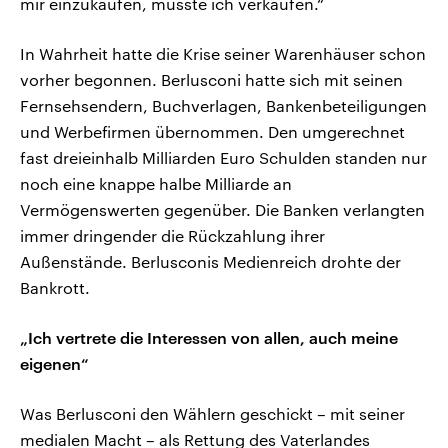
mir einzukaufen, musste ich verkaufen.“
In Wahrheit hatte die Krise seiner Warenhäuser schon
vorher begonnen. Berlusconi hatte sich mit seinen
Fernsehsendern, Buchverlagen, Bankenbeteiligungen
und Werbefirmen übernommen. Den umgerechnet
fast dreieinhalb Milliarden Euro Schulden standen nur
noch eine knappe halbe Milliarde an
Vermögenswerten gegenüber. Die Banken verlangten
immer dringender die Rückzahlung ihrer
Außenstände. Berlusconis Medienreich drohte der
Bankrott.
„Ich vertrete die Interessen von allen, auch meine
eigenen“
Was Berlusconi den Wählern geschickt – mit seiner
medialen Macht – als Rettung des Vaterlandes