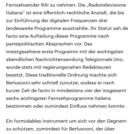
Fernsehsender RAI zu nehmen. Die „Radiotelevisione
Italiana“ ist eine öffentlich-rechtliche Anstalt, die bis
zur Einführung der digitalen Frequenzen drei
landesweite Programme ausstrahlte. Ihr Statut sah de
facto eine Aufteilung dieser Programme nach
parteipolitischen Absprachen vor. Das
meistgesehene erste Programm mit der wichtigsten
abendlichen Nachrichtensendung Telegiornale Uno,
wurde stets mit regierungsnahen Redakteuren
besetzt. Diese traditionelle Ordnung machte sich
Berlusconi sehr schnell zunutze, sodass er nach
kurzer Zeit de facto in mindestens vier der insgesamt
sechs wichtigsten Fernsehprogramme Italiens
bestimmen oder zumindest Einfluss nehmen konnte.
Ein formidables Instrument um sich vor den Gegnern
zu schützen, zumindest für Berlusconi, der über