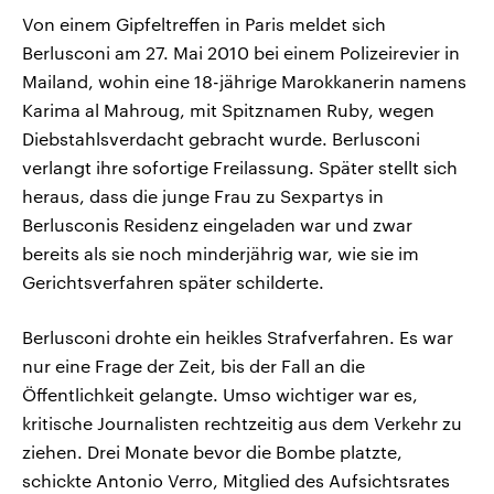
Von einem Gipfeltreffen in Paris meldet sich
Berlusconi am 27. Mai 2010 bei einem Polizeirevier in
Mailand, wohin eine 18-jährige Marokkanerin namens
Karima al Mahroug, mit Spitznamen Ruby, wegen
Diebstahlsverdacht gebracht wurde. Berlusconi
verlangt ihre sofortige Freilassung. Später stellt sich
heraus, dass die junge Frau zu Sexpartys in
Berlusconis Residenz eingeladen war und zwar
bereits als sie noch minderjährig war, wie sie im
Gerichtsverfahren später schilderte.
Berlusconi drohte ein heikles Strafverfahren. Es war
nur eine Frage der Zeit, bis der Fall an die
Öffentlichkeit gelangte. Umso wichtiger war es,
kritische Journalisten rechtzeitig aus dem Verkehr zu
ziehen. Drei Monate bevor die Bombe platzte,
schickte Antonio Verro, Mitglied des Aufsichtsrates