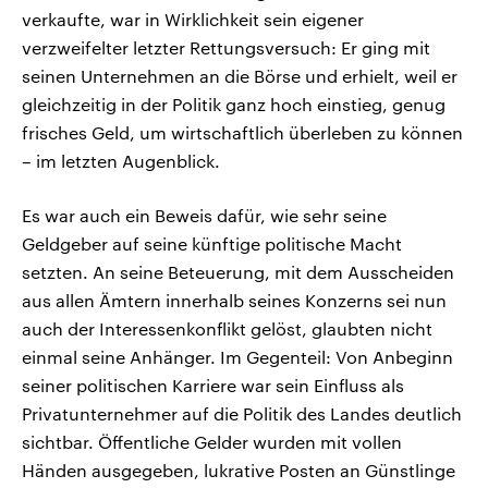
verkaufte, war in Wirklichkeit sein eigener
verzweifelter letzter Rettungsversuch: Er ging mit
seinen Unternehmen an die Börse und erhielt, weil er
gleichzeitig in der Politik ganz hoch einstieg, genug
frisches Geld, um wirtschaftlich überleben zu können
– im letzten Augenblick.
Es war auch ein Beweis dafür, wie sehr seine
Geldgeber auf seine künftige politische Macht
setzten. An seine Beteuerung, mit dem Ausscheiden
aus allen Ämtern innerhalb seines Konzerns sei nun
auch der Interessenkonflikt gelöst, glaubten nicht
einmal seine Anhänger. Im Gegenteil: Von Anbeginn
seiner politischen Karriere war sein Einfluss als
Privatunternehmer auf die Politik des Landes deutlich
sichtbar. Öffentliche Gelder wurden mit vollen
Händen ausgegeben, lukrative Posten an Günstlinge