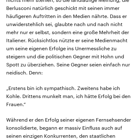
Berlusconi natürlich geschickt mit seinen immer
häufigeren Auftritten in den Medien nährte. Dass er
unwiderstehlich sei, glaubte nach und nach nicht
mehr nur er selbst, sondern eine große Mehrheit der
Italiener. Rücksichtlos nützte er seine Medienmacht
um seine eigenen Erfolge ins Unermessliche zu
steigern und die politischen Gegner mit Hohn und
Spott zu überziehen. Seine Gegner seien einfach nur
neidisch. Denn:
„Erstens bin ich sympathisch. Zweitens habe ich
Kohle. Drittens munkelt man, ich hätte Erfolg bei den
Frauen.“
Während er den Erfolg seiner eigenen Fernsehsender
konsolidierte, begann er massiv Einfluss auch auf
seinen einzigen Konkurrenten, den staatlichen