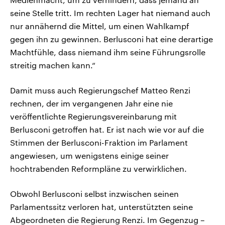
seine Stelle tritt. Im rechten Lager hat niemand auch
nur annähernd die Mittel, um einen Wahlkampf
gegen ihn zu gewinnen. Berlusconi hat eine derartige
Machtfühle, dass niemand ihm seine Führungsrolle
streitig machen kann.“
Damit muss auch Regierungschef Matteo Renzi
rechnen, der im vergangenen Jahr eine nie
veröffentlichte Regierungsvereinbarung mit
Berlusconi getroffen hat. Er ist nach wie vor auf die
Stimmen der Berlusconi-Fraktion im Parlament
angewiesen, um wenigstens einige seiner
hochtrabenden Reformpläne zu verwirklichen.
Obwohl Berlusconi selbst inzwischen seinen
Parlamentssitz verloren hat, unterstützten seine
Abgeordneten die Regierung Renzi. Im Gegenzug –