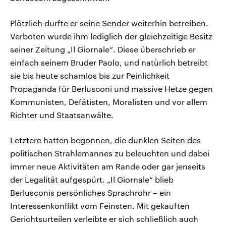
Plötzlich durfte er seine Sender weiterhin betreiben.
Verboten wurde ihm lediglich der gleichzeitige Besitz
seiner Zeitung „Il Giornale“. Diese überschrieb er
einfach seinem Bruder Paolo, und natürlich betreibt
sie bis heute schamlos bis zur Peinlichkeit
Propaganda für Berlusconi und massive Hetze gegen
Kommunisten, Defätisten, Moralisten und vor allem
Richter und Staatsanwälte.
Letztere hatten begonnen, die dunklen Seiten des
politischen Strahlemannes zu beleuchten und dabei
immer neue Aktivitäten am Rande oder gar jenseits
der Legalität aufgespürt. „Il Giornale“ blieb
Berlusconis persönliches Sprachrohr – ein
Interessenkonflikt vom Feinsten. Mit gekauften
Gerichtsurteilen verleibte er sich schließlich auch