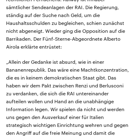
sämtlicher Sendeanlagen der RAI. Die Regierung,
ständig auf der Suche nach Geld, um die
Haushaltsschulden zu begleichen, schien zunächst
nicht abgeneigt. Wieder ging die Opposition auf die
Barrikaden. Der Fünf-Sterne-Abgeordnete Alberto
Airola erklärte entrüstet:
„Allein der Gedanke ist absurd, wie in einer
Bananenrepublik. Das wäre eine Machtkonzentration,
die es in keinem demokratischen Staat gibt. Das
haben wir dem Pakt zwischen Renzi und Berlusconi
zu verdanken, die sich die RAI untereinander
aufteilen wollen und Hand an die unabhängige
Information legen. Wir spielen da nicht und werden
uns gegen den Ausverkauf einer für Italien
strategisch wichtigen Einrichtung wehren und gegen
den Angriff auf die freie Meinung und damit die