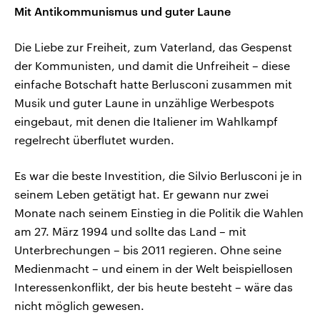
Mit Antikommunismus und guter Laune
Die Liebe zur Freiheit, zum Vaterland, das Gespenst
der Kommunisten, und damit die Unfreiheit – diese
einfache Botschaft hatte Berlusconi zusammen mit
Musik und guter Laune in unzählige Werbespots
eingebaut, mit denen die Italiener im Wahlkampf
regelrecht überflutet wurden.
Es war die beste Investition, die Silvio Berlusconi je in
seinem Leben getätigt hat. Er gewann nur zwei
Monate nach seinem Einstieg in die Politik die Wahlen
am 27. März 1994 und sollte das Land – mit
Unterbrechungen – bis 2011 regieren. Ohne seine
Medienmacht – und einem in der Welt beispiellosen
Interessenkonflikt, der bis heute besteht – wäre das
nicht möglich gewesen.