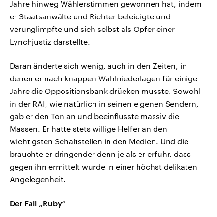
Jahre hinweg Wählerstimmen gewonnen hat, indem
er Staatsanwälte und Richter beleidigte und
verunglimpfte und sich selbst als Opfer einer
Lynchjustiz darstellte.
Daran änderte sich wenig, auch in den Zeiten, in
denen er nach knappen Wahlniederlagen für einige
Jahre die Oppositionsbank drücken musste. Sowohl
in der RAI, wie natürlich in seinen eigenen Sendern,
gab er den Ton an und beeinflusste massiv die
Massen. Er hatte stets willige Helfer an den
wichtigsten Schaltstellen in den Medien. Und die
brauchte er dringender denn je als er erfuhr, dass
gegen ihn ermittelt wurde in einer höchst delikaten
Angelegenheit.
Der Fall „Ruby“