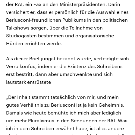
der RAI, ein Fax an den Ministerpräsidenten. Darin
versichert er, dass er persönlich für die Auswahl eines
Berlusconi-freundlichen Publikums in den politischen
Talkshows sorgen, über die Teilnahme von
Studiogästen bestimmen und organisatorische
Hürden errichten werde.
Als dieser Brief jüngst bekannt wurde, verteidigte sich
Verro konfus, indem er die Existenz des Schreibens
erst bestritt, dann aber umschwenkte und sich
lautstark entrüstete
„Der Inhalt stammt tatsächlich von mir, und mein
gutes Verhältnis zu Berlusconi ist ja kein Geheimnis.
Damals wie heute bemühte ich mich aber lediglich
um mehr Pluralismus in den Sendungen der RAI. Was
ich in dem Schreiben erwähnt habe, ist alles andere