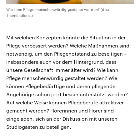
Wie kann Pflege menschenwürdig gestaltet werden? (dpa
Themendienst)
Mit welchen Konzepten könnte die Situation in der
Pflege verbessert werden? Welche Maßnahmen sind
notwendig, um den Pflegenotstand zu beseitigen –
insbesondere auch vor dem Hintergrund, dass
unsere Gesellschaft immer älter wird? Wie kann
Pflege menschenwürdig gestaltet werden? Wie
können Pflegebedürftige und deren pflegende
Angehörige schon jetzt besser unterstützt werden?
Auf welche Weise können Pflegeberufe attraktiver
gemacht werden? Hörerinnen und Hörer sind
eingeladen, sich an der Diskussion mit unseren
Studiogästen zu beteiligen.