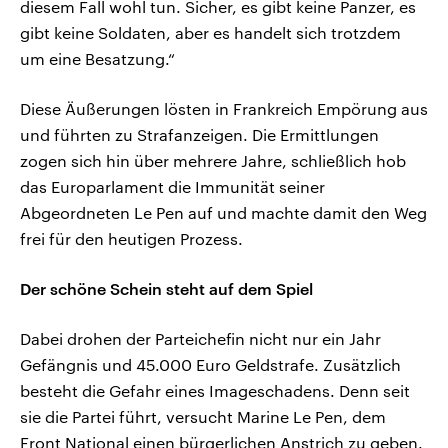
diesem Fall wohl tun. Sicher, es gibt keine Panzer, es
gibt keine Soldaten, aber es handelt sich trotzdem
um eine Besatzung.“
Diese Äußerungen lösten in Frankreich Empörung aus
und führten zu Strafanzeigen. Die Ermittlungen
zogen sich hin über mehrere Jahre, schließlich hob
das Europarlament die Immunität seiner
Abgeordneten Le Pen auf und machte damit den Weg
frei für den heutigen Prozess.
Der schöne Schein steht auf dem Spiel
Dabei drohen der Parteichefin nicht nur ein Jahr
Gefängnis und 45.000 Euro Geldstrafe. Zusätzlich
besteht die Gefahr eines Imageschadens. Denn seit
sie die Partei führt, versucht Marine Le Pen, dem
Front National einen bürgerlichen Anstrich zu geben.