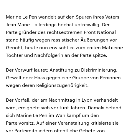
Marine Le Pen wandelt auf den Spuren ihres Vaters
Jean Marie – allerdings höchst unfreiwillig. Der
Parteigründer des rechtsextremen Front National
stand häufig wegen rassistischer Äußerungen vor
Gericht, heute nun erwischt es zum ersten Mal seine
Tochter und Nachfolgerin an der Parteispitze.
Der Vorwurf lautet: Anstiftung zu Diskriminierung,
Gewalt oder Hass gegen eine Gruppe von Personen
wegen deren Religionszugehörigkeit.
Der Vorfall, der am Nachmittag in Lyon verhandelt
wird, ereignete sich vor fünf Jahren. Damals befand
sich Marine Le Pen im Wahlkampf um den
Parteivorsitz. Auf einer Veranstaltung kritisierte sie
vor Parteimitgliedern öffentliche Gebete von