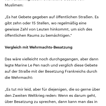
Muslimen:
„Es hat Gebete gegeben auf öffentlichen Straßen. Es
gibt zehn oder 15 Stellen, wo regelmäßig eine
gewisse Zahl von Leuten hinkommt, um sich des
öffentlichen Raums zu bemächtigen.“
Vergleich mit Wehrmachts-Besatzung
Das wäre vielleicht noch durchgegangen, aber dann
legte Marine Le Pen nach und verglich diese Gebete
auf der Straße mit der Besetzung Frankreichs durch
die Wehrmacht:
„Es tut mir leid, aber für diejenigen, die so gerne über
den Zweiten Weltkrieg reden: Wenn es darum geht,
über Besatzung zu sprechen, dann kann man das in