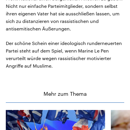
Nicht nur einfache Parteimitglieder, sondern selbst
ihren eigenen Vater hat sie ausschließen lassen, um
sich zu distanzieren von rassistischen und
antisemitischen Äußerungen.
Der schöne Schein einer ideologisch runderneuerten
Partei steht auf dem Spiel, wenn Marine Le Pen
verurteilt würde wegen rassistischer motivierter
Angriffe auf Muslime.
Mehr zum Thema