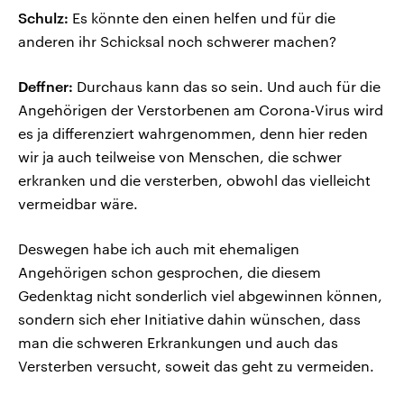
Schulz:
Es könnte den einen helfen und für die
anderen ihr Schicksal noch schwerer machen?
Deffner:
Durchaus kann das so sein. Und auch für die
Angehörigen der Verstorbenen am Corona-Virus wird
es ja differenziert wahrgenommen, denn hier reden
wir ja auch teilweise von Menschen, die schwer
erkranken und die versterben, obwohl das vielleicht
vermeidbar wäre.
Deswegen habe ich auch mit ehemaligen
Angehörigen schon gesprochen, die diesem
Gedenktag nicht sonderlich viel abgewinnen können,
sondern sich eher Initiative dahin wünschen, dass
man die schweren Erkrankungen und auch das
Versterben versucht, soweit das geht zu vermeiden.