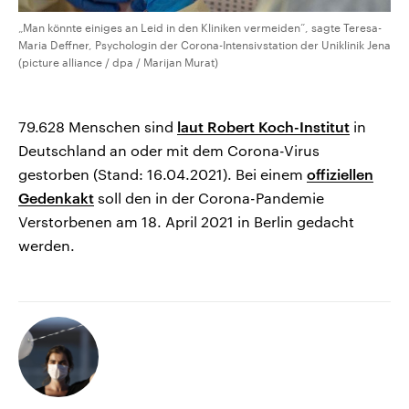
„Man könnte einiges an Leid in den Kliniken vermeiden“, sagte Teresa-
Maria Deffner, Psychologin der Corona-Intensivstation der Uniklinik Jena
(picture alliance / dpa / Marijan Murat)
79.628 Menschen sind
laut Robert Koch-Institut
in
Deutschland an oder mit dem Corona-Virus
gestorben (Stand: 16.04.2021). Bei einem
offiziellen
Gedenkakt
soll den in der Corona-Pandemie
Verstorbenen am 18. April 2021 in Berlin gedacht
werden.