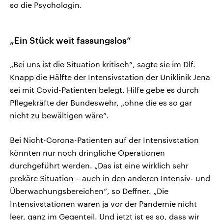
so die Psychologin.
„Ein Stück weit fassungslos“
„Bei uns ist die Situation kritisch“, sagte sie im Dlf.
Knapp die Hälfte der Intensivstation der Uniklinik Jena
sei mit Covid-Patienten belegt. Hilfe gebe es durch
Pflegekräfte der Bundeswehr, „ohne die es so gar
nicht zu bewältigen wäre“.
Bei Nicht-Corona-Patienten auf der Intensivstation
könnten nur noch dringliche Operationen
durchgeführt werden. „Das ist eine wirklich sehr
prekäre Situation – auch in den anderen Intensiv- und
Überwachungsbereichen“, so Deffner. „Die
Intensivstationen waren ja vor der Pandemie nicht
leer, ganz im Gegenteil. Und jetzt ist es so, dass wir