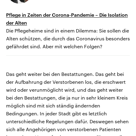
Pflege in Zeiten der Corona-Pandemie – Die Isolation
der Alten
Die Pflegeheime sind in einem Dilemma: Sie sollen die
Alten schützen, die durch das Coronavirus besonders
gefährdet sind. Aber mit welchen Folgen?
Das geht weiter bei den Bestattungen. Das geht bei
der Aufbahrung der Verstorbenen los, die erschwert
wird oder verunmöglicht wird, und das geht weiter
bei den Bestattungen, die ja nur in sehr kleinem Kreis
möglich sind mit sich ständig ändernden
Bedingungen. In jeder Stadt gibt es letztlich
unterschiedliche Regelungen dafür. Deswegen sehen
sich alle Angehörigen von verstorbenen Patienten