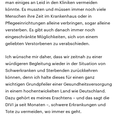
man einiges an Leid in den Kliniken vermeiden
könnte. Es mussten und müssen immer noch viele
Menschen ihre Zeit im Krankenhaus oder in
Pflegeeinrichtungen alleine verbringen, sogar alleine
versterben. Es gibt auch danach immer noch
eingeschränkte Möglichkeiten, sich von einem
geliebten Verstorbenen zu verabschieden.
Ich wünsche mir daher, dass wir zeitnah zu einer
würdigeren Begleitung wieder in der Situation von
Schwerkranken und Sterbenden zurückkehren
können, denn ich halte dieses für einen ganz
wichtigen Grundpfeiler einer Gesundheitsversorgung
in einem hochentwickelten Land wie Deutschland.
Dazu gehört es meines Erachtens – und das sagt die
DIVI ja seit Monaten –, schwere Erkrankungen und
Tote zu vermeiden, wo immer es geht.