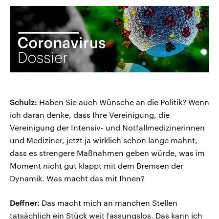
Schulz:
Haben Sie auch Wünsche an die Politik? Wenn
ich daran denke, dass Ihre Vereinigung, die
Vereinigung der Intensiv- und Notfallmedizinerinnen
und Mediziner, jetzt ja wirklich schon lange mahnt,
dass es strengere Maßnahmen geben würde, was im
Moment nicht gut klappt mit dem Bremsen der
Dynamik. Was macht das mit Ihnen?
Deffner:
Das macht mich an manchen Stellen
tatsächlich ein Stück weit fassungslos. Das kann ich