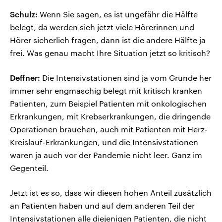
Schulz:
Wenn Sie sagen, es ist ungefähr die Hälfte
belegt, da werden sich jetzt viele Hörerinnen und
Hörer sicherlich fragen, dann ist die andere Hälfte ja
frei. Was genau macht Ihre Situation jetzt so kritisch?
Deffner:
Die Intensivstationen sind ja vom Grunde her
immer sehr engmaschig belegt mit kritisch kranken
Patienten, zum Beispiel Patienten mit onkologischen
Erkrankungen, mit Krebserkrankungen, die dringende
Operationen brauchen, auch mit Patienten mit Herz-
Kreislauf-Erkrankungen, und die Intensivstationen
waren ja auch vor der Pandemie nicht leer. Ganz im
Gegenteil.
Jetzt ist es so, dass wir diesen hohen Anteil zusätzlich
an Patienten haben und auf dem anderen Teil der
Intensivstationen alle diejenigen Patienten, die nicht