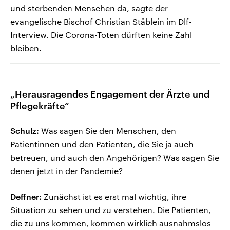
und sterbenden Menschen da, sagte der
evangelische Bischof Christian Stäblein im Dlf-
Interview. Die Corona-Toten dürften keine Zahl
bleiben.
„Herausragendes Engagement der Ärzte und
Pflegekräfte“
Schulz:
Was sagen Sie den Menschen, den
Patientinnen und den Patienten, die Sie ja auch
betreuen, und auch den Angehörigen? Was sagen Sie
denen jetzt in der Pandemie?
Deffner:
Zunächst ist es erst mal wichtig, ihre
Situation zu sehen und zu verstehen. Die Patienten,
die zu uns kommen, kommen wirklich ausnahmslos