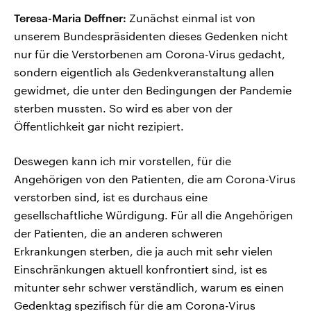
Teresa-Maria Deffner:
Zunächst einmal ist von
unserem Bundespräsidenten dieses Gedenken nicht
nur für die Verstorbenen am Corona-Virus gedacht,
sondern eigentlich als Gedenkveranstaltung allen
gewidmet, die unter den Bedingungen der Pandemie
sterben mussten. So wird es aber von der
Öffentlichkeit gar nicht rezipiert.
Deswegen kann ich mir vorstellen, für die
Angehörigen von den Patienten, die am Corona-Virus
verstorben sind, ist es durchaus eine
gesellschaftliche Würdigung. Für all die Angehörigen
der Patienten, die an anderen schweren
Erkrankungen sterben, die ja auch mit sehr vielen
Einschränkungen aktuell konfrontiert sind, ist es
mitunter sehr schwer verständlich, warum es einen
Gedenktag spezifisch für die am Corona-Virus