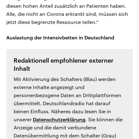
diesen hohen Anteil zusätzlich an Patienten haben.
Alle, die nicht an Corona erkrankt sind, müssen sich
jetzt diese begrenzte Ressource teilen.“
Auslastung der Intensivbetten in Deutschland
Redaktionell empfohlener externer
Inhalt
Mit Aktivierung des Schalters (Blau) werden
externe Inhalte angezeigt und
personenbezogene Daten an Drittplattformen
übermittelt. Deutschlandradio hat darauf
keinen Einfluss. Näheres dazu lesen Sie in
unserer
Datenschutzerklärung
. Sie können die
Anzeige und die damit verbundene
Datenübermittlung mit dem Schalter (Grau)