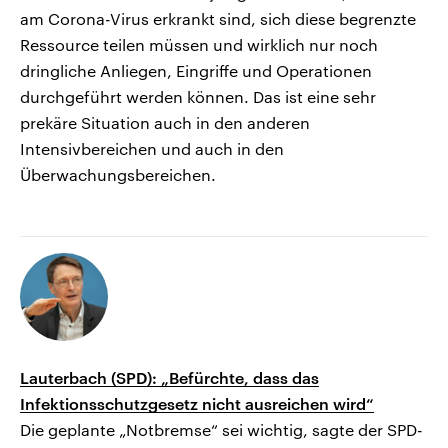
am Corona-Virus erkrankt sind, sich diese begrenzte
Ressource teilen müssen und wirklich nur noch
dringliche Anliegen, Eingriffe und Operationen
durchgeführt werden können. Das ist eine sehr
prekäre Situation auch in den anderen
Intensivbereichen und auch in den
Überwachungsbereichen.
Lauterbach (SPD): „Befürchte, dass das
Infektionsschutzgesetz nicht ausreichen wird“
Die geplante „Notbremse“ sei wichtig, sagte der SPD-