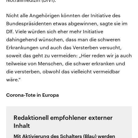
Nicht alle Angehörigen könnten der Initiative des
Bundespräsidenten etwas abgewinnen, sagte sie im
Dlf. Viele würden sich eher mehr Initiative
dahingehend wünschen, dass man die schweren
Erkrankungen und auch das Versterben versucht,
soweit das geht zu vermeiden: „Hier reden wir ja auch
teilweise von Menschen, die schwer erkranken und
die versterben, obwohl das vielleicht vermeidbar
wäre.“
Corona-Tote in Europa
Redaktionell empfohlener externer
Inhalt
Mit Aktivierung des Schalters (Blau) werden