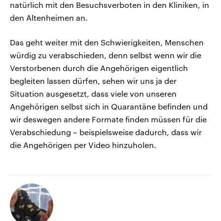
natürlich mit den Besuchsverboten in den Kliniken, in
den Altenheimen an.
Das geht weiter mit den Schwierigkeiten, Menschen
würdig zu verabschieden, denn selbst wenn wir die
Verstorbenen durch die Angehörigen eigentlich
begleiten lassen dürfen, sehen wir uns ja der
Situation ausgesetzt, dass viele von unseren
Angehörigen selbst sich in Quarantäne befinden und
wir deswegen andere Formate finden müssen für die
Verabschiedung – beispielsweise dadurch, dass wir
die Angehörigen per Video hinzuholen.