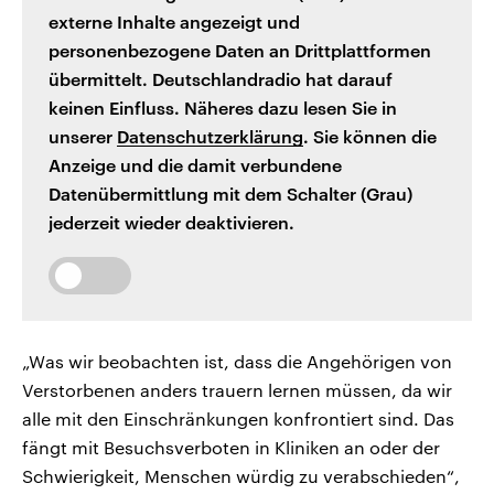
externe Inhalte angezeigt und
personenbezogene Daten an Drittplattformen
übermittelt. Deutschlandradio hat darauf
keinen Einfluss. Näheres dazu lesen Sie in
unserer
Datenschutzerklärung
. Sie können die
Anzeige und die damit verbundene
Datenübermittlung mit dem Schalter (Grau)
jederzeit wieder deaktivieren.
„Was wir beobachten ist, dass die Angehörigen von
Verstorbenen anders trauern lernen müssen, da wir
alle mit den Einschränkungen konfrontiert sind. Das
fängt mit Besuchsverboten in Kliniken an oder der
Schwierigkeit, Menschen würdig zu verabschieden“,