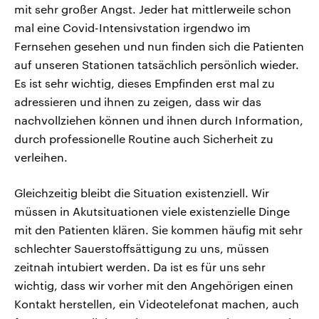
mit sehr großer Angst. Jeder hat mittlerweile schon
mal eine Covid-Intensivstation irgendwo im
Fernsehen gesehen und nun finden sich die Patienten
auf unseren Stationen tatsächlich persönlich wieder.
Es ist sehr wichtig, dieses Empfinden erst mal zu
adressieren und ihnen zu zeigen, dass wir das
nachvollziehen können und ihnen durch Information,
durch professionelle Routine auch Sicherheit zu
verleihen.
Gleichzeitig bleibt die Situation existenziell. Wir
müssen in Akutsituationen viele existenzielle Dinge
mit den Patienten klären. Sie kommen häufig mit sehr
schlechter Sauerstoffsättigung zu uns, müssen
zeitnah intubiert werden. Da ist es für uns sehr
wichtig, dass wir vorher mit den Angehörigen einen
Kontakt herstellen, ein Videotelefonat machen, auch