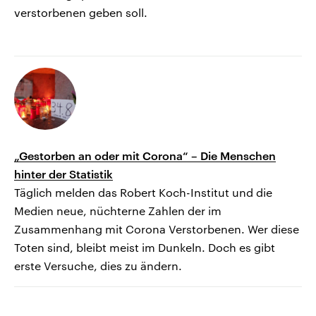
verstorbenen geben soll.
„Gestorben an oder mit Corona“ – Die Menschen
hinter der Statistik
Täglich melden das Robert Koch-Institut und die
Medien neue, nüchterne Zahlen der im
Zusammenhang mit Corona Verstorbenen. Wer diese
Toten sind, bleibt meist im Dunkeln. Doch es gibt
erste Versuche, dies zu ändern.