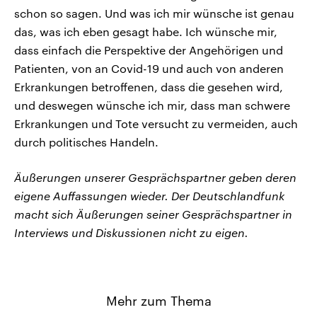
schon so sagen. Und was ich mir wünsche ist genau
das, was ich eben gesagt habe. Ich wünsche mir,
dass einfach die Perspektive der Angehörigen und
Patienten, von an Covid-19 und auch von anderen
Erkrankungen betroffenen, dass die gesehen wird,
und deswegen wünsche ich mir, dass man schwere
Erkrankungen und Tote versucht zu vermeiden, auch
durch politisches Handeln.
Äußerungen unserer Gesprächspartner geben deren
eigene Auffassungen wieder. Der Deutschlandfunk
macht sich Äußerungen seiner Gesprächspartner in
Interviews und Diskussionen nicht zu eigen.
Mehr zum Thema