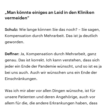
„Man könnte einiges an Leid in den Kliniken
vermeiden“
Schulz:
Wie lange können Sie das noch? – Sie sagen,
Kompensation durch Mehrarbeit. Das ist ja deutlich
geworden.
Deffner:
Ja, Kompensation durch Mehrarbeit, ganz
genau. Das ist korrekt. Ich kann verstehen, dass sich
jeder ein Ende der Pandemie wünscht, und so ist es ja
bei uns auch. Auch wir wünschen uns ein Ende der
Einschränkungen.
Was ich mir aber vor allen Dingen wünsche, ist für
unsere Patienten und deren Angehörige, auch vor
allem für die, die andere Erkrankungen haben, dass