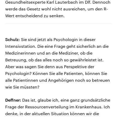
Gesundheitsexperte Karl Lauterbach im Dlf. Dennoch
werde das Gesetz wohl nicht ausreichen, um den R-
Wert entscheidend zu senken.
Schulz:
Sie sind jetzt als Psychologin in dieser
Intensivstation. Die eine Frage geht sicherlich an die
Medizinerinnen und an die Mediziner, ob die
Betreuung, ob das alles noch so gewährleistet ist.
Aber was sagen Sie denn aus Perspektive der
Psychologin? Können Sie alle Patienten, können Sie
alle Patientinnen und Angehörigen noch so betreuen
wie Sie müssten?
Deffner:
Das ist, glaube ich, eine ganz grundsätzliche
Frage der Ressourcenverteilung im Krankenhaus. Ich
denke, in der aktuellen Situation können wir die