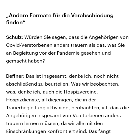
„Andere Formate für die Verabschiedung
finden“
Schulz:
Würden Sie sagen, dass die Angehörigen von
Covid-Verstorbenen anders trauern als das, was Sie
an Begleitung vor der Pandemie gesehen und
gemacht haben?
Deffner:
Das ist insgesamt, denke ich, noch nicht
abschließend zu beurteilen. Was wir beobachten,
was, denke ich, auch die Hospizvereine,
Hospizdienste, all diejenigen, die in der
Trauerbegleitung aktiv sind, beobachten, ist, dass die
Angehörigen insgesamt von Verstorbenen anders
trauern lernen müssen, da wir alle mit den
Einschränkungen konfrontiert sind. Das fängt