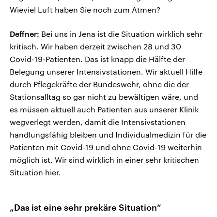
Wieviel Luft haben Sie noch zum Atmen?
Deffner:
Bei uns in Jena ist die Situation wirklich sehr
kritisch. Wir haben derzeit zwischen 28 und 30
Covid-19-Patienten. Das ist knapp die Hälfte der
Belegung unserer Intensivstationen. Wir aktuell Hilfe
durch Pflegekräfte der Bundeswehr, ohne die der
Stationsalltag so gar nicht zu bewältigen wäre, und
es müssen aktuell auch Patienten aus unserer Klinik
wegverlegt werden, damit die Intensivstationen
handlungsfähig bleiben und Individualmedizin für die
Patienten mit Covid-19 und ohne Covid-19 weiterhin
möglich ist. Wir sind wirklich in einer sehr kritischen
Situation hier.
„Das ist eine sehr prekäre Situation“