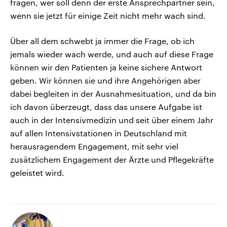
fragen, wer soll denn der erste Ansprechpartner sein,
wenn sie jetzt für einige Zeit nicht mehr wach sind.
Über all dem schwebt ja immer die Frage, ob ich
jemals wieder wach werde, und auch auf diese Frage
können wir den Patienten ja keine sichere Antwort
geben. Wir können sie und ihre Angehörigen aber
dabei begleiten in der Ausnahmesituation, und da bin
ich davon überzeugt, dass das unsere Aufgabe ist
auch in der Intensivmedizin und seit über einem Jahr
auf allen Intensivstationen in Deutschland mit
herausragendem Engagement, mit sehr viel
zusätzlichem Engagement der Ärzte und Pflegekräfte
geleistet wird.