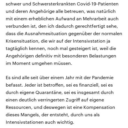
schwer und Schwersterkrankten Covid-19-Patienten
und deren Angehörige alle betreuen, was natürlich
mit einem erheblichen Aufwand an Mehrarbeit auch
verbunden ist, den ich dadurch gerechtfertigt sehe,
dass die Ausnahmesituation gegenüber der normalen
Krisensituation, die wir auf der Intensivstation ja
tagtäglich kennen, noch mal gesteigert ist, weil die
Angehörigen definitiv mit besonderen Belastungen
im Moment umgehen müssen.
Es sind alle seit über einem Jahr mit der Pandemie
befasst. Jeder ist betroffen, sei es finanziell, sei es
durch eigene Quarantäne, sei es insgesamt durch
einen deutlich verringerten Zugriff auf eigene
Ressourcen, und deswegen ist eine Kompensation
dieses Mangels, der entsteht, durch uns als
Intensivstationen auch wichtig.