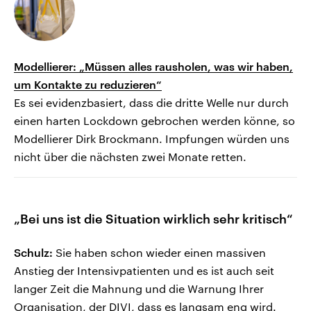
Modellierer: „Müssen alles rausholen, was wir haben,
um Kontakte zu reduzieren“
Es sei evidenzbasiert, dass die dritte Welle nur durch
einen harten Lockdown gebrochen werden könne, so
Modellierer Dirk Brockmann. Impfungen würden uns
nicht über die nächsten zwei Monate retten.
„Bei uns ist die Situation wirklich sehr kritisch“
Schulz:
Sie haben schon wieder einen massiven
Anstieg der Intensivpatienten und es ist auch seit
langer Zeit die Mahnung und die Warnung Ihrer
Organisation, der DIVI, dass es langsam eng wird.