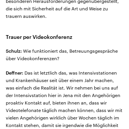
besonderen Herausforderungen gegenübergestellt,
die sich mit Sicherheit auf die Art und Weise zu
trauern auswirken.
Trauer per Videokonferenz
Schulz:
Wie funktioniert das, Betreuungsgespräche
über Videokonferenzen?
Deffner:
Das ist letztlich das, was Intensivstationen
und Krankenhäuser seit über einem Jahr machen,
was einfach die Realität ist. Wir nehmen bei uns auf
der Intensivstation hier in Jena mit den Angehörigen
proaktiv Kontakt auf, bieten ihnen an, dass wir
Videotelefonate täglich machen können, dass wir mit
vielen Angehörigen wirklich über Wochen täglich im
Kontakt stehen, damit sie irgendwie die Möglichkeit