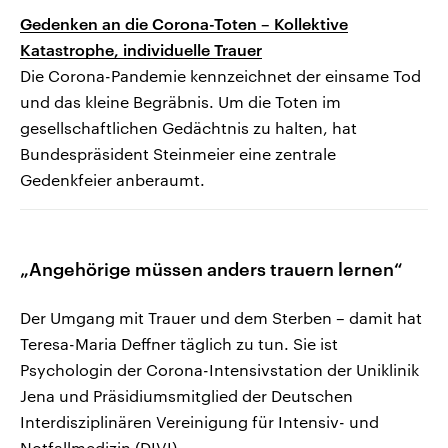
Gedenken an die Corona-Toten – Kollektive
Katastrophe, individuelle Trauer
Die Corona-Pandemie kennzeichnet der einsame Tod
und das kleine Begräbnis. Um die Toten im
gesellschaftlichen Gedächtnis zu halten, hat
Bundespräsident Steinmeier eine zentrale
Gedenkfeier anberaumt.
„Angehörige müssen anders trauern lernen“
Der Umgang mit Trauer und dem Sterben – damit hat
Teresa-Maria Deffner täglich zu tun. Sie ist
Psychologin der Corona-Intensivstation der Uniklinik
Jena und Präsidiumsmitglied der Deutschen
Interdisziplinären Vereinigung für Intensiv- und
Notfallmedizin (DIVI).