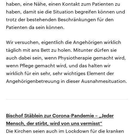
haben, eine Nähe, einen Kontakt zum Patienten zu
haben, damit sie die Situation begreifen können und
trotz der bestehenden Beschränkungen für den
Patienten da sein können.
Wir versuchen, eigentlich die Angehörigen wirklich
täglich mit ans Bett zu holen. Mitunter dürfen sie
auch dabei sein, wenn Physiotherapie gemacht wird,
wenn Pflege gemacht wird, und das halten wir
wirklich für ein sehr, sehr wichtiges Element der
Angehörigenbetreuung in dieser Ausnahmesituation.
Bischof Stäblein zur Corona-Pandemie – „Jeder
Mensch, der stirbt, wird von uns vermisst“
Die Kirchen seien auch im Lockdown für die kranken