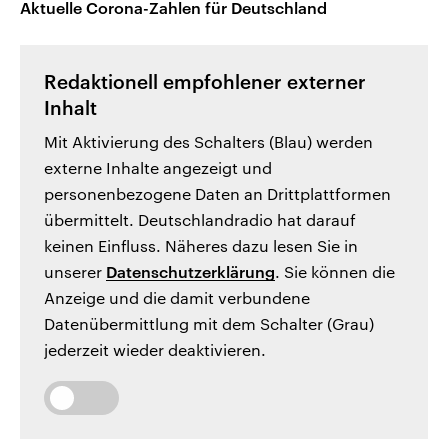
Aktuelle Corona-Zahlen für Deutschland
Redaktionell empfohlener externer
Inhalt
Mit Aktivierung des Schalters (Blau) werden
externe Inhalte angezeigt und
personenbezogene Daten an Drittplattformen
übermittelt. Deutschlandradio hat darauf
keinen Einfluss. Näheres dazu lesen Sie in
unserer
Datenschutzerklärung
. Sie können die
Anzeige und die damit verbundene
Datenübermittlung mit dem Schalter (Grau)
jederzeit wieder deaktivieren.