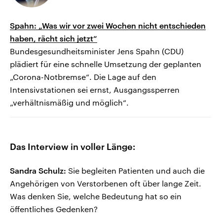
Spahn: „Was wir vor zwei Wochen nicht entschieden
haben, rächt sich jetzt“
Bundesgesundheitsminister Jens Spahn (CDU)
plädiert für eine schnelle Umsetzung der geplanten
„Corona-Notbremse“. Die Lage auf den
Intensivstationen sei ernst, Ausgangssperren
„verhältnismäßig und möglich“.
Das Interview in voller Länge:
Sandra Schulz:
Sie begleiten Patienten und auch die
Angehörigen von Verstorbenen oft über lange Zeit.
Was denken Sie, welche Bedeutung hat so ein
öffentliches Gedenken?