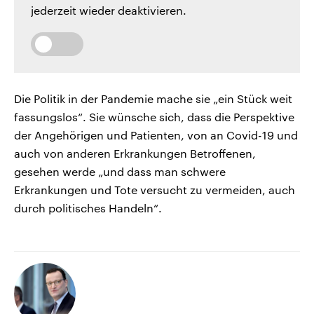
jederzeit wieder deaktivieren.
Die Politik in der Pandemie mache sie „ein Stück weit
fassungslos“. Sie wünsche sich, dass die Perspektive
der Angehörigen und Patienten, von an Covid-19 und
auch von anderen Erkrankungen Betroffenen,
gesehen werde „und dass man schwere
Erkrankungen und Tote versucht zu vermeiden, auch
durch politisches Handeln“.