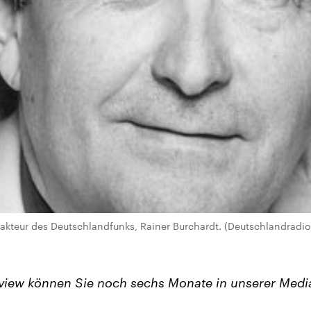
kteur des Deutschlandfunks, Rainer Burchardt. (Deutschlandradio
view können Sie noch sechs Monate in unserer Medi