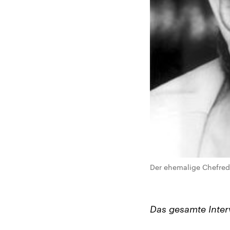
Der ehemalige Chefreda
Das gesamte Inter