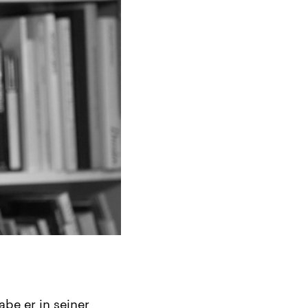
be er in seiner