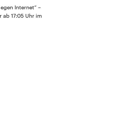
egen Internet“ –
r ab 17:05 Uhr im