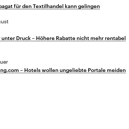
Spagat für den Textilhandel kann gelingen
gust
unter Druck – Höhere Rabatte nicht mehr rentabel
uer
ng.com – Hotels wollen ungeliebte Portale meiden