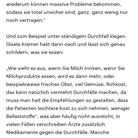
wiederum können massive Probleme bekommen,
sodass sie total unsicher sind, ganz, ganz wenig nur
noch vertragen.“
Und zum Beispiel unter ständigem Durchfall klagen.
Gisela Kremer hakt dann nach und lässt sich genau
schildern, was sie essen:
„Wie sieht es aus, wenn Sie Milch trinken, wenn Sie
Milchprodukte essen, wird es dann mehr, oder
beispielsweise frisches Obst, viel Gemüse, Rohkost,
das kann natürlich vermehrt Durchfälle machen, da
muss man halt die Empfehlungen so gestalten, dass
die Patienten leichtere Kost zu sich nehmen, weniger
Ballaststoffe“, was aber häufig nicht ausreicht, in
vielen Fällen verschreiben Ärzte zusätzlich
Medikamente gegen die Durchfälle. Manche