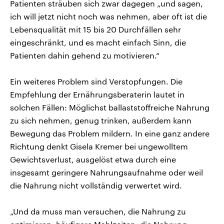
Patienten sträuben sich zwar dagegen „und sagen,
ich will jetzt nicht noch was nehmen, aber oft ist die
Lebensqualität mit 15 bis 20 Durchfällen sehr
eingeschränkt, und es macht einfach Sinn, die
Patienten dahin gehend zu motivieren.“
Ein weiteres Problem sind Verstopfungen. Die
Empfehlung der Ernährungsberaterin lautet in
solchen Fällen: Möglichst ballaststoffreiche Nahrung
zu sich nehmen, genug trinken, außerdem kann
Bewegung das Problem mildern. In eine ganz andere
Richtung denkt Gisela Kremer bei ungewolltem
Gewichtsverlust, ausgelöst etwa durch eine
insgesamt geringere Nahrungsaufnahme oder weil
die Nahrung nicht vollständig verwertet wird.
„Und da muss man versuchen, die Nahrung zu