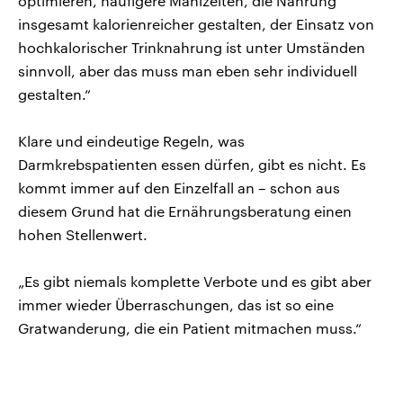
optimieren, häufigere Mahlzeiten, die Nahrung
insgesamt kalorienreicher gestalten, der Einsatz von
hochkalorischer Trinknahrung ist unter Umständen
sinnvoll, aber das muss man eben sehr individuell
gestalten.“
Klare und eindeutige Regeln, was
Darmkrebspatienten essen dürfen, gibt es nicht. Es
kommt immer auf den Einzelfall an – schon aus
diesem Grund hat die Ernährungsberatung einen
hohen Stellenwert.
„Es gibt niemals komplette Verbote und es gibt aber
immer wieder Überraschungen, das ist so eine
Gratwanderung, die ein Patient mitmachen muss.“