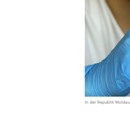
In der Republik Molda