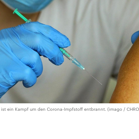
u ist ein Kampf um den Corona-Impfstoff entbrannt. (imago / C