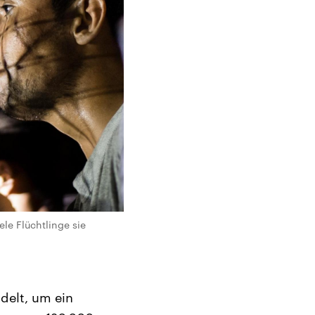
le Flüchtlinge sie
delt, um ein