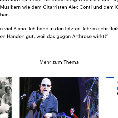
 Musikern wie dem Gitarristen Alex Conti und dem 
eben.
n viel Piano. Ich habe in den letzten Jahren sehr flei
en Händen gut, weil das gegen Arthrose wirkt!“
Mehr zum Thema