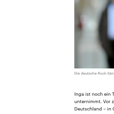
Die deutsche Rock-Sän
Inga ist noch ein
unternimmt. Vor z
Deutschland – in 