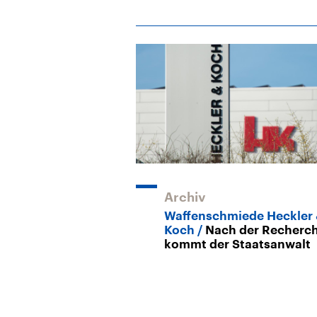
Archiv
Waffenschmiede Heckler
Koch
Nach der Recherc
kommt der Staatsanwalt