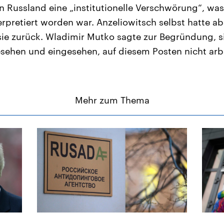
n Russland eine „institutionelle Verschwörung“, was
erpretiert worden war. Anzeliowitsch selbst hatte ab
sie zurück. Wladimir Mutko sagte zur Begründung, s
sehen und eingesehen, auf diesem Posten nicht arb
Mehr zum Thema