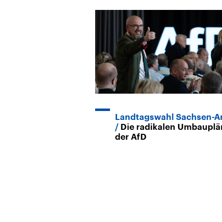
Landtagswahl Sachsen-A
Die radikalen Umbauplä
der AfD