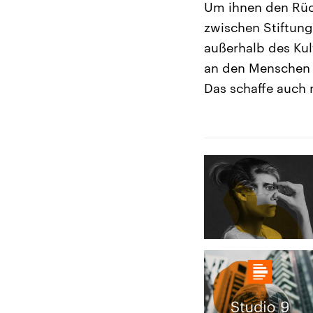
Um ihnen den Rück
zwischen Stiftung
außerhalb des Kul
an den Menschen s
Das schaffe auch 