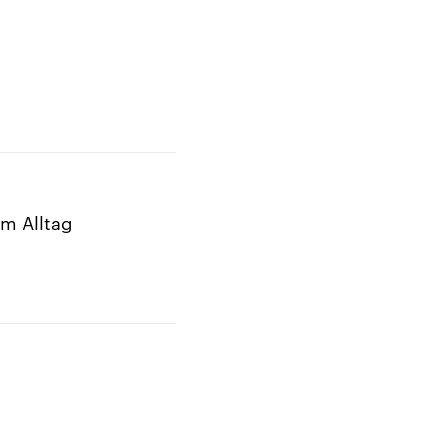
im Alltag