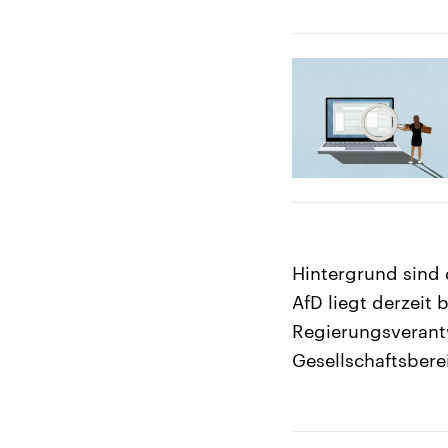
Hintergrund sind 
AfD liegt derzeit 
Regierungsverant
Gesellschaftsbere