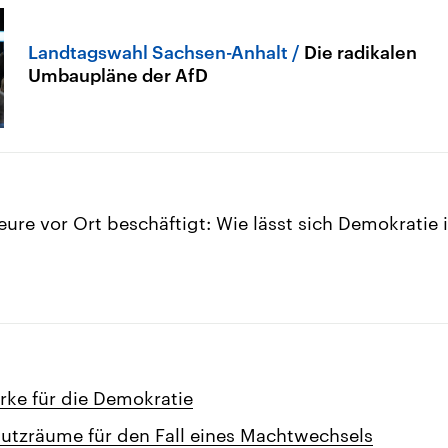
Landtagswahl Sachsen-Anhalt
Die radikalen
Umbaupläne der AfD
eure vor Ort beschäftigt: Wie lässt sich Demokratie 
rke für die Demokratie
hutzräume für den Fall eines Machtwechsels