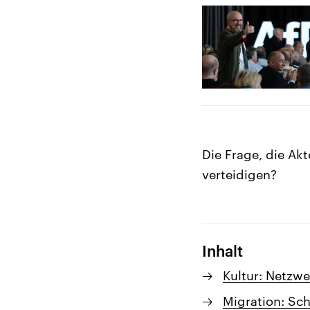
Die Frage, die Akt
verteidigen?
Inhalt
Kultur: Netzwe
Migration: Sc