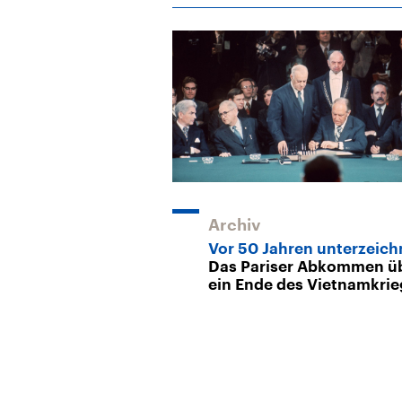
Archiv
Vor 50 Jahren unterzeich
Das Pariser Abkommen ü
ein Ende des Vietnamkrie