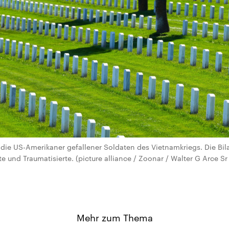
 die US-Amerikaner gefallener Soldaten des Vietnamkriegs. Die Bil
te und Traumatisierte. (picture alliance / Zoonar / Walter G Arce 
Mehr zum Thema