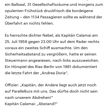
ein Ballsaal, 31 Gesellschaftsräume und morgens zum
opulenten Frühstück druckfrisch die bordeigene
Zeitung – den 1134 Passagieren sollte es während der
Überfahrt an nichts fehlen.
Es herrschte dichter Nebel, als Kapitän Calamai am
25. Juli 1956 gegen 23.00 Uhr auf dem Radar rechts
voraus ein zweites Schiff ausmachte. Um den
Sicherheitsabstand zu vergrößern, hatte er seinen
Steuermann angewiesen, nach links auszuweichen.
Ein Hörspiel des Rias-Berlin von 1961 dokumentiert
die letzte Fahrt der „Andrea Doria“.
Offizier: „Kapitän, der Andere liegt auch jetzt noch
auf Parallelkurs mit uns. Das dürfte doch nicht sein
nach unserem Abdrehen!“
Kapitän Calamai: „Abstand?“