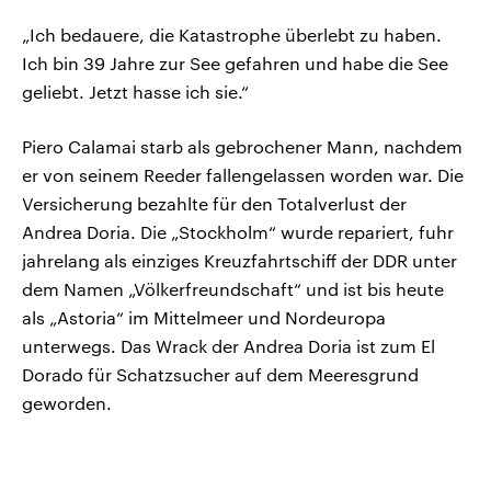
„Ich bedauere, die Katastrophe überlebt zu haben.
Ich bin 39 Jahre zur See gefahren und habe die See
geliebt. Jetzt hasse ich sie.“
Piero Calamai starb als gebrochener Mann, nachdem
er von seinem Reeder fallengelassen worden war. Die
Versicherung bezahlte für den Totalverlust der
Andrea Doria. Die „Stockholm“ wurde repariert, fuhr
jahrelang als einziges Kreuzfahrtschiff der DDR unter
dem Namen „Völkerfreundschaft“ und ist bis heute
als „Astoria“ im Mittelmeer und Nordeuropa
unterwegs. Das Wrack der Andrea Doria ist zum El
Dorado für Schatzsucher auf dem Meeresgrund
geworden.