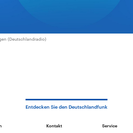
en (Deutschlandradio)
Entdecken Sie den Deutschlandfunk
n
Kontakt
Service