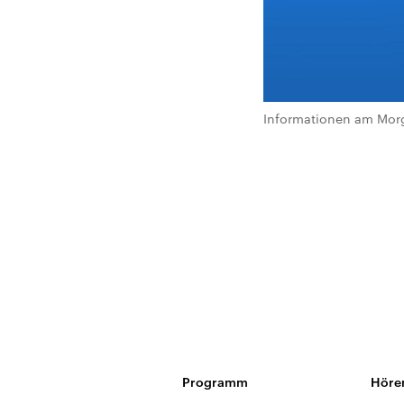
Informationen am Morg
Programm
Höre