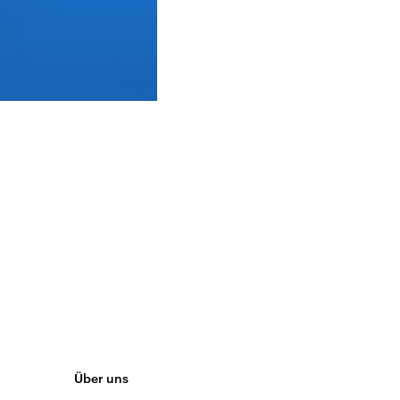
Über uns