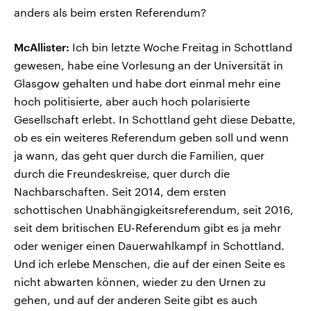
anders als beim ersten Referendum?
McAllister:
Ich bin letzte Woche Freitag in Schottland
gewesen, habe eine Vorlesung an der Universität in
Glasgow gehalten und habe dort einmal mehr eine
hoch politisierte, aber auch hoch polarisierte
Gesellschaft erlebt. In Schottland geht diese Debatte,
ob es ein weiteres Referendum geben soll und wenn
ja wann, das geht quer durch die Familien, quer
durch die Freundeskreise, quer durch die
Nachbarschaften. Seit 2014, dem ersten
schottischen Unabhängigkeitsreferendum, seit 2016,
seit dem britischen EU-Referendum gibt es ja mehr
oder weniger einen Dauerwahlkampf in Schottland.
Und ich erlebe Menschen, die auf der einen Seite es
nicht abwarten können, wieder zu den Urnen zu
gehen, und auf der anderen Seite gibt es auch