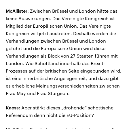
McAllister:
Zwischen Brüssel und London hätte das
keine Auswirkungen. Das Vereinigte Königreich ist
Mitglied der Europäischen Union. Das Vereinigte
Königreich will jetzt austreten. Deshalb werden die
Verhandlungen zwischen Brüssel und London
geführt und die Europäische Union wird diese
Verhandlungen als Block von 27 Staaten führen mit
London. Wie Schottland innerhalb des Brexit-
Prozesses auf der britischen Seite eingebunden wird,
ist eine innerbritische Angelegenheit, und dazu gibt
es erhebliche Meinungsverschiedenheiten zwischen
Frau May und Frau Sturgeon.
Kaess:
Aber stärkt dieses „drohende“ schottische
Referendum denn nicht die EU-Position?