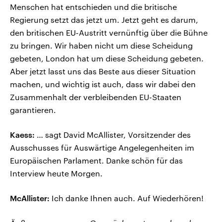
Menschen hat entschieden und die britische
Regierung setzt das jetzt um. Jetzt geht es darum,
den britischen EU-Austritt vernünftig über die Bühne
zu bringen. Wir haben nicht um diese Scheidung
gebeten, London hat um diese Scheidung gebeten.
Aber jetzt lasst uns das Beste aus dieser Situation
machen, und wichtig ist auch, dass wir dabei den
Zusammenhalt der verbleibenden EU-Staaten
garantieren.
Kaess:
… sagt David McAllister, Vorsitzender des
Ausschusses für Auswärtige Angelegenheiten im
Europäischen Parlament. Danke schön für das
Interview heute Morgen.
McAllister:
Ich danke Ihnen auch. Auf Wiederhören!