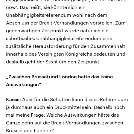
now‘. Das heißt, sie könnte sich ein
Unabhängigkeitsreferendum wohl nach dem
Abschluss der Brexit-Verhandlungen vorstellen. Zum
gegenwärtigen Zeitpunkt würde natürlich ein
schottisches Unabhängigkeitsreferendum eine
zusätzliche Herausforderung für den Zusammenhalt
innerhalb des Vereinigten Königreichs bedeuten und
deshalb geht der Streit um den Zeitpunkt.
„Zwischen Brüssel und London hätte das keine
Auswirkungen“
Kaess:
Aber für die Schotten kann dieses Referendum
ja durchaus auch ein Druckmittel sein. Deshalb noch
mal meine Frage: Welche Auswirkungen hätte das
Ganze denn auf die Brexit-Verhandlungen zwischen
Brüssel und London?