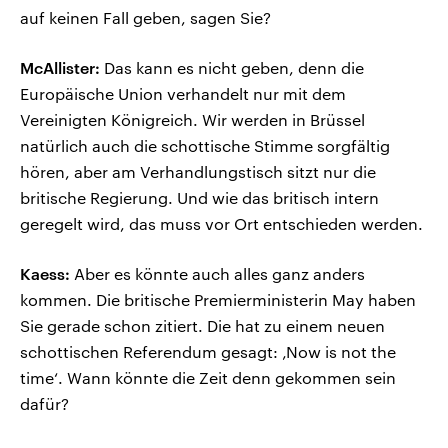
auf keinen Fall geben, sagen Sie?
McAllister:
Das kann es nicht geben, denn die
Europäische Union verhandelt nur mit dem
Vereinigten Königreich. Wir werden in Brüssel
natürlich auch die schottische Stimme sorgfältig
hören, aber am Verhandlungstisch sitzt nur die
britische Regierung. Und wie das britisch intern
geregelt wird, das muss vor Ort entschieden werden.
Kaess:
Aber es könnte auch alles ganz anders
kommen. Die britische Premierministerin May haben
Sie gerade schon zitiert. Die hat zu einem neuen
schottischen Referendum gesagt: ‚Now is not the
time‘. Wann könnte die Zeit denn gekommen sein
dafür?