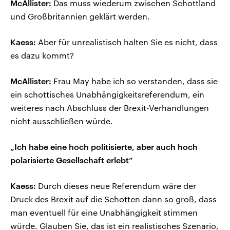
McAllister:
Das muss wiederum zwischen Schottland
und Großbritannien geklärt werden.
Kaess:
Aber für unrealistisch halten Sie es nicht, dass
es dazu kommt?
McAllister:
Frau May habe ich so verstanden, dass sie
ein schottisches Unabhängigkeitsreferendum, ein
weiteres nach Abschluss der Brexit-Verhandlungen
nicht ausschließen würde.
„Ich habe eine hoch politisierte, aber auch hoch
polarisierte Gesellschaft erlebt“
Kaess:
Durch dieses neue Referendum wäre der
Druck des Brexit auf die Schotten dann so groß, dass
man eventuell für eine Unabhängigkeit stimmen
würde. Glauben Sie, das ist ein realistisches Szenario,