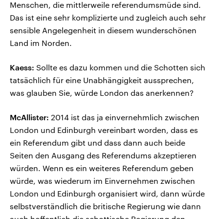
Menschen, die mittlerweile referendumsmüde sind.
Das ist eine sehr komplizierte und zugleich auch sehr
sensible Angelegenheit in diesem wunderschönen
Land im Norden.
Kaess:
Sollte es dazu kommen und die Schotten sich
tatsächlich für eine Unabhängigkeit aussprechen,
was glauben Sie, würde London das anerkennen?
McAllister:
2014 ist das ja einvernehmlich zwischen
London und Edinburgh vereinbart worden, dass es
ein Referendum gibt und dass dann auch beide
Seiten den Ausgang des Referendums akzeptieren
würden. Wenn es ein weiteres Referendum geben
würde, was wiederum im Einvernehmen zwischen
London und Edinburgh organisiert wird, dann würde
selbstverständlich die britische Regierung wie dann
auch hoffentlich die schottische Regierung den