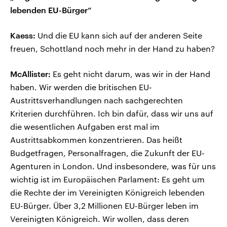
lebenden EU-Bürger“
Kaess:
Und die EU kann sich auf der anderen Seite
freuen, Schottland noch mehr in der Hand zu haben?
McAllister:
Es geht nicht darum, was wir in der Hand
haben. Wir werden die britischen EU-
Austrittsverhandlungen nach sachgerechten
Kriterien durchführen. Ich bin dafür, dass wir uns auf
die wesentlichen Aufgaben erst mal im
Austrittsabkommen konzentrieren. Das heißt
Budgetfragen, Personalfragen, die Zukunft der EU-
Agenturen in London. Und insbesondere, was für uns
wichtig ist im Europäischen Parlament: Es geht um
die Rechte der im Vereinigten Königreich lebenden
EU-Bürger. Über 3,2 Millionen EU-Bürger leben im
Vereinigten Königreich. Wir wollen, dass deren