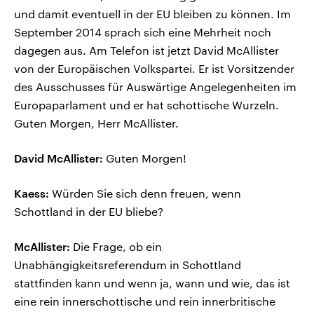
und damit eventuell in der EU bleiben zu können. Im
September 2014 sprach sich eine Mehrheit noch
dagegen aus. Am Telefon ist jetzt David McAllister
von der Europäischen Volkspartei. Er ist Vorsitzender
des Ausschusses für Auswärtige Angelegenheiten im
Europaparlament und er hat schottische Wurzeln.
Guten Morgen, Herr McAllister.
David McAllister:
Guten Morgen!
Kaess:
Würden Sie sich denn freuen, wenn
Schottland in der EU bliebe?
McAllister:
Die Frage, ob ein
Unabhängigkeitsreferendum in Schottland
stattfinden kann und wenn ja, wann und wie, das ist
eine rein innerschottische und rein innerbritische