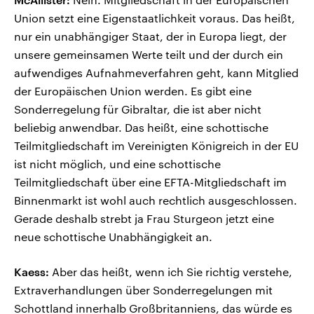
Union setzt eine Eigenstaatlichkeit voraus. Das heißt,
nur ein unabhängiger Staat, der in Europa liegt, der
unsere gemeinsamen Werte teilt und der durch ein
aufwendiges Aufnahmeverfahren geht, kann Mitglied
der Europäischen Union werden. Es gibt eine
Sonderregelung für Gibraltar, die ist aber nicht
beliebig anwendbar. Das heißt, eine schottische
Teilmitgliedschaft im Vereinigten Königreich in der EU
ist nicht möglich, und eine schottische
Teilmitgliedschaft über eine EFTA-Mitgliedschaft im
Binnenmarkt ist wohl auch rechtlich ausgeschlossen.
Gerade deshalb strebt ja Frau Sturgeon jetzt eine
neue schottische Unabhängigkeit an.
Kaess:
Aber das heißt, wenn ich Sie richtig verstehe,
Extraverhandlungen über Sonderregelungen mit
Schottland innerhalb Großbritanniens, das würde es