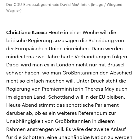
Der CDU-Europaabgeordnete David McAllister. (imago / Wiegand
Wagner)
Christiane Kaess:
Heute in einer Woche will die
britische Regierung sozusagen die Scheidung von
der Europäischen Union einreichen. Dann werden
mindestens zwei Jahre harte Verhandlungen folgen.
Dabei wird man es in London nicht nur mit Brüssel
schwer haben, wo man Großbritannien den Abschied
nicht so einfach machen will. Unter Druck steht die
Regierung von Premierministerin Theresa May auch
im eigenen Land. Schottland will in der EU bleiben.
Heute Abend stimmt das schottische Parlament
darüber ab, ob es ein weiteres Referendum zur
Unabhängigkeit von Großbritannien in diesem
Rahmen anstrengen will. Es wäre der zweite Anlauf
für die Schotten, eine unabhängige Nation zu werden