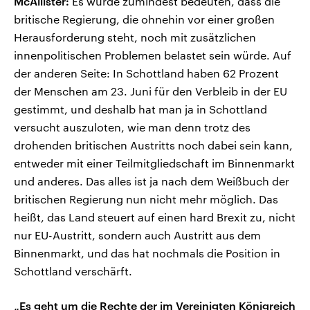
McAllister:
Es würde zumindest bedeuten, dass die
britische Regierung, die ohnehin vor einer großen
Herausforderung steht, noch mit zusätzlichen
innenpolitischen Problemen belastet sein würde. Auf
der anderen Seite: In Schottland haben 62 Prozent
der Menschen am 23. Juni für den Verbleib in der EU
gestimmt, und deshalb hat man ja in Schottland
versucht auszuloten, wie man denn trotz des
drohenden britischen Austritts noch dabei sein kann,
entweder mit einer Teilmitgliedschaft im Binnenmarkt
und anderes. Das alles ist ja nach dem Weißbuch der
britischen Regierung nun nicht mehr möglich. Das
heißt, das Land steuert auf einen hard Brexit zu, nicht
nur EU-Austritt, sondern auch Austritt aus dem
Binnenmarkt, und das hat nochmals die Position in
Schottland verschärft.
„Es geht um die Rechte der im Vereinigten Königreich