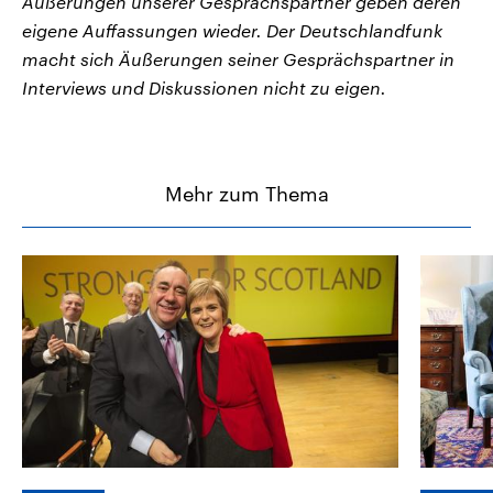
Äußerungen unserer Gesprächspartner geben deren
eigene Auffassungen wieder. Der Deutschlandfunk
macht sich Äußerungen seiner Gesprächspartner in
Interviews und Diskussionen nicht zu eigen.
Mehr zum Thema