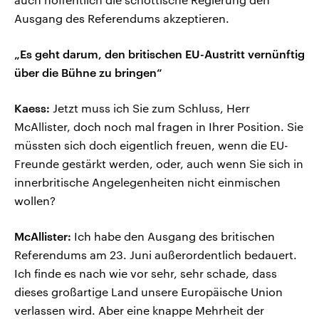
Ausgang des Referendums akzeptieren.
„Es geht darum, den britischen EU-Austritt vernünftig
über die Bühne zu bringen“
Kaess:
Jetzt muss ich Sie zum Schluss, Herr
McAllister, doch noch mal fragen in Ihrer Position. Sie
müssten sich doch eigentlich freuen, wenn die EU-
Freunde gestärkt werden, oder, auch wenn Sie sich in
innerbritische Angelegenheiten nicht einmischen
wollen?
McAllister:
Ich habe den Ausgang des britischen
Referendums am 23. Juni außerordentlich bedauert.
Ich finde es nach wie vor sehr, sehr schade, dass
dieses großartige Land unsere Europäische Union
verlassen wird. Aber eine knappe Mehrheit der