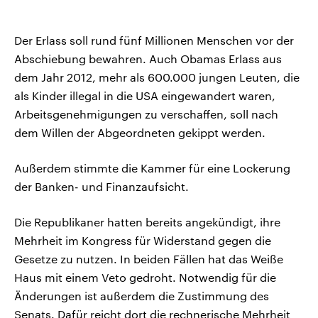
Der Erlass soll rund fünf Millionen Menschen vor der
Abschiebung bewahren. Auch Obamas Erlass aus
dem Jahr 2012, mehr als 600.000 jungen Leuten, die
als Kinder illegal in die USA eingewandert waren,
Arbeitsgenehmigungen zu verschaffen, soll nach
dem Willen der Abgeordneten gekippt werden.
Außerdem stimmte die Kammer für eine Lockerung
der Banken- und Finanzaufsicht.
Die Republikaner hatten bereits angekündigt, ihre
Mehrheit im Kongress für Widerstand gegen die
Gesetze zu nutzen. In beiden Fällen hat das Weiße
Haus mit einem Veto gedroht. Notwendig für die
Änderungen ist außerdem die Zustimmung des
Senats. Dafür reicht dort die rechnerische Mehrheit