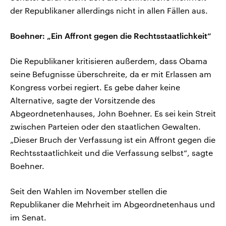
der Republikaner allerdings nicht in allen Fällen aus.
Boehner: „Ein Affront gegen die Rechtsstaatlichkeit“
Die Republikaner kritisieren außerdem, dass Obama
seine Befugnisse überschreite, da er mit Erlassen am
Kongress vorbei regiert. Es gebe daher keine
Alternative, sagte der Vorsitzende des
Abgeordnetenhauses, John Boehner. Es sei kein Streit
zwischen Parteien oder den staatlichen Gewalten.
„Dieser Bruch der Verfassung ist ein Affront gegen die
Rechtsstaatlichkeit und die Verfassung selbst“, sagte
Boehner.
Seit den Wahlen im November stellen die
Republikaner die Mehrheit im Abgeordnetenhaus und
im Senat.