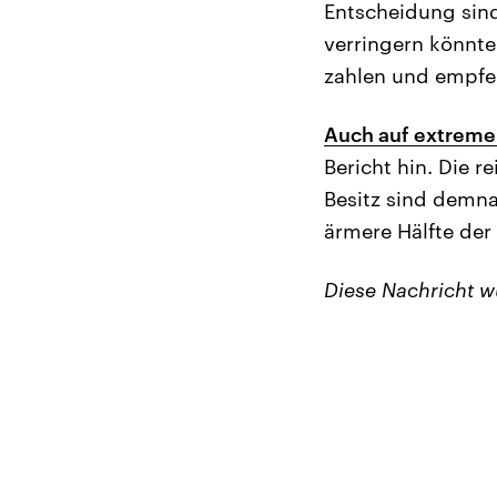
Entscheidung sind
verringern könnte
zahlen und empfe
Auch auf extrem
Bericht hin. Die 
Besitz sind demna
ärmere Hälfte der
Diese Nachricht 