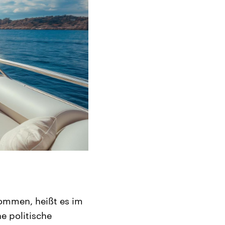
nommen, heißt es im
e politische