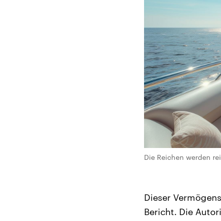
Die Reichen werden rei
Dieser Vermögensu
Bericht. Die Auto