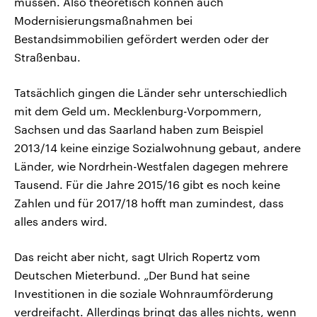
müssen. Also theoretisch können auch
Modernisierungsmaßnahmen bei
Bestandsimmobilien gefördert werden oder der
Straßenbau.
Tatsächlich gingen die Länder sehr unterschiedlich
mit dem Geld um. Mecklenburg-Vorpommern,
Sachsen und das Saarland haben zum Beispiel
2013/14 keine einzige Sozialwohnung gebaut, andere
Länder, wie Nordrhein-Westfalen dagegen mehrere
Tausend. Für die Jahre 2015/16 gibt es noch keine
Zahlen und für 2017/18 hofft man zumindest, dass
alles anders wird.
Das reicht aber nicht, sagt Ulrich Ropertz vom
Deutschen Mieterbund. „Der Bund hat seine
Investitionen in die soziale Wohnraumförderung
verdreifacht. Allerdings bringt das alles nichts, wenn