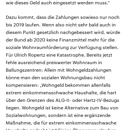
wie dieses Geld auch eingesetzt werden muss.“
Dazu kommt, dass die Zahlungen sowieso nur noch
bis 2019 laufen. Wenn also nicht sehr bald auch in
diesem Punkt gesetzlich nachgebessert wird, würde
der Bund ab 2020 keine Finanzmittel mehr für die
soziale Wohnraumförderung zur Verfügung stellen.
Für Ulrich Ropertz eine Katastrophe. Bereits jetzt
fehle ausreichend preiswerter Wohnraum in
Ballungszentren: Allein mit Wohngeldzahlungen
könne man den sozialen Wohnungsbau nicht
kompensieren: „Wohngeld bekommen allenfalls
extrem einkommensschwache Haushalte, die hart
über den Grenzen des ALG-II- oder Hartz-IV-Bezugs
liegen. Wohngeld ist keine Alternative zum Bau von
Sozialwohnungen, sondern ist eine ergänzende
Maßnahme, die für extrem einkommensschwache