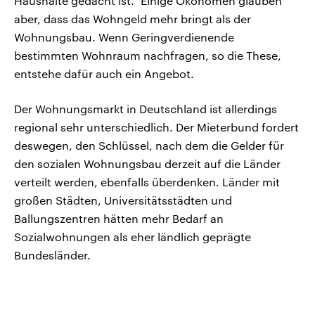
Haushalte gedacht ist.“ Einige Ökonomen glauben
aber, dass das Wohngeld mehr bringt als der
Wohnungsbau. Wenn Geringverdienende
bestimmten Wohnraum nachfragen, so die These,
entstehe dafür auch ein Angebot.
Der Wohnungsmarkt in Deutschland ist allerdings
regional sehr unterschiedlich. Der Mieterbund fordert
deswegen, den Schlüssel, nach dem die Gelder für
den sozialen Wohnungsbau derzeit auf die Länder
verteilt werden, ebenfalls überdenken. Länder mit
großen Städten, Universitätsstädten und
Ballungszentren hätten mehr Bedarf an
Sozialwohnungen als eher ländlich geprägte
Bundesländer.