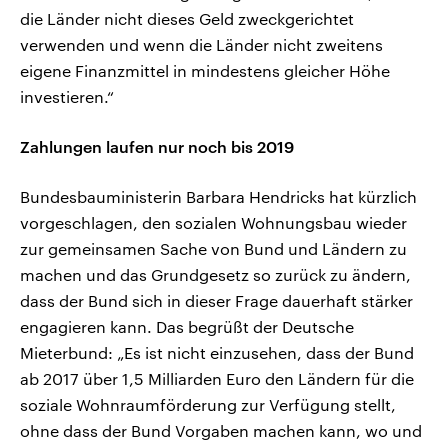
die Länder nicht dieses Geld zweckgerichtet
verwenden und wenn die Länder nicht zweitens
eigene Finanzmittel in mindestens gleicher Höhe
investieren.“
Zahlungen laufen nur noch bis 2019
Bundesbauministerin Barbara Hendricks hat kürzlich
vorgeschlagen, den sozialen Wohnungsbau wieder
zur gemeinsamen Sache von Bund und Ländern zu
machen und das Grundgesetz so zurück zu ändern,
dass der Bund sich in dieser Frage dauerhaft stärker
engagieren kann. Das begrüßt der Deutsche
Mieterbund: „Es ist nicht einzusehen, dass der Bund
ab 2017 über 1,5 Milliarden Euro den Ländern für die
soziale Wohnraumförderung zur Verfügung stellt,
ohne dass der Bund Vorgaben machen kann, wo und