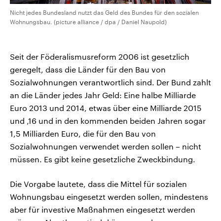
Nicht jedes Bundesland nutzt das Geld des Bundes für den sozialen
Wohnungsbau. (picture alliance / dpa / Daniel Naupold)
Seit der Föderalismusreform 2006 ist gesetzlich
geregelt, dass die Länder für den Bau von
Sozialwohnungen verantwortlich sind. Der Bund zahlt
an die Länder jedes Jahr Geld: Eine halbe Milliarde
Euro 2013 und 2014, etwas über eine Milliarde 2015
und ‚16 und in den kommenden beiden Jahren sogar
1,5 Milliarden Euro, die für den Bau von
Sozialwohnungen verwendet werden sollen – nicht
müssen. Es gibt keine gesetzliche Zweckbindung.
Die Vorgabe lautete, dass die Mittel für sozialen
Wohnungsbau eingesetzt werden sollen, mindestens
aber für investive Maßnahmen eingesetzt werden