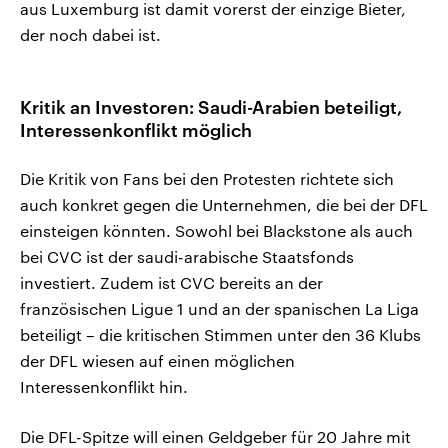
aus Luxemburg ist damit vorerst der einzige Bieter,
der noch dabei ist.
Kritik an Investoren: Saudi-Arabien beteiligt,
Interessenkonflikt möglich
Die Kritik von Fans bei den Protesten richtete sich
auch konkret gegen die Unternehmen, die bei der DFL
einsteigen könnten. Sowohl bei Blackstone als auch
bei CVC ist der saudi-arabische Staatsfonds
investiert. Zudem ist CVC bereits an der
französischen Ligue 1 und an der spanischen La Liga
beteiligt – die kritischen Stimmen unter den 36 Klubs
der DFL wiesen auf einen möglichen
Interessenkonflikt hin.
Die DFL-Spitze will einen Geldgeber für 20 Jahre mit