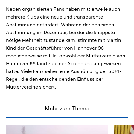
Neben organisierten Fans haben mittlerweile auch
mehrere Klubs eine neue und transparente
Abstimmung gefordert. Während der geheimen
Abstimmung im Dezember, bei der die knappste
nötige Mehrheit zustande kam, stimmte mit Martin
Kind der Geschäftsführer von Hannover 96
möglicherweise mit Ja, obwohl der Mutterverein von
Hannover 96 Kind zu einer Ablehnung angewiesen
hatte. Viele Fans sehen eine Aushöhlung der 50+1-
Regel, die den entscheidenden Einfluss der
Muttervereine sichert.
Mehr zum Thema