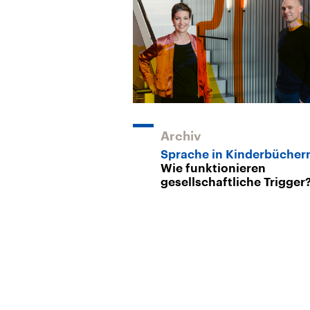
Archiv
Sprache in Kinderbücher
Wie funktionieren
gesellschaftliche Trigger