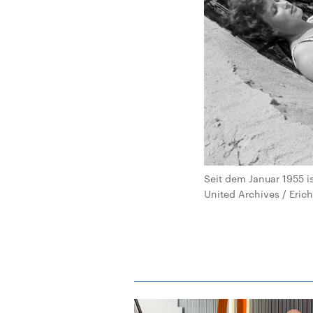
Seit dem Januar 1955 is
United Archives / Eric