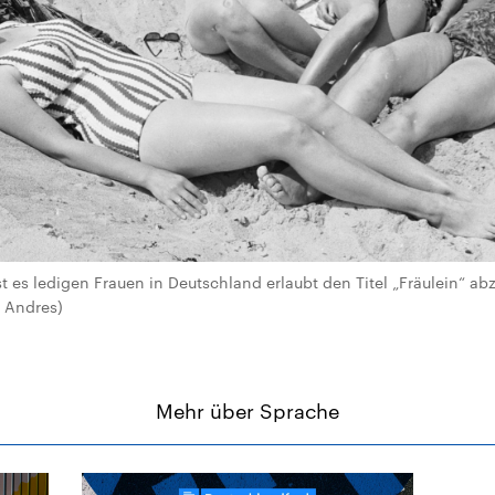
t es ledigen Frauen in Deutschland erlaubt den Titel „Fräulein“ abz
h Andres)
Mehr über Sprache