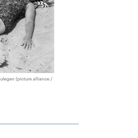
ulegen (picture alliance /