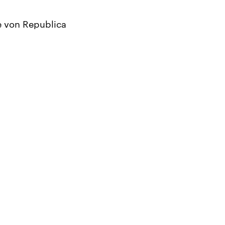
e von Republica