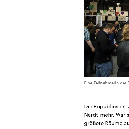
Eine Teilnehmerin der 
Die Republica ist
Nerds mehr. War s
größere Räume au