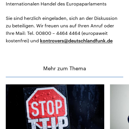
Internationalen Handel des Europaparlaments
Sie sind herzlich eingeladen, sich an der Diskussion
zu beteiligen. Wir freuen uns auf Ihren Anruf oder
Ihre Mail: Tel. 00800 – 4464 4464 (europaweit
kostenfrei) und
kontrovers@deutschlandfunk.de
Mehr zum Thema