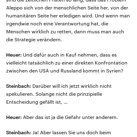
Aleppo sich von der menschlichen Seite her, von der
humanitären Seite her erledigen wird. Und wenn man
irgendwie noch eine Verantwortung hat, die
Menschen wirklich zu retten, dann muss man auch
die Strategie verändern.
Heuer:
Und dafür auch in Kauf nehmen, dass es
vielleicht tatsächlich zu einer direkten Konfrontation
zwischen den USA und Russland kommt in Syrien?
Steinbach:
Darüber will ich jetzt wirklich nicht
spekulieren. Solange nicht die prinzipielle
Entscheidung gefällt ist, …
Heuer:
Aber das ist ja die Gefahr unter anderem.
Steinbach:
Ja! Aber lassen Sie uns doch beim