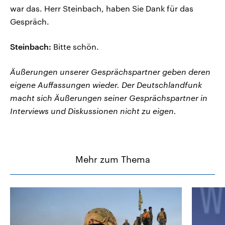
war das. Herr Steinbach, haben Sie Dank für das
Gespräch.
Steinbach:
Bitte schön.
Äußerungen unserer Gesprächspartner geben deren
eigene Auffassungen wieder. Der Deutschlandfunk
macht sich Äußerungen seiner Gesprächspartner in
Interviews und Diskussionen nicht zu eigen.
Mehr zum Thema