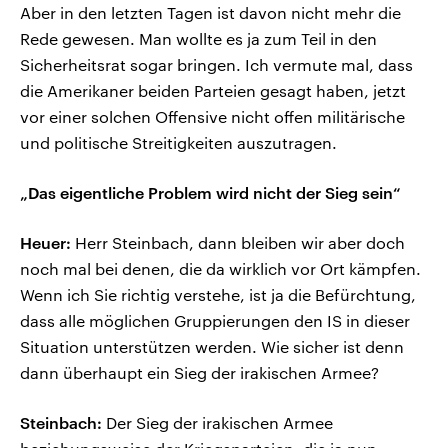
Aber in den letzten Tagen ist davon nicht mehr die
Rede gewesen. Man wollte es ja zum Teil in den
Sicherheitsrat sogar bringen. Ich vermute mal, dass
die Amerikaner beiden Parteien gesagt haben, jetzt
vor einer solchen Offensive nicht offen militärische
und politische Streitigkeiten auszutragen.
„Das eigentliche Problem wird nicht der Sieg sein“
Heuer:
Herr Steinbach, dann bleiben wir aber doch
noch mal bei denen, die da wirklich vor Ort kämpfen.
Wenn ich Sie richtig verstehe, ist ja die Befürchtung,
dass alle möglichen Gruppierungen den IS in dieser
Situation unterstützen werden. Wie sicher ist denn
dann überhaupt ein Sieg der irakischen Armee?
Steinbach:
Der Sieg der irakischen Armee