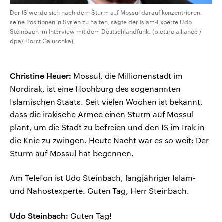
Der IS werde sich nach dem Sturm auf Mossul darauf konzentrieren,
seine Positionen in Syrien zu halten, sagte der Islam-Experte Udo
Steinbach im Interview mit dem Deutschlandfunk. (picture alliance /
dpa/ Horst Galuschka)
Christine Heuer:
Mossul, die Millionenstadt im
Nordirak, ist eine Hochburg des sogenannten
Islamischen Staats. Seit vielen Wochen ist bekannt,
dass die irakische Armee einen Sturm auf Mossul
plant, um die Stadt zu befreien und den IS im Irak in
die Knie zu zwingen. Heute Nacht war es so weit: Der
Sturm auf Mossul hat begonnen.
Am Telefon ist Udo Steinbach, langjähriger Islam-
und Nahostexperte. Guten Tag, Herr Steinbach.
Udo Steinbach:
Guten Tag!