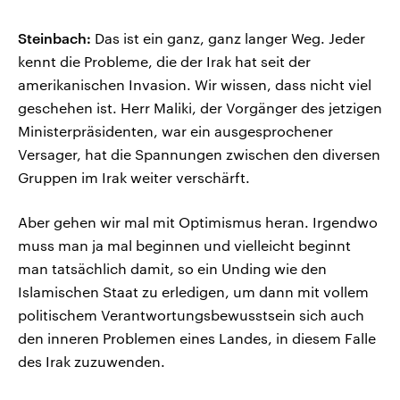
Steinbach:
Das ist ein ganz, ganz langer Weg. Jeder
kennt die Probleme, die der Irak hat seit der
amerikanischen Invasion. Wir wissen, dass nicht viel
geschehen ist. Herr Maliki, der Vorgänger des jetzigen
Ministerpräsidenten, war ein ausgesprochener
Versager, hat die Spannungen zwischen den diversen
Gruppen im Irak weiter verschärft.
Aber gehen wir mal mit Optimismus heran. Irgendwo
muss man ja mal beginnen und vielleicht beginnt
man tatsächlich damit, so ein Unding wie den
Islamischen Staat zu erledigen, um dann mit vollem
politischem Verantwortungsbewusstsein sich auch
den inneren Problemen eines Landes, in diesem Falle
des Irak zuzuwenden.