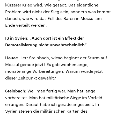
kürzerer Krieg wird. Wie gesagt: Das eigentliche
Problem wird nicht der Sieg sein, sondern was kommt
danach, wie wird das Fell des Bären in Mossul am
Ende verteilt werden.
IS in Syrien: „Auch dort ist ein Effekt der
Demoralisierung nicht unwahrscheinlich“
Heuer:
Herr Steinbach, wieso beginnt der Sturm auf
Mossul gerade jetzt? Es gab wochenlange,
monatelange Vorbereitungen. Warum wurde jetzt
dieser Zeitpunkt gewählt?
Steinbach:
Weil man fertig war. Man hat lange
vorbereitet. Man hat militärische Siege im Vorfeld
errungen. Darauf habe ich gerade angespielt. In
Syrien stehen die militärischen Karten des