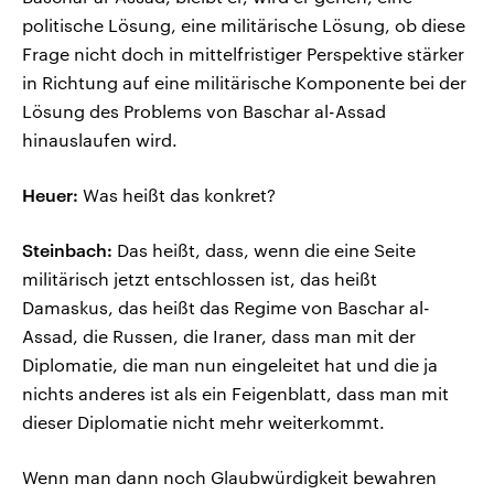
politische Lösung, eine militärische Lösung, ob diese
Frage nicht doch in mittelfristiger Perspektive stärker
in Richtung auf eine militärische Komponente bei der
Lösung des Problems von Baschar al-Assad
hinauslaufen wird.
Heuer:
Was heißt das konkret?
Steinbach:
Das heißt, dass, wenn die eine Seite
militärisch jetzt entschlossen ist, das heißt
Damaskus, das heißt das Regime von Baschar al-
Assad, die Russen, die Iraner, dass man mit der
Diplomatie, die man nun eingeleitet hat und die ja
nichts anderes ist als ein Feigenblatt, dass man mit
dieser Diplomatie nicht mehr weiterkommt.
Wenn man dann noch Glaubwürdigkeit bewahren