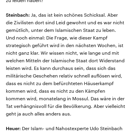
zu leiden haben?
Steinbach:
Ja, das ist kein schönes Schicksal. Aber
die Zivilisten dort sind Leid gewohnt und es war nicht
gemütlich, unter dem Islamischen Staat zu leben.
Und noch einmal: Die Frage, wie dieser Kampf
strategisch geführt wird in den nächsten Wochen, ist
nicht ganz klar. Wir wissen nicht, wie lange und mit
welchen Mitteln der Islamische Staat dort Widerstand
leisten wird. Es kann durchaus sein, dass sich das
militärische Geschehen relativ schnell auflösen wird,
dass es nicht zu dem befürchteten Häuserkampf
kommen wird, dass es nicht zu den Kämpfen
kommen wird, monatelang in Mossul. Das wäre in der
Tat verhängnisvoll für die Bevölkerung. Aber vielleicht
geht ja auch alles anders aus.
Heuer:
Der Islam- und Nahostexperte Udo Steinbach