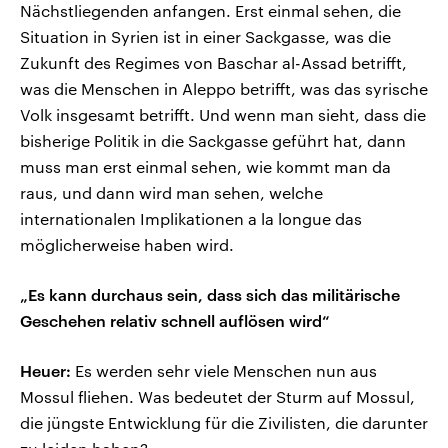
Nächstliegenden anfangen. Erst einmal sehen, die
Situation in Syrien ist in einer Sackgasse, was die
Zukunft des Regimes von Baschar al-Assad betrifft,
was die Menschen in Aleppo betrifft, was das syrische
Volk insgesamt betrifft. Und wenn man sieht, dass die
bisherige Politik in die Sackgasse geführt hat, dann
muss man erst einmal sehen, wie kommt man da
raus, und dann wird man sehen, welche
internationalen Implikationen a la longue das
möglicherweise haben wird.
„Es kann durchaus sein, dass sich das militärische
Geschehen relativ schnell auflösen wird“
Heuer:
Es werden sehr viele Menschen nun aus
Mossul fliehen. Was bedeutet der Sturm auf Mossul,
die jüngste Entwicklung für die Zivilisten, die darunter