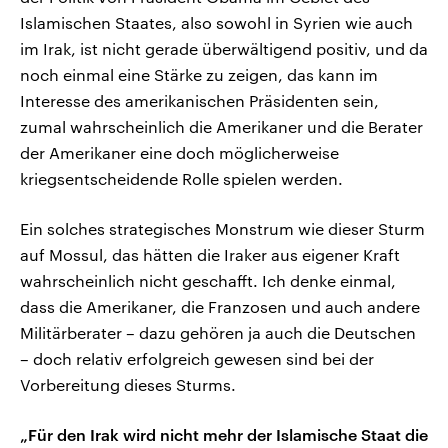
Islamischen Staates, also sowohl in Syrien wie auch
im Irak, ist nicht gerade überwältigend positiv, und da
noch einmal eine Stärke zu zeigen, das kann im
Interesse des amerikanischen Präsidenten sein,
zumal wahrscheinlich die Amerikaner und die Berater
der Amerikaner eine doch möglicherweise
kriegsentscheidende Rolle spielen werden.
Ein solches strategisches Monstrum wie dieser Sturm
auf Mossul, das hätten die Iraker aus eigener Kraft
wahrscheinlich nicht geschafft. Ich denke einmal,
dass die Amerikaner, die Franzosen und auch andere
Militärberater – dazu gehören ja auch die Deutschen
– doch relativ erfolgreich gewesen sind bei der
Vorbereitung dieses Sturms.
„Für den Irak wird nicht mehr der Islamische Staat die