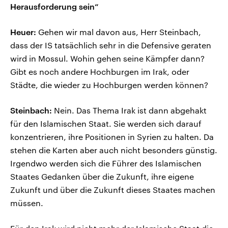
Herausforderung sein“
Heuer:
Gehen wir mal davon aus, Herr Steinbach,
dass der IS tatsächlich sehr in die Defensive geraten
wird in Mossul. Wohin gehen seine Kämpfer dann?
Gibt es noch andere Hochburgen im Irak, oder
Städte, die wieder zu Hochburgen werden können?
Steinbach:
Nein. Das Thema Irak ist dann abgehakt
für den Islamischen Staat. Sie werden sich darauf
konzentrieren, ihre Positionen in Syrien zu halten. Da
stehen die Karten aber auch nicht besonders günstig.
Irgendwo werden sich die Führer des Islamischen
Staates Gedanken über die Zukunft, ihre eigene
Zukunft und über die Zukunft dieses Staates machen
müssen.