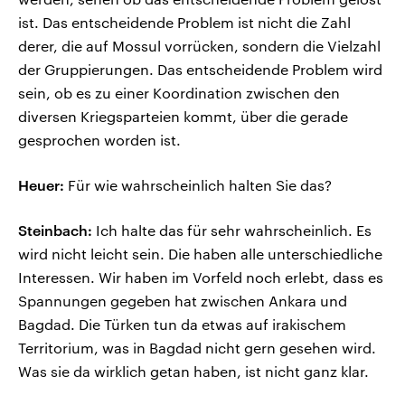
ist. Das entscheidende Problem ist nicht die Zahl
derer, die auf Mossul vorrücken, sondern die Vielzahl
der Gruppierungen. Das entscheidende Problem wird
sein, ob es zu einer Koordination zwischen den
diversen Kriegsparteien kommt, über die gerade
gesprochen worden ist.
Heuer:
Für wie wahrscheinlich halten Sie das?
Steinbach:
Ich halte das für sehr wahrscheinlich. Es
wird nicht leicht sein. Die haben alle unterschiedliche
Interessen. Wir haben im Vorfeld noch erlebt, dass es
Spannungen gegeben hat zwischen Ankara und
Bagdad. Die Türken tun da etwas auf irakischem
Territorium, was in Bagdad nicht gern gesehen wird.
Was sie da wirklich getan haben, ist nicht ganz klar.