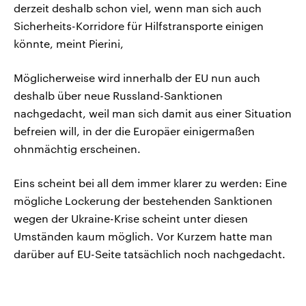
derzeit deshalb schon viel, wenn man sich auch
Sicherheits-Korridore für Hilfstransporte einigen
könnte, meint Pierini,
Möglicherweise wird innerhalb der EU nun auch
deshalb über neue Russland-Sanktionen
nachgedacht, weil man sich damit aus einer Situation
befreien will, in der die Europäer einigermaßen
ohnmächtig erscheinen.
Eins scheint bei all dem immer klarer zu werden: Eine
mögliche Lockerung der bestehenden Sanktionen
wegen der Ukraine-Krise scheint unter diesen
Umständen kaum möglich. Vor Kurzem hatte man
darüber auf EU-Seite tatsächlich noch nachgedacht.