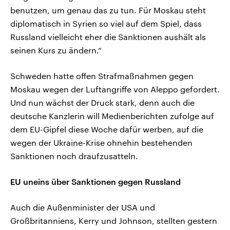
benutzen, um genau das zu tun. Für Moskau steht
diplomatisch in Syrien so viel auf dem Spiel, dass
Russland vielleicht eher die Sanktionen aushält als
seinen Kurs zu ändern.“
Schweden hatte offen Strafmaßnahmen gegen
Moskau wegen der Luftangriffe von Aleppo gefordert.
Und nun wächst der Druck stark, denn auch die
deutsche Kanzlerin will Medienberichten zufolge auf
dem EU-Gipfel diese Woche dafür werben, auf die
wegen der Ukraine-Krise ohnehin bestehenden
Sanktionen noch draufzusatteln.
EU uneins über Sanktionen gegen Russland
Auch die Außenminister der USA und
Großbritanniens, Kerry und Johnson, stellten gestern