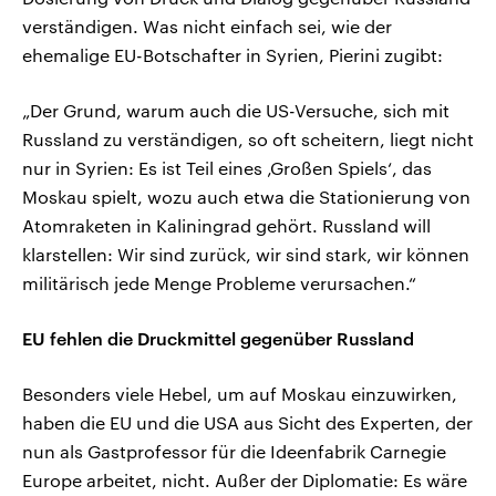
verständigen. Was nicht einfach sei, wie der
ehemalige EU-Botschafter in Syrien, Pierini zugibt:
„Der Grund, warum auch die US-Versuche, sich mit
Russland zu verständigen, so oft scheitern, liegt nicht
nur in Syrien: Es ist Teil eines ‚Großen Spiels‘, das
Moskau spielt, wozu auch etwa die Stationierung von
Atomraketen in Kaliningrad gehört. Russland will
klarstellen: Wir sind zurück, wir sind stark, wir können
militärisch jede Menge Probleme verursachen.“
EU fehlen die Druckmittel gegenüber Russland
Besonders viele Hebel, um auf Moskau einzuwirken,
haben die EU und die USA aus Sicht des Experten, der
nun als Gastprofessor für die Ideenfabrik Carnegie
Europe arbeitet, nicht. Außer der Diplomatie: Es wäre