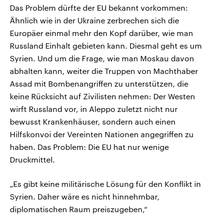
Das Problem dürfte der EU bekannt vorkommen:
Ähnlich wie in der Ukraine zerbrechen sich die
Europäer einmal mehr den Kopf darüber, wie man
Russland Einhalt gebieten kann. Diesmal geht es um
Syrien. Und um die Frage, wie man Moskau davon
abhalten kann, weiter die Truppen von Machthaber
Assad mit Bombenangriffen zu unterstützen, die
keine Rücksicht auf Zivilisten nehmen: Der Westen
wirft Russland vor, in Aleppo zuletzt nicht nur
bewusst Krankenhäuser, sondern auch einen
Hilfskonvoi der Vereinten Nationen angegriffen zu
haben. Das Problem: Die EU hat nur wenige
Druckmittel.
„Es gibt keine militärische Lösung für den Konflikt in
Syrien. Daher wäre es nicht hinnehmbar,
diplomatischen Raum preiszugeben,“