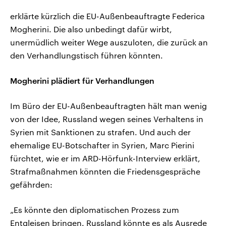
erklärte kürzlich die EU-Außenbeauftragte Federica
Mogherini. Die also unbedingt dafür wirbt,
unermüdlich weiter Wege auszuloten, die zurück an
den Verhandlungstisch führen könnten.
Mogherini plädiert für Verhandlungen
Im Büro der EU-Außenbeauftragten hält man wenig
von der Idee, Russland wegen seines Verhaltens in
Syrien mit Sanktionen zu strafen. Und auch der
ehemalige EU-Botschafter in Syrien, Marc Pierini
fürchtet, wie er im ARD-Hörfunk-Interview erklärt,
Strafmaßnahmen könnten die Friedensgespräche
gefährden:
„Es könnte den diplomatischen Prozess zum
Entgleisen bringen. Russland könnte es als Ausrede