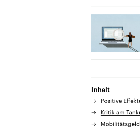
Inhalt
Positive Effek
Kritik am Tan
Mobilitätsgeld