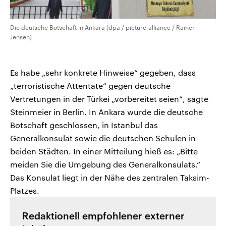
Die deutsche Botschaft in Ankara (dpa / picture-alliance / Rainer
Jensen)
Es habe „sehr konkrete Hinweise“ gegeben, dass
„terroristische Attentate“ gegen deutsche
Vertretungen in der Türkei „vorbereitet seien“, sagte
Steinmeier in Berlin. In Ankara wurde die deutsche
Botschaft geschlossen, in Istanbul das
Generalkonsulat sowie die deutschen Schulen in
beiden Städten. In einer Mitteilung hieß es: „Bitte
meiden Sie die Umgebung des Generalkonsulats.“
Das Konsulat liegt in der Nähe des zentralen Taksim-
Platzes.
Redaktionell empfohlener externer