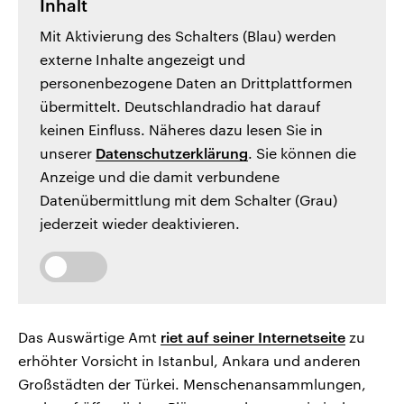
Inhalt
Mit Aktivierung des Schalters (Blau) werden
externe Inhalte angezeigt und
personenbezogene Daten an Drittplattformen
übermittelt. Deutschlandradio hat darauf
keinen Einfluss. Näheres dazu lesen Sie in
unserer
Datenschutzerklärung
. Sie können die
Anzeige und die damit verbundene
Datenübermittlung mit dem Schalter (Grau)
jederzeit wieder deaktivieren.
Das Auswärtige Amt
riet auf seiner Internetseite
zu
erhöhter Vorsicht in Istanbul, Ankara und anderen
Großstädten der Türkei. Menschenansammlungen,