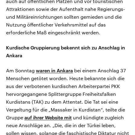
auch auf öffentlichen Plätzen und vor touristischen
Attraktionen sowie der Aufenthalt nahe Regierungs-
und Militäreinrichtungen sollten gemieden und die
Nutzung öffentlicher Verkehrsmittel auf das
erforderliche Maß eingeschränkt werden.
Kurdische Gruppierung bekennt sich zu Anschlag in
Ankara
Am Sonntag
waren in Ankara
bei einem Anschlag 37
Menschen getötet worden. Heute bekannte sich die
aus der verbotenen kurdischen Arbeiterpartei PKK
hervorgegangene Splittergruppe Freiheitsfalken
Kurdistans (TAK) zu dem Attentat. Die Tat sei eine
Vergeltung für die „Massaker in Kurdistan“, teilte die
Gruppe
auf ihrer Website mit
und kündigte zugleich
neue Anschläge an. „Die, die in der Türkei leben,
sollen wissen, solange die faschistische Diktatur nicht