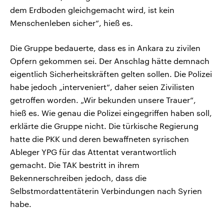
dem Erdboden gleichgemacht wird, ist kein
Menschenleben sicher“, hieß es.
Die Gruppe bedauerte, dass es in Ankara zu zivilen
Opfern gekommen sei. Der Anschlag hätte demnach
eigentlich Sicherheitskräften gelten sollen. Die Polizei
habe jedoch „interveniert“, daher seien Zivilisten
getroffen worden. „Wir bekunden unsere Trauer“,
hieß es. Wie genau die Polizei eingegriffen haben soll,
erklärte die Gruppe nicht. Die türkische Regierung
hatte die PKK und deren bewaffneten syrischen
Ableger YPG für das Attentat verantwortlich
gemacht. Die TAK bestritt in ihrem
Bekennerschreiben jedoch, dass die
Selbstmordattentäterin Verbindungen nach Syrien
habe.