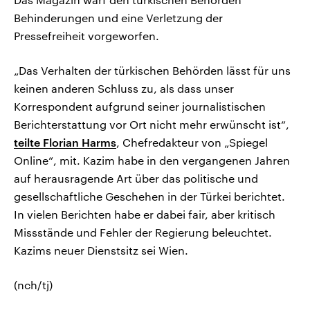
Behinderungen und eine Verletzung der
Pressefreiheit vorgeworfen.
„Das Verhalten der türkischen Behörden lässt für uns
keinen anderen Schluss zu, als dass unser
Korrespondent aufgrund seiner journalistischen
Berichterstattung vor Ort nicht mehr erwünscht ist“,
teilte Florian Harms
, Chefredakteur von „Spiegel
Online“, mit. Kazim habe in den vergangenen Jahren
auf herausragende Art über das politische und
gesellschaftliche Geschehen in der Türkei berichtet.
In vielen Berichten habe er dabei fair, aber kritisch
Missstände und Fehler der Regierung beleuchtet.
Kazims neuer Dienstsitz sei Wien.
(nch/tj)