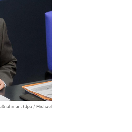
Maßnahmen. (dpa / Michael