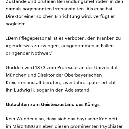
Zustände und brutalen Behandlungsmethoden in den
damals sogenannten Irrenanstalten. Als er selbst
Direktor einer solchen Einrichtung wird, verfügt er
sogleich:
„Dem Pflegepersonal ist es verboten, den Kranken zu
irgendetwas zu zwingen, ausgenommen in Fällen
dringender Nothwer.“
Gudden wird 1873 zum Professor an der Universität
München und Direktor der Oberbayerischen
Kreisirrenanstalt berufen, zwei Jahre später erhebt
ihn Ludwig II. sogar in den Adelsstand.
Gutachten zum Geisteszustand des Königs
Kein Wunder also, dass sich das bayrische Kabinett
im März 1886 an eben diesen prominenten Psychiater