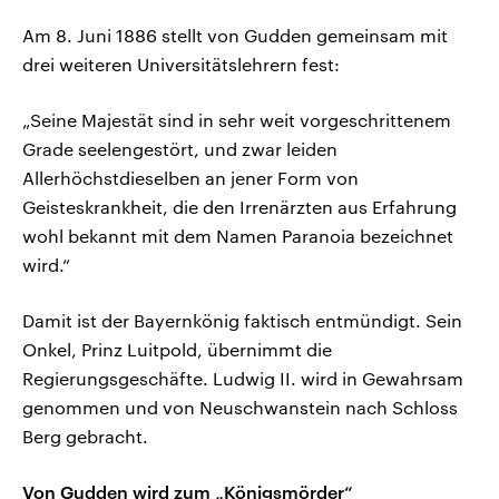
Am 8. Juni 1886 stellt von Gudden gemeinsam mit
drei weiteren Universitätslehrern fest:
„Seine Majestät sind in sehr weit vorgeschrittenem
Grade seelengestört, und zwar leiden
Allerhöchstdieselben an jener Form von
Geisteskrankheit, die den Irrenärzten aus Erfahrung
wohl bekannt mit dem Namen Paranoia bezeichnet
wird.“
Damit ist der Bayernkönig faktisch entmündigt. Sein
Onkel, Prinz Luitpold, übernimmt die
Regierungsgeschäfte. Ludwig II. wird in Gewahrsam
genommen und von Neuschwanstein nach Schloss
Berg gebracht.
Von Gudden wird zum „Königsmörder“