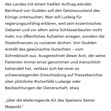
des Landes mit einem heiklen Auftrag wendet:
Bernhard von Gudden soll den Geisteszustand des
Königs untersuchen. Man will Ludwig für
regierungsunfähig erklären, weil sein exzentrisches
Gebaren und vor allem seine Schlösserbauten nicht
mehr nur öffentliches Aufsehen erregen, sondern die
Staatsfinanzen zu ruinieren drohen. Von Gudden
erstellt das gewünschte Gutachten – vom
Schreibtisch aus. Ausgerechnet dieser Arzt, der seine
Patienten immer ernst genommen und menschlich
behandelt hat, verlässt sich bei einer so
schwerwiegenden Entscheidung auf Presseberichte
über plötzliche Wutanfälle Ludwigs oder
Beobachtungen der Dienerschaft, etwa
„über die ekelerregende Art des Speisens Seiner
Majestät.“