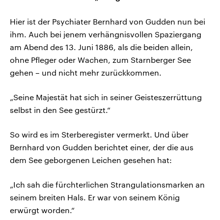
Hier ist der Psychiater Bernhard von Gudden nun bei
ihm. Auch bei jenem verhängnisvollen Spaziergang
am Abend des 13. Juni 1886, als die beiden allein,
ohne Pfleger oder Wachen, zum Starnberger See
gehen – und nicht mehr zurückkommen.
„Seine Majestät hat sich in seiner Geisteszerrüttung
selbst in den See gestürzt.“
So wird es im Sterberegister vermerkt. Und über
Bernhard von Gudden berichtet einer, der die aus
dem See geborgenen Leichen gesehen hat:
„Ich sah die fürchterlichen Strangulationsmarken an
seinem breiten Hals. Er war von seinem König
erwürgt worden.“