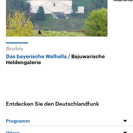
Archiv
Das bayerische Walhalla
Bajuwarische
Heldengalerie
Entdecken Sie den Deutschlandfunk
Programm
Programm
Hören