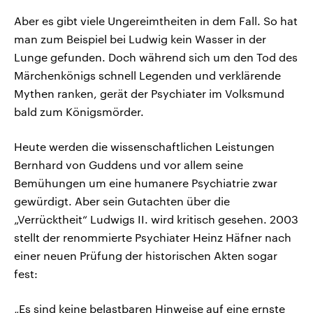
Aber es gibt viele Ungereimtheiten in dem Fall. So hat
man zum Beispiel bei Ludwig kein Wasser in der
Lunge gefunden. Doch während sich um den Tod des
Märchenkönigs schnell Legenden und verklärende
Mythen ranken, gerät der Psychiater im Volksmund
bald zum Königsmörder.
Heute werden die wissenschaftlichen Leistungen
Bernhard von Guddens und vor allem seine
Bemühungen um eine humanere Psychiatrie zwar
gewürdigt. Aber sein Gutachten über die
„Verrücktheit“ Ludwigs II. wird kritisch gesehen. 2003
stellt der renommierte Psychiater Heinz Häfner nach
einer neuen Prüfung der historischen Akten sogar
fest:
„Es sind keine belastbaren Hinweise auf eine ernste