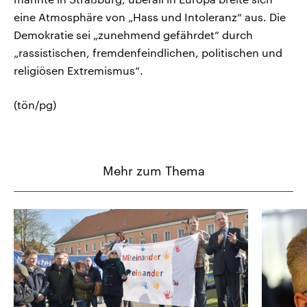
eine Atmosphäre von „Hass und Intoleranz“ aus. Die
Demokratie sei „zunehmend gefährdet“ durch
„rassistischen, fremdenfeindlichen, politischen und
religiösen Extremismus“.
(tön/pg)
Mehr zum Thema