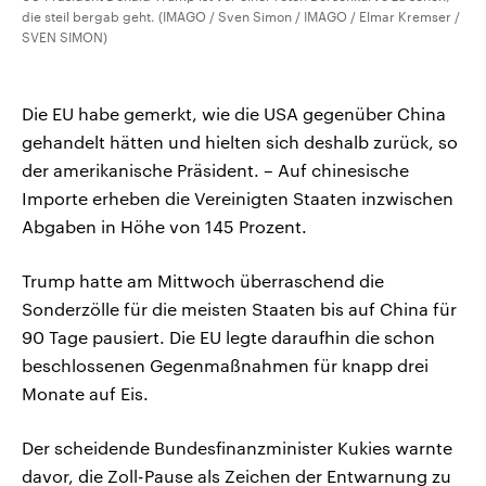
die steil bergab geht. (IMAGO / Sven Simon / IMAGO / Elmar Kremser /
SVEN SIMON)
Die EU habe gemerkt, wie die USA gegenüber China
gehandelt hätten und hielten sich deshalb zurück, so
der amerikanische Präsident. – Auf chinesische
Importe erheben die Vereinigten Staaten inzwischen
Abgaben in Höhe von 145 Prozent.
Trump hatte am Mittwoch überraschend die
Sonderzölle für die meisten Staaten bis auf China für
90 Tage pausiert. Die EU legte daraufhin die schon
beschlossenen Gegenmaßnahmen für knapp drei
Monate auf Eis.
Der scheidende Bundesfinanzminister Kukies warnte
davor, die Zoll-Pause als Zeichen der Entwarnung zu