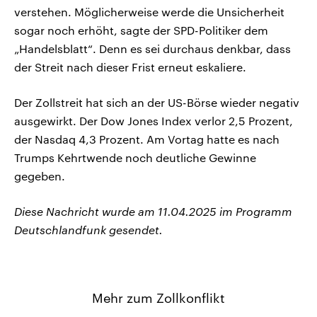
verstehen. Möglicherweise werde die Unsicherheit
sogar noch erhöht, sagte der SPD-Politiker dem
„Handelsblatt“. Denn es sei durchaus denkbar, dass
der Streit nach dieser Frist erneut eskaliere.
Der Zollstreit hat sich an der US-Börse wieder negativ
ausgewirkt. Der Dow Jones Index verlor 2,5 Prozent,
der Nasdaq 4,3 Prozent. Am Vortag hatte es nach
Trumps Kehrtwende noch deutliche Gewinne
gegeben.
Diese Nachricht wurde am 11.04.2025 im Programm
Deutschlandfunk gesendet.
Mehr zum Zollkonflikt