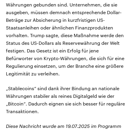
Währungen gebunden sind. Unternehmen, die sie
ausgeben, müssen demnach entsprechende Dollar-
Beträge zur Absicherung in kurzfristigen US-
Staatsanleihen oder ähnlichen Finanzprodukten
vorhalten. Trump sagte, diese Maßnahme werde den
Status des US-Dollars als Reservewährung der Welt
festigen. Das Gesetz ist ein Erfolg für jene
Befürworter von Krypto-Währungen, die sich für eine
Regulierung einsetzen, um der Branche eine größere
Legitimität zu verleihen.
„Stablecoins“ sind dank ihrer Bindung an nationale
Währungen stabiler als reines Digitalgeld wie der
„Bitcoin“. Dadurch eignen sie sich besser für reguläre
Transaktionen.
Diese Nachricht wurde am 19.07.2025 im Programm