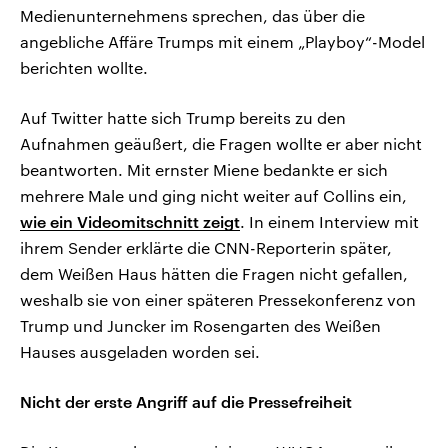
Medienunternehmens sprechen, das über die
angebliche Affäre Trumps mit einem „Playboy“-Model
berichten wollte.
Auf Twitter hatte sich Trump bereits zu den
Aufnahmen geäußert, die Fragen wollte er aber nicht
beantworten. Mit ernster Miene bedankte er sich
mehrere Male und ging nicht weiter auf Collins ein,
wie ein Videomitschnitt zeigt
. In einem Interview mit
ihrem Sender erklärte die CNN-Reporterin später,
dem Weißen Haus hätten die Fragen nicht gefallen,
weshalb sie von einer späteren Pressekonferenz von
Trump und Juncker im Rosengarten des Weißen
Hauses ausgeladen worden sei.
Nicht der erste Angriff auf die Pressefreiheit