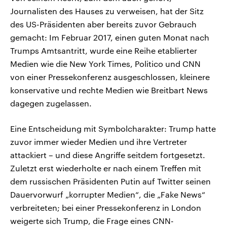
Journalisten des Hauses zu verweisen, hat der Sitz
des US-Präsidenten aber bereits zuvor Gebrauch
gemacht: Im Februar 2017, einen guten Monat nach
Trumps Amtsantritt, wurde eine Reihe etablierter
Medien wie die New York Times, Politico und CNN
von einer Pressekonferenz ausgeschlossen, kleinere
konservative und rechte Medien wie Breitbart News
dagegen zugelassen.
Eine Entscheidung mit Symbolcharakter: Trump hatte
zuvor immer wieder Medien und ihre Vertreter
attackiert – und diese Angriffe seitdem fortgesetzt.
Zuletzt erst wiederholte er nach einem Treffen mit
dem russischen Präsidenten Putin auf Twitter seinen
Dauervorwurf „korrupter Medien“, die „Fake News“
verbreiteten; bei einer Pressekonferenz in London
weigerte sich Trump, die Frage eines CNN-