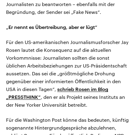
Journalisten zu beantworten – ebenfalls mit der
Begründung, der Sender sei „Fake News“.
„Er nennt es Übertreibung, aber er lügt“
Für den US-amerikanischen Journalismusforscher Jay
Rosen lautet die Konsequenz auf die aktuellen
Vorkommnisse: Journalisten sollten die sonst
üblichen Arbeitsbeziehungen zur US-Präsidentschaft
aussetzen. Das sei die „größtmögliche Drohung
gegenüber einer informierten Öffentlichkeit in den
USA in diesen Tagen“,
schrieb Rosen im Blog
„PRESSTHINK“
, den er als Projekt seines Instituts an
der New Yorker Universität betreibt.
Für die Washington Post könne das bedeuten, künftig
sogenannte Hintergrundgespräche abzulehnen,