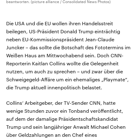
beantworten. (picture alliance / Consolidated News Photos)
Die USA und die EU wollen ihren Handelsstreit
beilegen, US-Präsident Donald Trump einträchtig
neben EU-Kommissionspräsident Jean-Claude
Juncker – das sollte die Botschaft des Fototermins im
Weißen Haus am Mittwochabend sein. Doch CNN-
Reporterin Kaitlan Collins wollte die Gelegenheit
nutzen, um auch zu sprechen – und zwar über die
Schweigegeld-Affäre um ein ehemaliges „Playmate“,
die Trump aktuell innenpolitisch belastet.
Collins‘ Arbeitgeber, der TV-Sender CNN, hatte
wenige Stunden zuvor ein Tonband veröffentlicht,
auf dem der damalige Präsidentschaftskandidat
Trump und sein langjähriger Anwalt Michael Cohen
über Geldzahlungen an den Chef eines